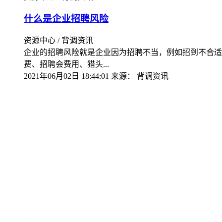
什么是企业招聘风险
资源中心 / 背调资讯
企业的招聘风险就是企业因为招聘不当，例如招到不合适
费、招聘会费用、猎头...
2021年06月02日 18:44:01
来源：
背调资讯