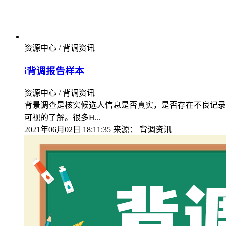
资源中心 / 背调资讯
i背调报告样本
资源中心 / 背调资讯
背景调查是核实候选人信息是否真实，是否存在不良记录
可视的了解。很多H...
2021年06月02日 18:11:35
来源：
背调资讯