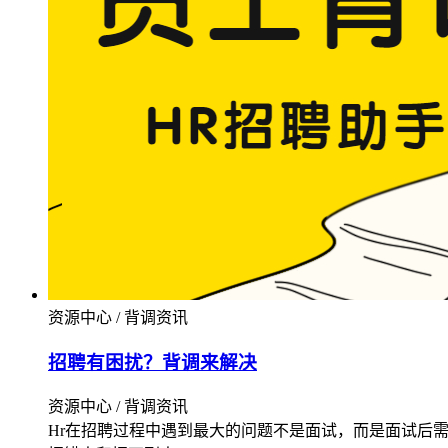
资源中心 / 背调资讯
招聘有困扰？背调来解决
资源中心 / 背调资讯
Hr在招聘过程中遇到最大的问题不是面试，而是面试后