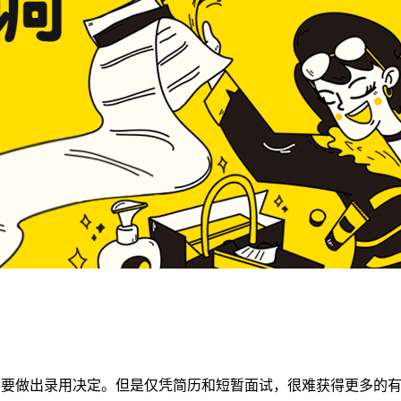
需要做出录用决定。但是仅凭简历和短暂面试，很难获得更多的有