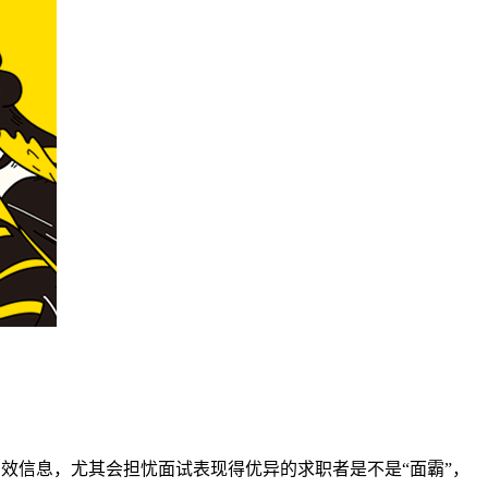
效信息，尤其会担忧面试表现得优异的求职者是不是“面霸”，