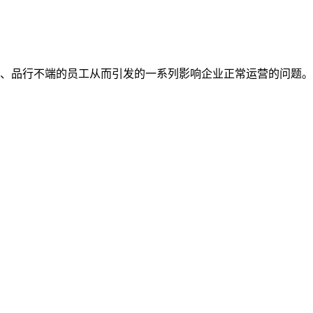
、品行不端的员工从而引发的一系列影响企业正常运营的问题。