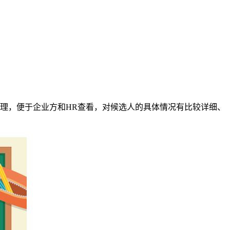
理，便于企业方和HR查看，对候选人的具体情况有比较详细、