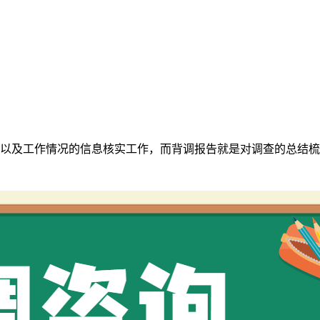
以及工作情况的信息核实工作，而背调报告就是对调查的总结梳