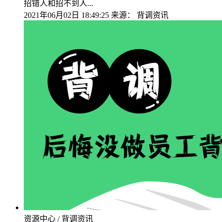
招错人和招不到人...
2021年06月02日 18:49:25
来源：
背调资讯
资源中心 / 背调资讯