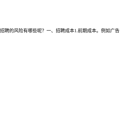
招聘的风险有哪些呢？一、招聘成本1.前期成本。例如广告