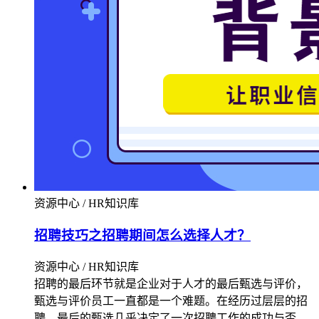
资源中心 / HR知识库
招聘技巧之招聘期间怎么选择人才？
资源中心 / HR知识库
招聘的最后环节就是企业对于人才的最后甄选与评价，
甄选与评价员工一直都是一个难题。在经历过层层的招
聘，最后的甄选几乎决定了一次招聘工作的成功与否。