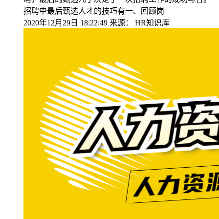
招聘中最后甄选人才的技巧有一、回顾岗
2020年12月29日 18:22:49
来源：
HR知识库