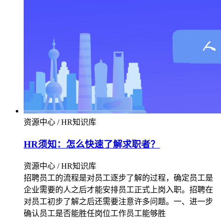
资源中心 / HR知识库
HR须知：怎么快速了解求职者？
资源中心 / HR知识库
招聘员工的流程是对员工逐步了解的过程，确定员工是
企业需要的人之后才能安排员工正式上岗入职。招聘在
对员工初步了解之后还需要注意许多问题。一、进一步
确认员工是否能胜任岗位工作员工能够胜