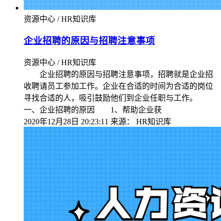
资源中心 / HR知识库
企业招聘的原因与招聘注意事项
资源中心 / HR知识库
企业招聘的原因与招聘注意事项，招聘就是企业招
收聘请员工参加工作。企业在合适的时间为合适的岗位
寻找合适的人，吸引鼓励他们到企业任职与工作。
一、企业招聘的原因 1、帮助企业获
2020年12月28日 20:23:11
来源：
HR知识库