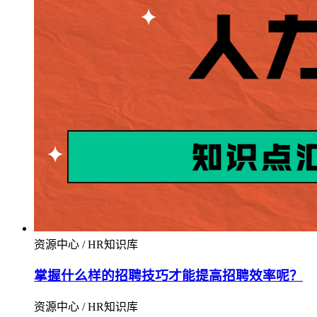
资源中心 / HR知识库
掌握什么样的招聘技巧才能提高招聘效率呢？
资源中心 / HR知识库