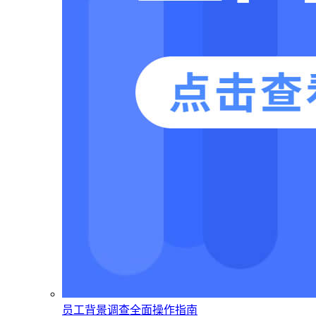
员工背景调查全面操作指南