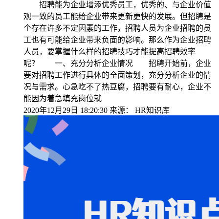
招聘能为企业增添优秀员工，优秀的、与企业价值
观一致的员工能给企业带来更新更快的发展。但招聘是
个存在许多不定因素的工作，招聘人员为企业招聘的员
工也有可能给企业带来负面的影响。那么作为企业招聘
人员，要掌握什么样的招聘技巧才能提高招聘效率
呢？ 一、充分分析企业情况 招聘开始前，企业
要对招聘工作进行具体的全面策划，充分分析企业的情
况与需求。心急吃不了热豆腐，招聘要有耐心，企业不
能因为着急填充岗位就
2020年12月29日 18:20:30
来源：
HR知识库