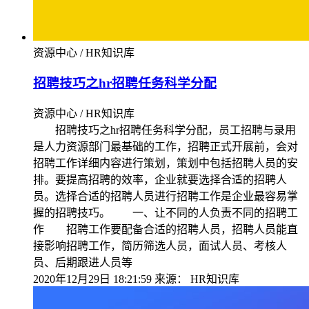
资源中心 / HR知识库
招聘技巧之hr招聘任务科学分配
资源中心 / HR知识库
招聘技巧之hr招聘任务科学分配，员工招聘与录用
是人力资源部门最基础的工作，招聘正式开展前，会对
招聘工作详细内容进行策划，策划中包括招聘人员的安
排。要提高招聘的效率，企业就要选择合适的招聘人
员。选择合适的招聘人员进行招聘工作是企业最容易掌
握的招聘技巧。 一、让不同的人负责不同的招聘工
作 招聘工作要配备合适的招聘人员，招聘人员能直
接影响招聘工作，简历筛选人员，面试人员、考核人
员、后期跟进人员等
2020年12月29日 18:21:59
来源：
HR知识库