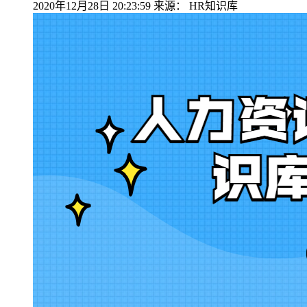
2020年12月28日 20:23:59
来源：
HR知识库