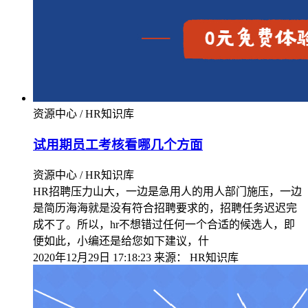
资源中心 / HR知识库
试用期员工考核看哪几个方面
资源中心 / HR知识库
HR招聘压力山大，一边是急用人的用人部门施压，一边
是简历海海就是没有符合招聘要求的，招聘任务迟迟完
成不了。所以，hr不想错过任何一个合适的候选人，即
便如此，小编还是给您如下建议，什
2020年12月29日 17:18:23
来源：
HR知识库