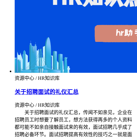
资源中心 / HR知识库
关于招聘面试的礼仪汇总
资源中心 / HR知识库
关于招聘面试的礼仪汇总，传闻不如亲见，企业在
招聘员工时想要了解员工，想方法获得再多的个人资料
都可能不如亲自接触面试来的有效，面试招聘几乎成了
招聘必备环节。面试招聘提高有效性的技巧之一就是面