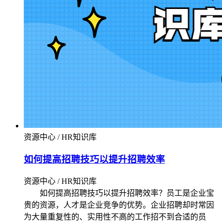
资源中心 / HR知识库
如何提高招聘技巧以提升招聘效率
资源中心 / HR知识库
如何提高招聘技巧以提升招聘效率？员工是企业宝
贵的资源，人才是企业竞争的优势。企业招聘却时常因
为大量重复性的、实用性不高的工作招不到合适的员