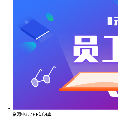
资源中心 / HR知识库