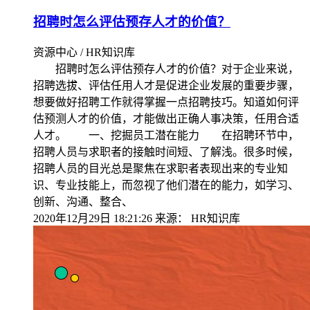
招聘时怎么评估预存人才的价值？
资源中心 / HR知识库
招聘时怎么评估预存人才的价值？对于企业来说，
招聘选拔、评估任用人才是促进企业发展的重要步骤，
想要做好招聘工作就得掌握一点招聘技巧。知道如何评
估预测人才的价值，才能做出正确人事决策，任用合适
人才。 一、挖掘员工潜在能力 在招聘环节中，
招聘人员与求职者的接触时间短、了解浅。很多时候，
招聘人员的目光总是聚焦在求职者表现出来的专业知
识、专业技能上，而忽视了他们潜在的能力，如学习、
创新、沟通、整合、
2020年12月29日 18:21:26
来源：
HR知识库