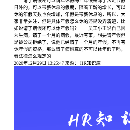
请了病假还可以请年休假吗？年假是除了法定节假
日外的，可以带薪休息的假期，随着工龄的增长，可以
休的年假天数也会增加，年假是带薪休息的，所以，大
家非常关注，但是具体年假怎么休的还是没弄清楚，比
如说请了病假还可以休年假吗？ 员工小王说自己因
为生病，请了一个月的病假，最近有事，想要请年假但
是被公司拒绝了，说他已经请了一个月的年假，不再有
休年假的资格，那么请了病假真的不可以休年假了吗，
看法律怎么规定的
2020年12月29日 13:25:47
来源：
HR知识库