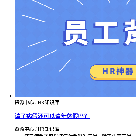
资源中心 / HR知识库
请了病假还可以请年休假吗？
资源中心 / HR知识库