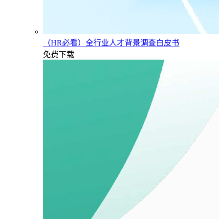
（HR必看）全行业人才背景调查白皮书
免费下载