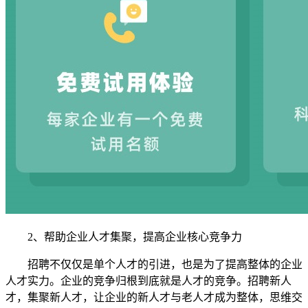
2、帮助企业人才集聚，提高企业核心竞争力
招聘不仅仅是单个人才的引进，也是为了提高整体的企业
人才实力。企业的竞争归根到底就是人才的竞争。招聘新人
才，集聚新人才，让企业的新人才与老人才成为整体，思维交