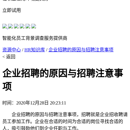
立即试用
智能化员工背景调查服务提供商
资源中心
/
HR知识库
/
企业招聘的原因与招聘注意事项
< 返回
企业招聘的原因与招聘注意事
项
时间：2020年12月28日 20:23:11
企业招聘的原因与招聘注意事项，招聘就是企业招收聘请
员工参加工作。企业在合适的时间为合适的岗位寻找合适的
人，吸引鼓励他们到企业任职与工作。