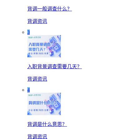
背调一般调查什么？
背调资讯
3
入职背景调查需要几天？
背调资讯
4
背调是什么意思？
背调资讯