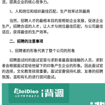
流，提高企业的核心竞争力。
3、人和岗位和组织最佳匹配，生产效率达到最高
当然，招聘人才的最根本目的是帮助企业发展，促进企业
生产。招聘合适的人才，让人才与岗位最佳匹配，与公司最佳
适应，获得最佳的生产效率。
二、招聘的注意事项
1、招聘者的形象代表了整个公司的形象
招聘面试时的面试官是与求职者最直接接触的人员，求职
者会根据面试官给他留下的印象产生企业的形象。因此面试官
的选择，文化教育就很重要。面试官要保持礼貌、友善的招聘
氛围，温和有礼的进行提问面试。