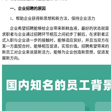
一、企业招聘的原因
1、帮助企业获得新思想和新方法，保持企业活力
企业希望招聘能够给企业带来新鲜血液，最好的状态就是
求职者与企业通过招聘环节相互之间初步了解后，在求职者正
式入职与企业进一步的接触时，能够适应良好，并且当双方在
某一方面契合时，能够相互促进，实现价值。招聘希望带来的
新员工对企业来说是新活力，能够为企业创造新思想，促进发
展新方向。