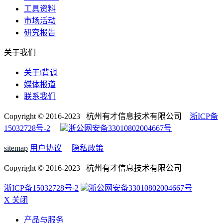
工具资料
市场活动
研究报告
关于我们
关于i背调
媒体报道
联系我们
Copyright © 2016-2023 杭州有才信息技术有限公司
浙ICP备
15032728号-2
浙公网安备33010802004667号
sitemap
用户协议
隐私政策
Copyright © 2016-2023 杭州有才信息技术有限公司
浙ICP备15032728号-2
浙公网安备33010802004667号
X 关闭
产品与服务