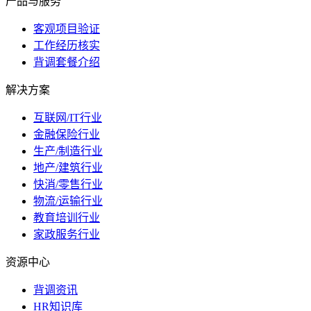
产品与服务
客观项目验证
工作经历核实
背调套餐介绍
解决方案
互联网/IT行业
金融保险行业
生产/制造行业
地产/建筑行业
快消/零售行业
物流/运输行业
教育培训行业
家政服务行业
资源中心
背调资讯
HR知识库