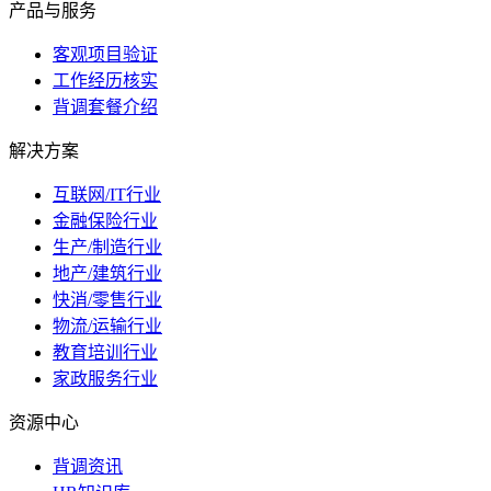
产品与服务
客观项目验证
工作经历核实
背调套餐介绍
解决方案
互联网/IT行业
金融保险行业
生产/制造行业
地产/建筑行业
快消/零售行业
物流/运输行业
教育培训行业
家政服务行业
资源中心
背调资讯