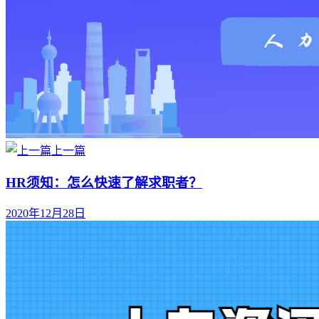
上一篇
HR须知：怎么快速了解求职者？
2020年12月28日