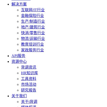
解决方案
互联网/IT行业
金融保险行业
生产/制造行业
地产/建筑行业
快消/零售行业
物流/运输行业
教育培训行业
家政服务行业
API服务
资源中心
背调资讯
HR知识库
工具资料
市场活动
研究报告
关于我们
关于i背调