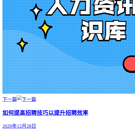
下一篇
如何提高招聘技巧以提升招聘效率
2020年12月28日