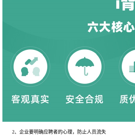
2、企业要明确应聘者的心理，防止人员流失