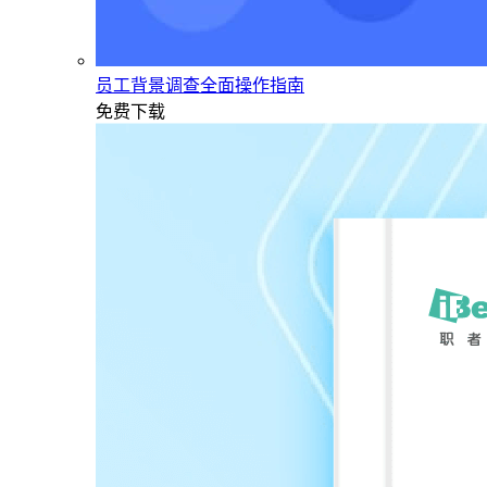
员工背景调查全面操作指南
免费下载