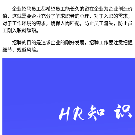
企业招聘员工都希望员工能长久的留在企业为企业创造价
值，这就需要企业充分了解求职者的心理，对于入职的需求，
对于工作环境的需求，确保人岗匹配，防止员工流失，防止员
工刚入职就辞职。
招聘的目的是追求企业的刚好发展，招聘工作要注意把握
细节、规避风险。