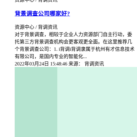
背景调查公司哪家好?
资源中心 / 背调资讯
对于背景调查，相较于企业人力资源部门自主行动，委
托第三方背景调查机构会更客观更全面。在这里推荐几
个背景调查公司：1. i背调i背调隶属于杭州有才信息技术
有限公司，是国内专业的智能化...
2022年03月24日 15:48:46
来源：
背调资讯