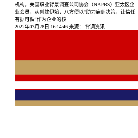
机构，美国职业背景调查公司协会（NAPBS）亚太区企
业会员，从创建伊始，八方便以“助力雇佣决策，让信任
有据可循”作为企业的核
2022年03月28日 16:14:46
来源：
背调资讯