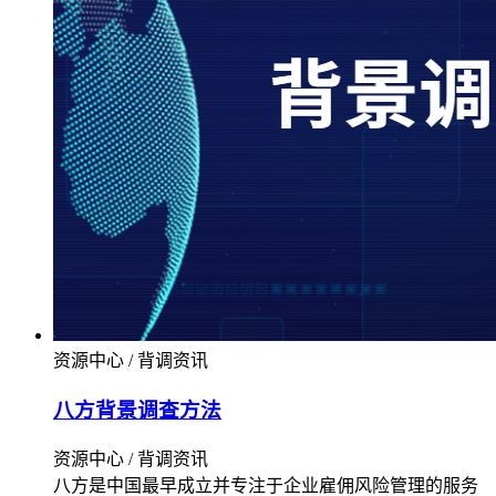
资源中心 / 背调资讯
八方背景调查方法
资源中心 / 背调资讯
八方是中国最早成立并专注于企业雇佣风险管理的服务