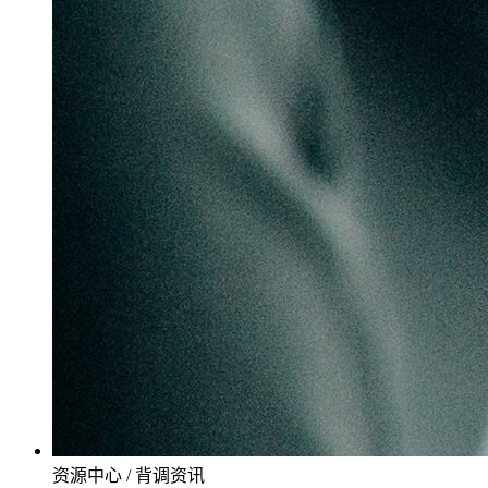
资源中心 / 背调资讯