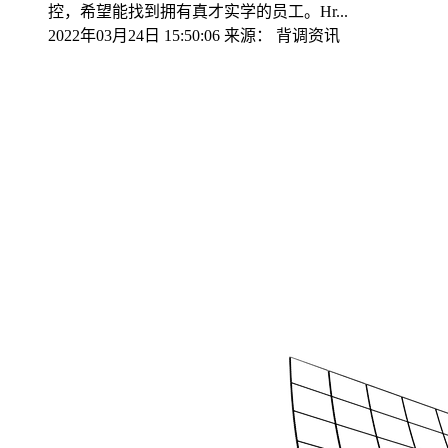
控，希望能找到拥有真才实学的员工。Hr...
2022年03月24日 15:50:06
来源：
背调资讯