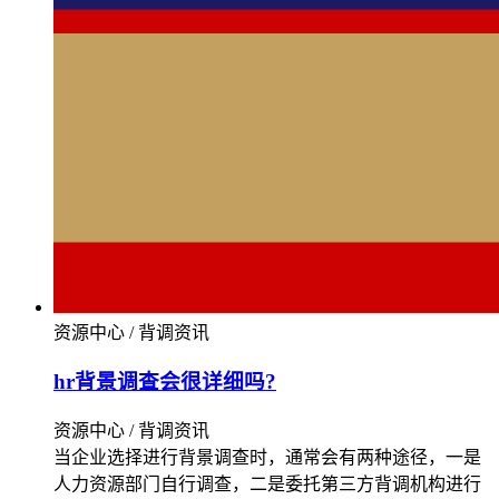
资源中心 / 背调资讯
hr背景调查会很详细吗?
资源中心 / 背调资讯
当企业选择进行背景调查时，通常会有两种途径，一是
人力资源部门自行调查，二是委托第三方背调机构进行