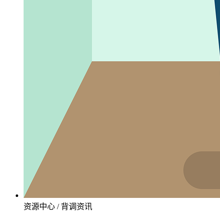
资源中心 / 背调资讯