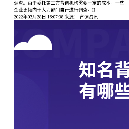
调查。由于委托第三方背调机构需要一定的成本，一些
企业更倾向于人力部门自行进行调查。H
2022年03月28日 16:07:38
来源：
背调资讯