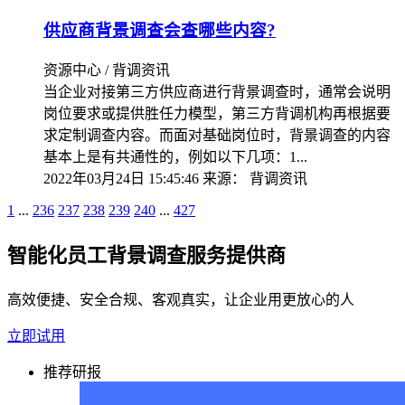
供应商背景调查会查哪些内容?
资源中心 / 背调资讯
当企业对接第三方供应商进行背景调查时，通常会说明
岗位要求或提供胜任力模型，第三方背调机构再根据要
求定制调查内容。而面对基础岗位时，背景调查的内容
基本上是有共通性的，例如以下几项：1...
2022年03月24日 15:45:46
来源：
背调资讯
1
...
236
237
238
239
240
...
427
智能化员工背景调查服务提供商
高效便捷、安全合规、客观真实，让企业用更放心的人
立即试用
推荐研报