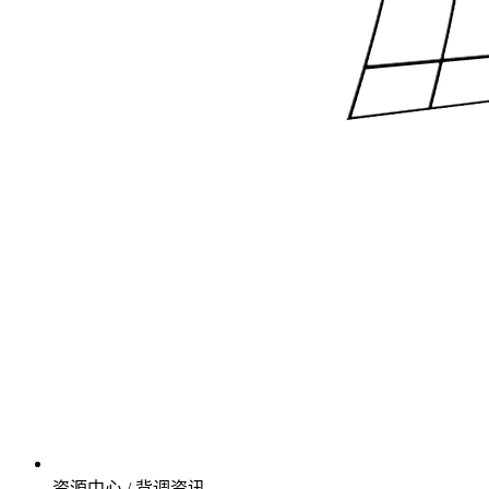
资源中心 / 背调资讯