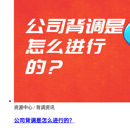
资源中心 / 背调资讯
公司背调是怎么进行的？