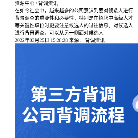
资源中心 / 背调资讯
在如今社会中，越来越多的公司意识到要对候选人进行
背景调查的重要性和必要性，特别是在招聘中高级人才
等关键性职位时更要注意候选人的过往信息。对候选人
进行背景调查，可以从另一侧面对候选人
2022年03月25日 15:28:28
来源：
背调资讯