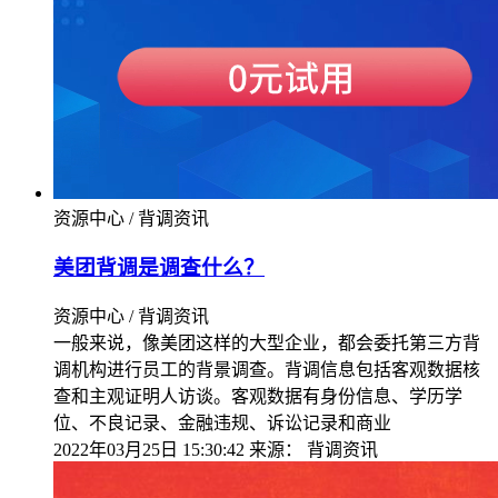
资源中心 / 背调资讯
美团背调是调查什么？
资源中心 / 背调资讯
一般来说，像美团这样的大型企业，都会委托第三方背
调机构进行员工的背景调查。背调信息包括客观数据核
查和主观证明人访谈。客观数据有身份信息、学历学
位、不良记录、金融违规、诉讼记录和商业
2022年03月25日 15:30:42
来源：
背调资讯