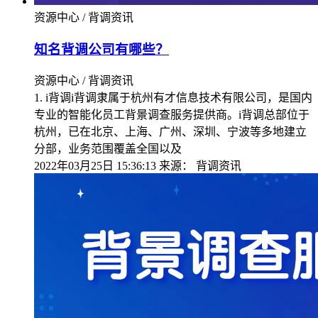
资源中心 / 背调资讯
知名背调公司有哪些？
资源中心 / 背调资讯
1. i背调i背调隶属于杭州有才信息技术有限公司，是国内
专业的智能化员工背景调查服务提供商。i背调总部位于
杭州，已在北京、上海、广州、深圳、宁波等多地建立
分部，业务范围覆盖全国以及
2022年03月25日 15:36:13
来源：
背调资讯