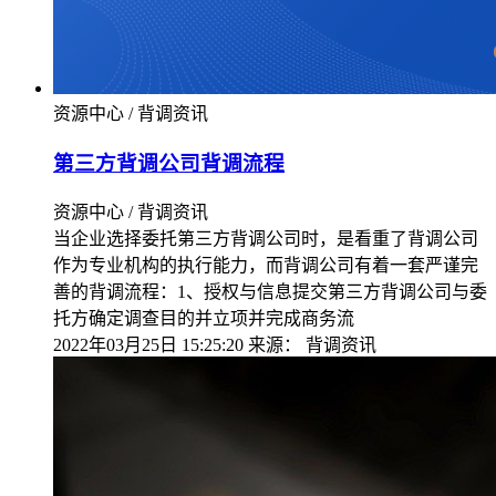
资源中心 / 背调资讯
第三方背调公司背调流程
资源中心 / 背调资讯
当企业选择委托第三方背调公司时，是看重了背调公司
作为专业机构的执行能力，而背调公司有着一套严谨完
善的背调流程：1、授权与信息提交第三方背调公司与委
托方确定调查目的并立项并完成商务流
2022年03月25日 15:25:20
来源：
背调资讯