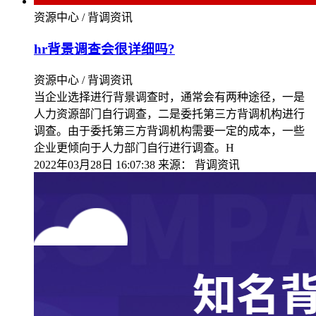
资源中心 / 背调资讯
hr背景调查会很详细吗?
资源中心 / 背调资讯
当企业选择进行背景调查时，通常会有两种途径，一是
人力资源部门自行调查，二是委托第三方背调机构进行
调查。由于委托第三方背调机构需要一定的成本，一些
企业更倾向于人力部门自行进行调查。H
2022年03月28日 16:07:38
来源：
背调资讯