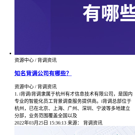
资源中心 / 背调资讯
知名背调公司有哪些？
资源中心 / 背调资讯
1. i背调i背调隶属于杭州有才信息技术有限公司，是国内
专业的智能化员工背景调查服务提供商。i背调总部位于
杭州，已在北京、上海、广州、深圳、宁波等多地建立
分部，业务范围覆盖全国以及
2022年03月25日 15:36:13
来源：
背调资讯