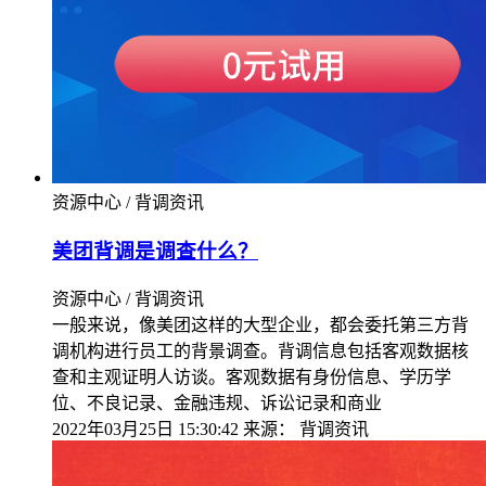
资源中心 / 背调资讯
美团背调是调查什么？
资源中心 / 背调资讯
一般来说，像美团这样的大型企业，都会委托第三方背
调机构进行员工的背景调查。背调信息包括客观数据核
查和主观证明人访谈。客观数据有身份信息、学历学
位、不良记录、金融违规、诉讼记录和商业
2022年03月25日 15:30:42
来源：
背调资讯