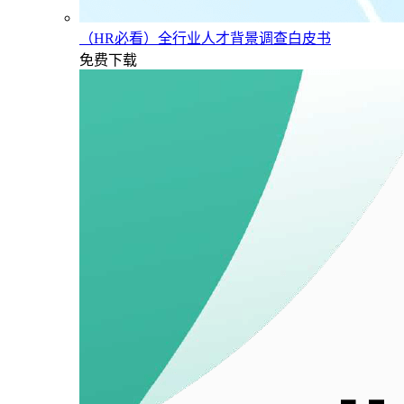
（HR必看）全行业人才背景调查白皮书
免费下载