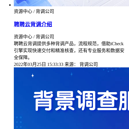
资源中心 / 背调公司
聘聘云背调介绍
资源中心 / 背调公司
聘聘云背调提供多种背调产品，流程规范，借助iCheck
引擎实现快速交付和精准核查，还有专业服务和数据安
全保障。
2022年03月25日 15:33:33
来源：
背调公司