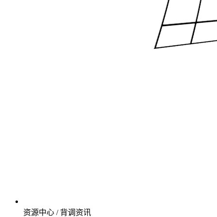
资源中心 / 背调资讯