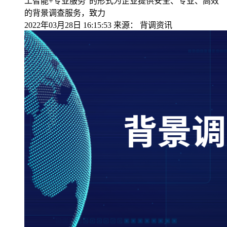
工智能+专业服务”的形式为企业提供安全、专业、高效
的背景调查服务，致力
2022年03月28日 16:15:53
来源：
背调资讯