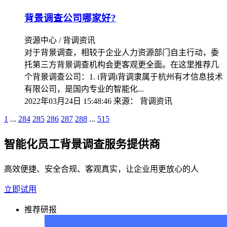
背景调查公司哪家好?
资源中心 / 背调资讯
对于背景调查，相较于企业人力资源部门自主行动，委
托第三方背景调查机构会更客观更全面。在这里推荐几
个背景调查公司：1. i背调i背调隶属于杭州有才信息技术
有限公司，是国内专业的智能化...
2022年03月24日 15:48:46
来源：
背调资讯
1
...
284
285
286
287
288
...
515
智能化员工背景调查服务提供商
高效便捷、安全合规、客观真实，让企业用更放心的人
立即试用
推荐研报