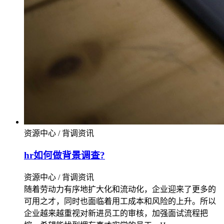
资源中心 / 背调资讯
hr如何做背景调查?
资源中心 / 背调资讯
随着劳动力有序地扩大化和流动化，企业迎来了更多的
可用之才，同时也面临着用工成本和风险的上升。所以
企业越来越重视对新进员工的审核，加强面试流程把