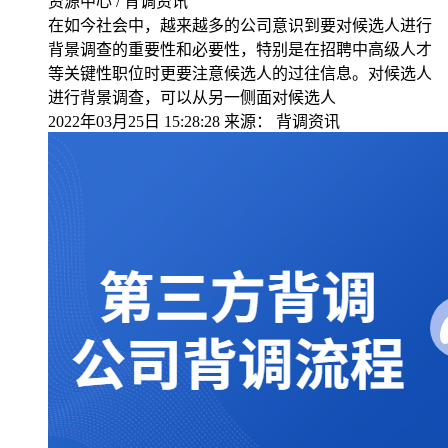
资源中心 / 背调资讯
在如今社会中，越来越多的公司意识到要对候选人进行
背景调查的重要性和必要性，特别是在招聘中高级人才
等关键性职位时更要注意候选人的过往信息。对候选人
进行背景调查，可以从另一侧面对候选人
2022年03月25日 15:28:28
来源：
背调资讯