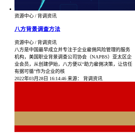
资源中心 / 背调资讯
八方背景调查方法
资源中心 / 背调资讯
八方是中国最早成立并专注于企业雇佣风险管理的服务
机构，美国职业背景调查公司协会（NAPBS）亚太区企
业会员，从创建伊始，八方便以“助力雇佣决策，让信任
有据可循”作为企业的核
2022年03月28日 16:14:46
来源：
背调资讯