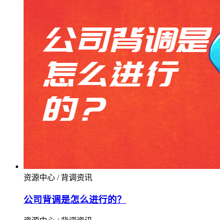
资源中心 / 背调资讯
公司背调是怎么进行的？