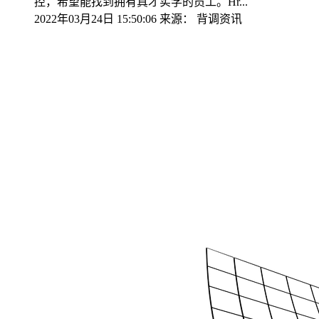
控，希望能找到拥有真才实学的员工。Hr...
2022年03月24日 15:50:06
来源：
背调资讯