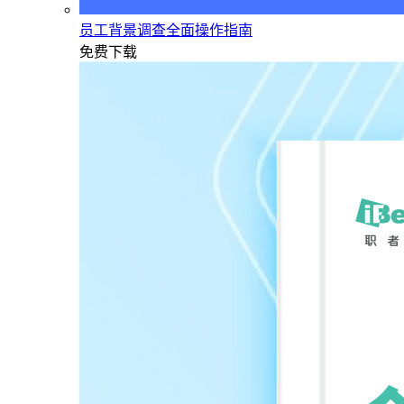
员工背景调查全面操作指南
免费下载