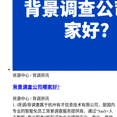
资源中心 / 背调资讯
背景调查公司哪家好?
资源中心 / 背调资讯
1. i背调i背调隶属于杭州有才信息技术有限公司，是国内
专业的智能化员工背景调查服务提供商，通过“SaaS+人