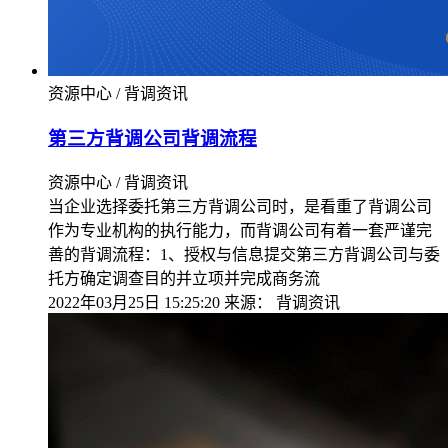
资源中心 / 背调资讯
第三方背调公司背调流程
资源中心 / 背调资讯
当企业选择委托第三方背调公司时，是看重了背调公司
作为专业机构的执行能力，而背调公司有着一套严谨完
善的背调流程：1、授权与信息提交第三方背调公司与委
托方确定调查目的并立项并完成商务流
2022年03月25日 15:25:20
来源：
背调资讯