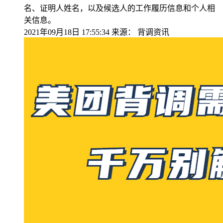
名、证明人姓名，以及候选人的工作履历信息和个人相
关信息。
2021年09月18日 17:55:34
来源：
背调资讯