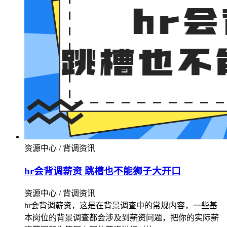
资源中心 / 背调资讯
hr会背调薪资 跳槽也不能狮子大开口
资源中心 / 背调资讯
hr会背调薪资，这是在背景调查中的常规内容，一些基
本岗位的背景调查都会涉及到薪资问题，把你的实际薪