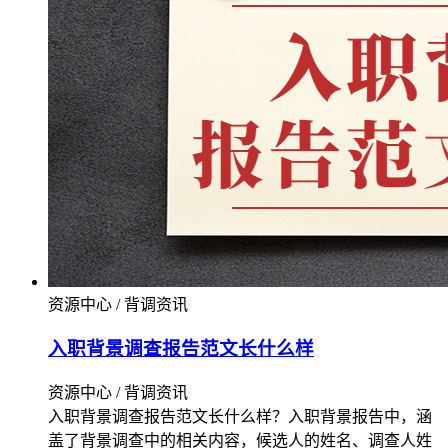
资源中心 / 背调资讯
入职背景调查报告范文长什么样
资源中心 / 背调资讯
入职背景调查报告范文长什么样？入职背景报告中，涵
盖了背景调查中的相关内容，候选人的姓名、调查人姓