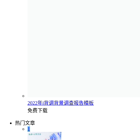
2022年i背调背景调查报告模板
免费下载
热门文章
1