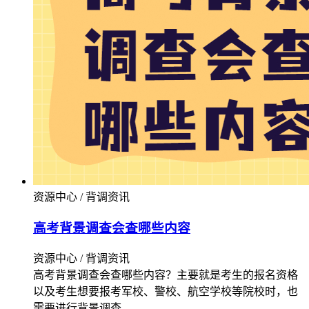
资源中心 / 背调资讯
高考背景调查会查哪些内容
资源中心 / 背调资讯
高考背景调查会查哪些内容？主要就是考生的报名资格
以及考生想要报考军校、警校、航空学校等院校时，也
需要进行背景调查。