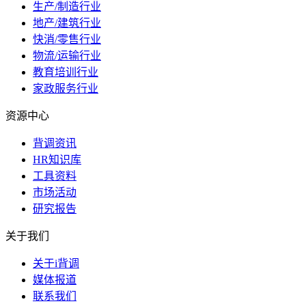
生产/制造行业
地产/建筑行业
快消/零售行业
物流/运输行业
教育培训行业
家政服务行业
资源中心
背调资讯
HR知识库
工具资料
市场活动
研究报告
关于我们
关于i背调
媒体报道
联系我们