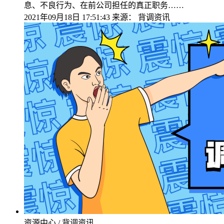
息、不良行为、在前公司担任的真正职务……
2021年09月18日 17:51:43
来源：
背调资讯
资源中心 / 背调资讯