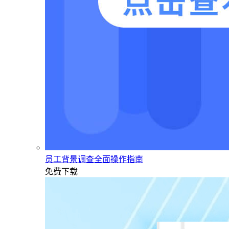
员工背景调查全面操作指南
免费下载