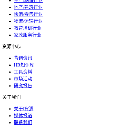
生产/制造行业
地产/建筑行业
快消/零售行业
物流/运输行业
教育培训行业
家政服务行业
资源中心
背调资讯
HR知识库
工具资料
市场活动
研究报告
关于我们
关于i背调
媒体报道
联系我们