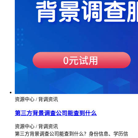
资源中心 / 背调资讯
第三方背景调查公司能查到什么
资源中心 / 背调资讯
第三方背景调查公司能查到什么？身份信息、学历信