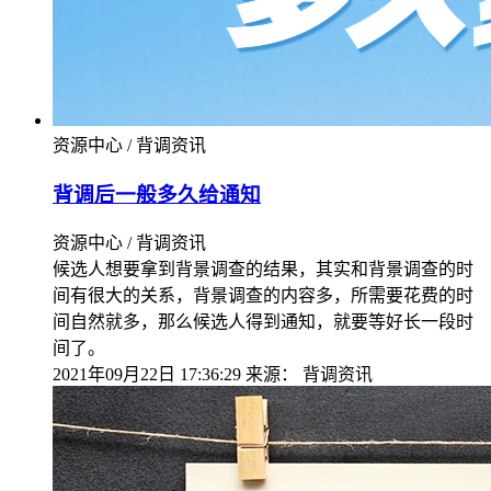
资源中心 / 背调资讯
背调后一般多久给通知
资源中心 / 背调资讯
候选人想要拿到背景调查的结果，其实和背景调查的时
间有很大的关系，背景调查的内容多，所需要花费的时
间自然就多，那么候选人得到通知，就要等好长一段时
间了。
2021年09月22日 17:36:29
来源：
背调资讯