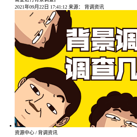
2021年09月22日 17:41:12
来源：
背调资讯
资源中心 / 背调资讯