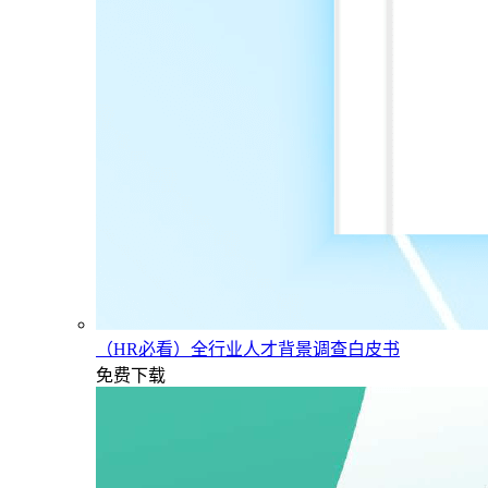
（HR必看）全行业人才背景调查白皮书
免费下载