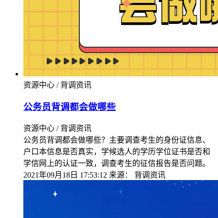
资源中心 / 背调资讯
公务员背调都会做哪些
资源中心 / 背调资讯
公务员背调都会做哪些？主要调查考生的身份证信息、
户口本信息是否真实，学候选人的学历学位证书是否和
学信网上的认证一致，调查考生的征信报告是否问题。
2021年09月18日 17:53:12
来源：
背调资讯