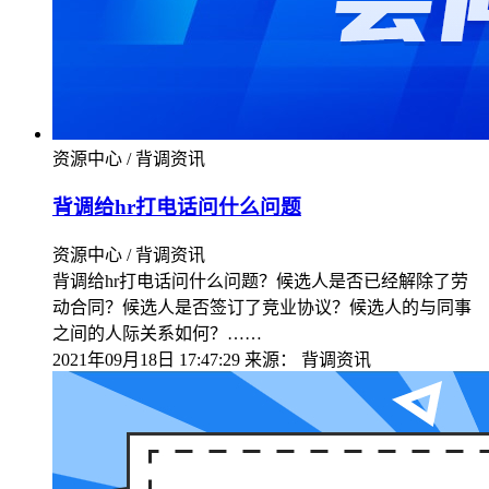
资源中心 / 背调资讯
背调给hr打电话问什么问题
资源中心 / 背调资讯
背调给hr打电话问什么问题？候选人是否已经解除了劳
动合同？候选人是否签订了竞业协议？候选人的与同事
之间的人际关系如何？……
2021年09月18日 17:47:29
来源：
背调资讯