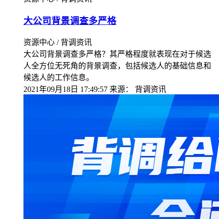
大公司背景调查多严格
资源中心 / 背调资讯
大公司背景调查多严格？其严格程度就表现在对于候选
人全方位无死角的背景调查，包括候选人的基础信息和
候选人的工作信息。
2021年09月18日 17:49:57
来源：
背调资讯