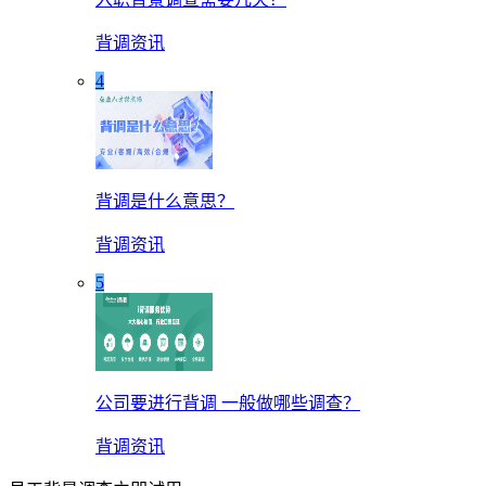
背调资讯
4
背调是什么意思？
背调资讯
5
公司要进行背调 一般做哪些调查？
背调资讯