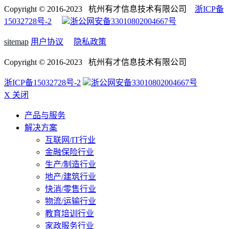
Copyright © 2016-2023 杭州有才信息技术有限公司
浙ICP备
15032728号-2
浙公网安备33010802004667号
sitemap
用户协议
隐私政策
Copyright © 2016-2023 杭州有才信息技术有限公司
浙ICP备15032728号-2
浙公网安备33010802004667号
X 关闭
产品与服务
解决方案
互联网/IT行业
金融保险行业
生产/制造行业
地产/建筑行业
快消/零售行业
物流/运输行业
教育培训行业
家政服务行业