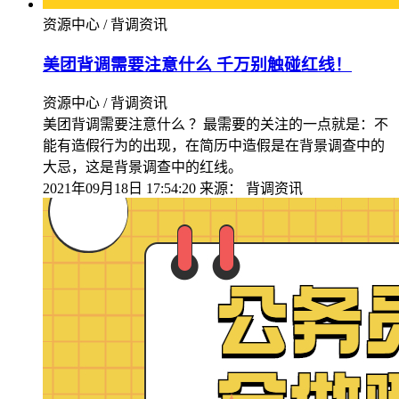
资源中心 / 背调资讯
美团背调需要注意什么 千万别触碰红线！
资源中心 / 背调资讯
美团背调需要注意什么 ？最需要的关注的一点就是：不
能有造假行为的出现，在简历中造假是在背景调查中的
大忌，这是背景调查中的红线。
2021年09月18日 17:54:20
来源：
背调资讯