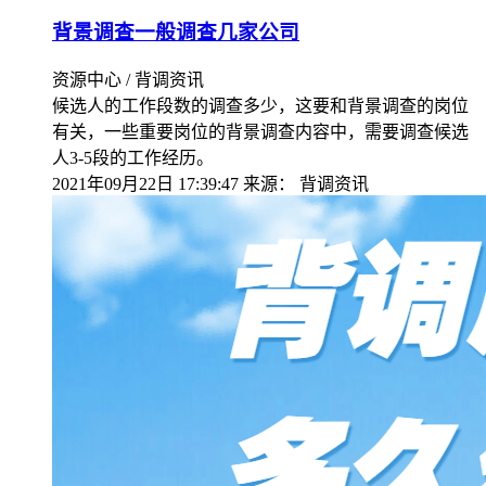
背景调查一般调查几家公司
资源中心 / 背调资讯
候选人的工作段数的调查多少，这要和背景调查的岗位
有关，一些重要岗位的背景调查内容中，需要调查候选
人3-5段的工作经历。
2021年09月22日 17:39:47
来源：
背调资讯