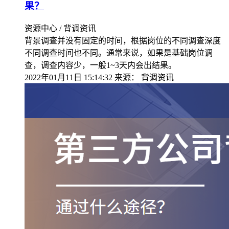
果？
资源中心 / 背调资讯
背景调查并没有固定的时间，根据岗位的不同调查深度
不同调查时间也不同。通常来说，如果是基础岗位调
查，调查内容少，一般1~3天内会出结果。
2022年01月11日 15:14:32
来源：
背调资讯