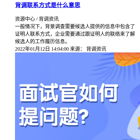
背调联系方式是什么意思
资源中心 / 背调资讯
一般情况下，背景调查需要候选人提供的信息中包含了
证明人联系方式，企业需要通过跟证明人的联络来了解
候选人的工作履历信息。
2022年01月12日 14:04:00
来源：
背调资讯