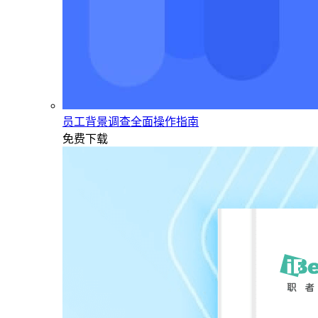
员工背景调查全面操作指南
免费下载