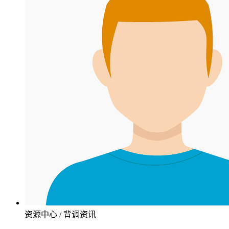
资源中心 / 背调资讯