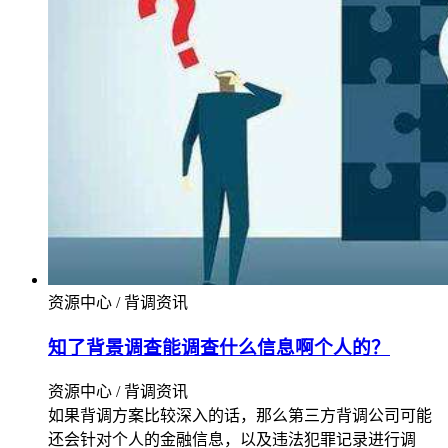
资源中心 / 背调资讯
知了背景调查能调查什么信息啊个人的？
资源中心 / 背调资讯
如果背调方案比较深入的话，那么第三方背调公司可能
还会针对个人的金融信息，以及违法犯罪记录进行调