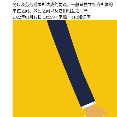
务以及劳务成果所达成的协议。一般是独立经济实体的
单位之间、公民之间以及它们相互之间产
2022年01月12日 13:55:44
来源：
HR知识库