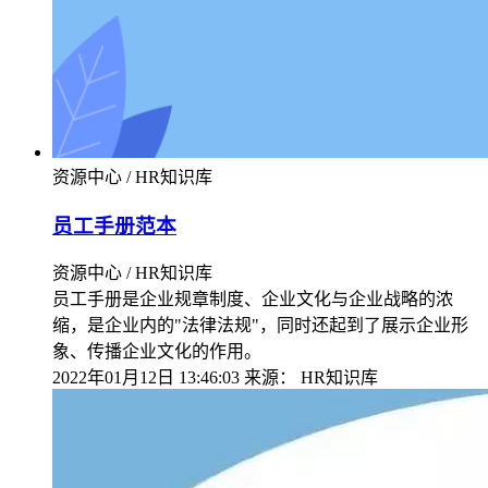
资源中心 / HR知识库
员工手册范本
资源中心 / HR知识库
员工手册是企业规章制度、企业文化与企业战略的浓
缩，是企业内的"法律法规"，同时还起到了展示企业形
象、传播企业文化的作用。
2022年01月12日 13:46:03
来源：
HR知识库