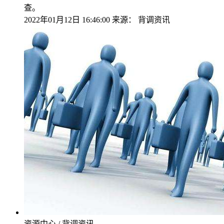
查。
2022年01月12日 16:46:00
来源：
背调资讯
资源中心 / 背调资讯