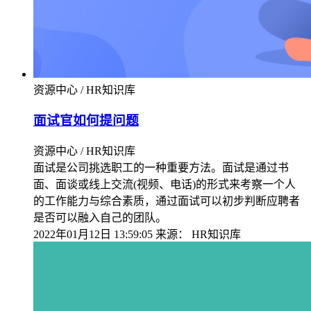
资源中心 / HR知识库
面试官如何提问题
资源中心 / HR知识库
面试是公司挑选职工的一种重要方法。面试是通过书
面、面谈或线上交流(视频、电话)的形式来考察一个人
的工作能力与综合素质，通过面试可以初步判断应聘者
是否可以融入自己的团队。
2022年01月12日 13:59:05
来源：
HR知识库