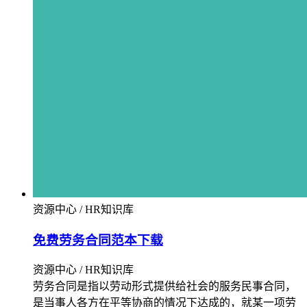
资源中心 / HR知识库
免费劳务合同范本下载
资源中心 / HR知识库
劳务合同是指以劳动形式提供给社会的服务民事合同，
是当事人各方在平等协商的情况下达成的，就某一项劳