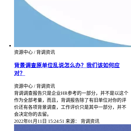
资源中心 / 背调资讯
背景调查原单位乱说怎么办？我们该如何应
对？
资源中心 / 背调资讯
背调调查报告只是企业HR参考的一部分，并不是以这个
作为全部考量，而且，背调报告除了有旧单位对你的评
价还有各项背景调查，工作评价只是其中一部分，并不
会决定你的去留。
2022年01月11日 15:24:51
来源：
背调资讯