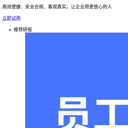
高效便捷、安全合规、客观真实，让企业用更放心的人
立即试用
推荐研报