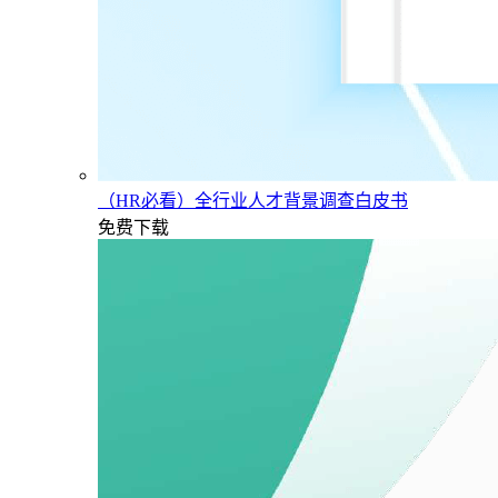
（HR必看）全行业人才背景调查白皮书
免费下载