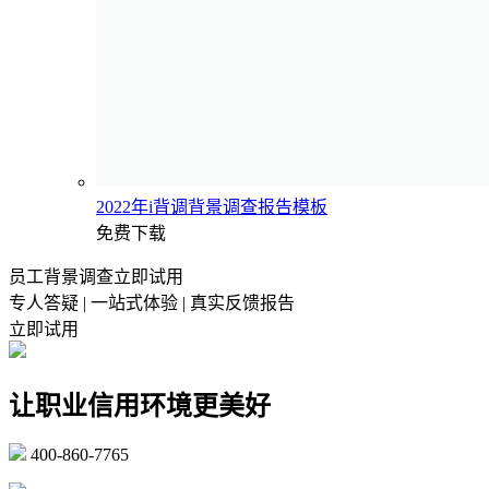
2022年i背调背景调查报告模板
免费下载
员工背景调查立即试用
专人答疑 | 一站式体验 | 真实反馈报告
立即试用
让职业信用环境更美好
400-860-7765