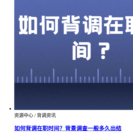
资源中心 / 背调资讯
如何背调在职时间？背景调查一般多久出结