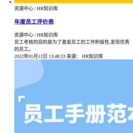
资源中心 / HR知识库
年度员工评价表
资源中心 / HR知识库
员工考核的目的是为了激发员工的工作积极性,发现优秀
的员工。
2022年01月12日 13:48:33
来源：
HR知识库