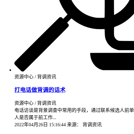
资源中心 / 背调资讯
打电话做背调的话术
资源中心 / 背调资讯
电话访谈是背景调查中常用的手段，通过联系候选人前单
人是否属于前工作...
2022年04月26日 15:16:44
来源：
背调资讯