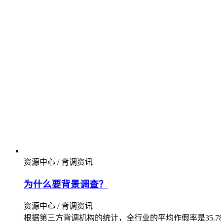
资源中心 / 背调资讯
为什么要背景调查？
资源中心 / 背调资讯
根据第三方背调机构的统计，全行业的平均作假率是35.78%