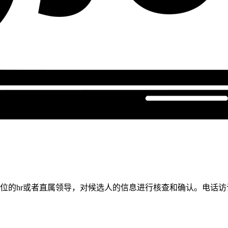
位的hr或者直属领导，对候选人的信息进行核查和确认。电话访