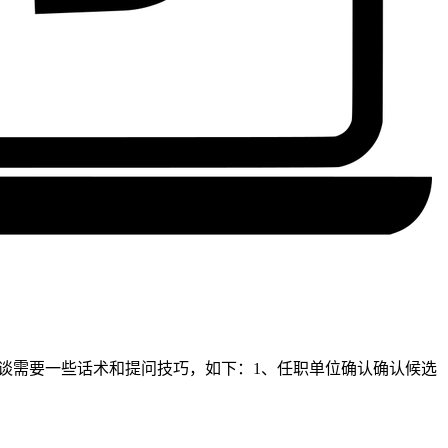
谈需要一些话术和提问技巧，如下：1、任职单位确认确认候选