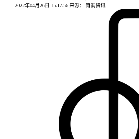
2022年04月26日 15:17:56
来源：
背调资讯