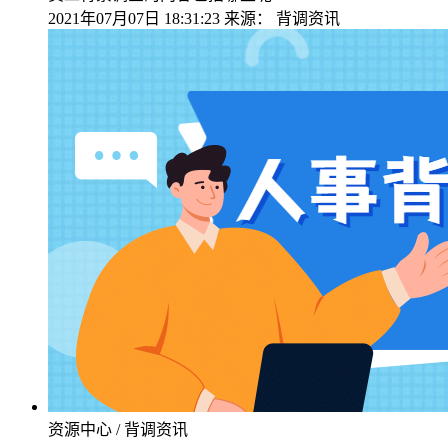
2021年07月07日 18:31:23
来源：
背调资讯
资源中心 / 背调资讯