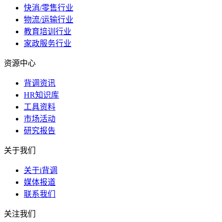
快消/零售行业
物流/运输行业
教育培训行业
家政服务行业
资源中心
背调资讯
HR知识库
工具资料
市场活动
研究报告
关于我们
关于i背调
媒体报道
联系我们
关注我们