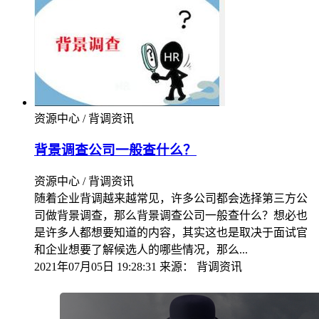
资源中心 / 背调资讯
背景调查公司一般查什么？
资源中心 / 背调资讯
随着企业背调越来越常见，许多公司都会选择第三方公
司做背景调查，那么背景调查公司一般查什么？想必也
是许多人都想要知道的内容，其实这也是取决于面试官
和企业想要了解候选人的哪些情况，那么...
2021年07月05日 19:28:31
来源：
背调资讯