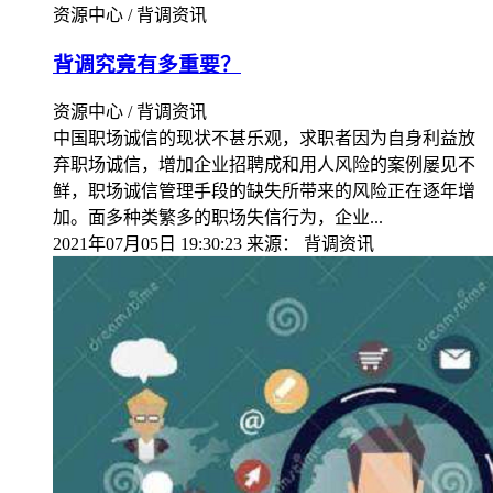
资源中心 / 背调资讯
背调究竟有多重要？
资源中心 / 背调资讯
中国职场诚信的现状不甚乐观，求职者因为自身利益放
弃职场诚信，增加企业招聘成和用人风险的案例屡见不
鲜，职场诚信管理手段的缺失所带来的风险正在逐年增
加。面多种类繁多的职场失信行为，企业...
2021年07月05日 19:30:23
来源：
背调资讯