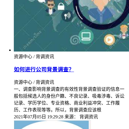
资源中心 / 背调资讯
如何进行公司背景调查？
资源中心 / 背调资讯
一、调查影响背景调查的有效性背景调查验证的信息一
般包括候选人的身份户籍、不良记录、吸毒涉毒、诉讼
记录、学历学位、专业资格、商业利益冲突、工作履
历、工作表现等等。所以，背景调查应该根
2021年07月05日 19:29:28
来源：
背调资讯