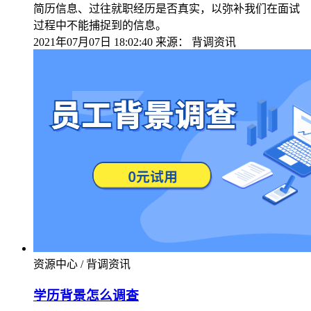
简历信息、过往就职经历是否真实，以弥补我们在面试
过程中不能捕捉到的信息。
2021年07月07日 18:02:40
来源：
背调资讯
资源中心 / 背调资讯
学历背景怎么调查