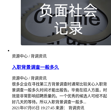
资源中心 / 背调资讯
入职背景调查一般多久
资源中心 / 背调资讯
很多企业在寻找第三方背景调查时通常比较关心入职背
景调查一般多久时间才能出报告。毕竟在招人方面，时
效是非常影响招聘质量的。一个优秀的候选人可经不起
好几天的等待。所以入职背景调查一般多...
2021年07月05日 19:27:45
来源：
背调资讯