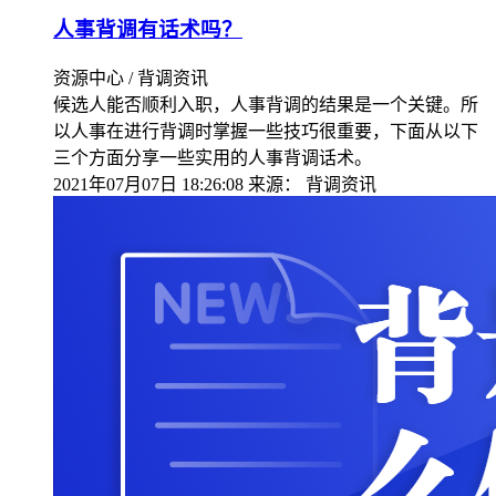
人事背调有话术吗？
资源中心 / 背调资讯
候选人能否顺利入职，人事背调的结果是一个关键。所
以人事在进行背调时掌握一些技巧很重要，下面从以下
三个方面分享一些实用的人事背调话术。
2021年07月07日 18:26:08
来源：
背调资讯