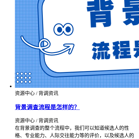
资源中心 / 背调资讯
背景调查流程是怎样的？
资源中心 / 背调资讯
在背景调查的整个流程中，我们可以知道候选人的性
格、专业能力、人际交往能力等的评价，以及候选人的