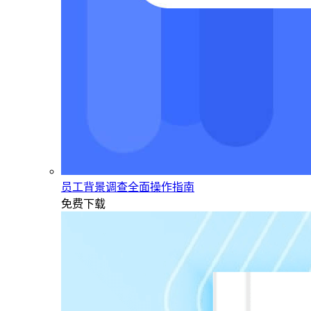
员工背景调查全面操作指南
免费下载