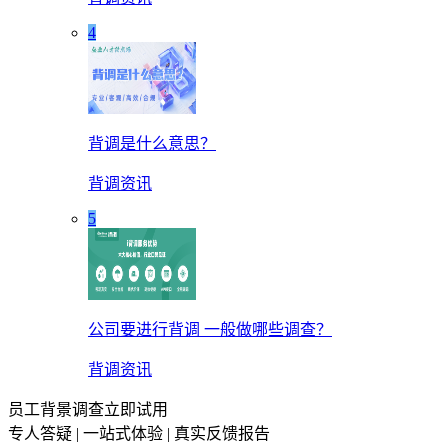
4
背调是什么意思？
背调资讯
5
公司要进行背调 一般做哪些调查？
背调资讯
员工背景调查立即试用
专人答疑 | 一站式体验 | 真实反馈报告