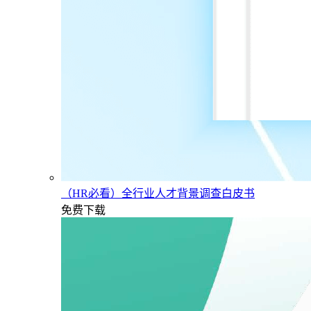
（HR必看）全行业人才背景调查白皮书
免费下载