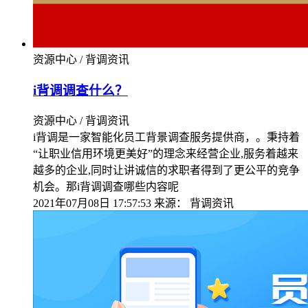
资源中心 / 背调资讯
i背调调查什么？
资源中心 / 背调资讯
i背调是一家智能化员工背景调查服务提供商，。秉持着
“让职业信用环境更美好”的理念来经营企业,服务着越来
越多的企业,同时让讲诚信的求职者得到了更公平的竞争
机会。那i背调调查哪些内容呢
2021年07月08日 17:57:53
来源：
背调资讯