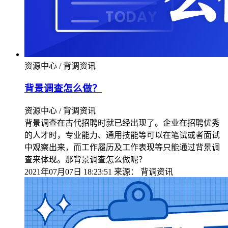
资源中心 / 背调资讯
背景调查怎么做？
资源中心 / 背调资讯
背景调查在古代招聘时就已经出现了。企业在招聘优秀
的人才时，专业能力、通用技能等可以在笔试或者面试
中观察出来，而工作履历及工作表现等只能通过背景调
查来体现。那背景调查怎么做呢？
2021年07月07日 18:23:51
来源：
背调资讯