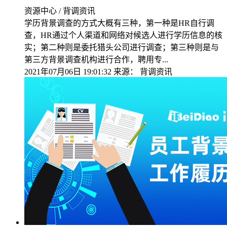
资源中心 / 背调资讯
学历背景调查的方式大概有三种，第一种是HR自行调
查，HR通过个人渠道和网络对候选人进行学历信息的核
实；第二种则是委托猎头公司进行调查；第三种则是与
第三方背景调查机构进行合作，聘用专...
2021年07月06日 19:01:32
来源：
背调资讯