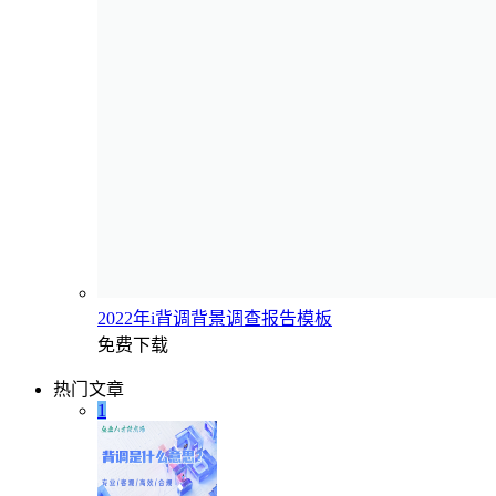
2022年i背调背景调查报告模板
免费下载
热门文章
1