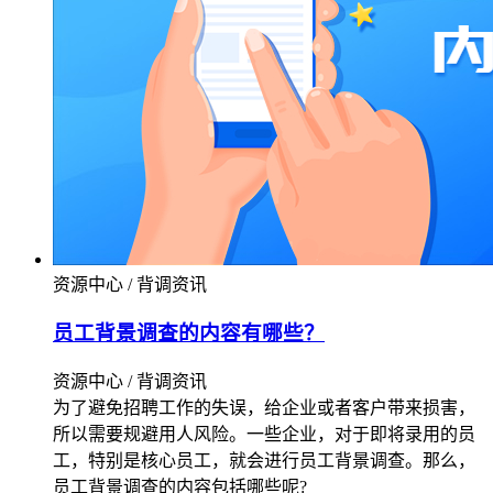
资源中心 / 背调资讯
员工背景调查的内容有哪些？
资源中心 / 背调资讯
为了避免招聘工作的失误，给企业或者客户带来损害，
所以需要规避用人风险。一些企业，对于即将录用的员
工，特别是核心员工，就会进行员工背景调查。那么，
员工背景调查的内容包括哪些呢?