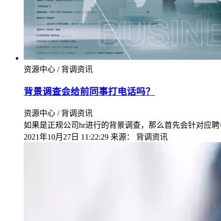
资源中心 / 背调资讯
背景调查会给前同事打电话吗？
资源中心 / 背调资讯
如果是正规公司hr进行的背景调查，那么首先会针对应
2021年10月27日 11:22:29
来源：
背调资讯