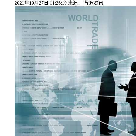
2021年10月27日 11:26:19
来源：
背调资讯