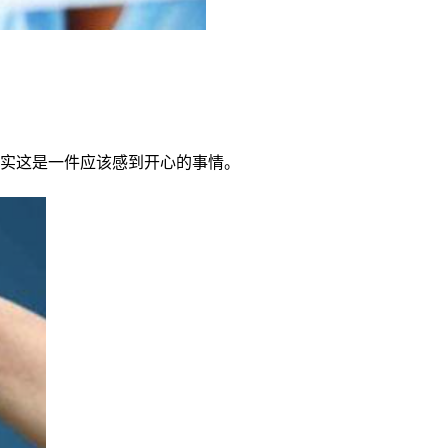
实这是一件应该感到开心的事情。