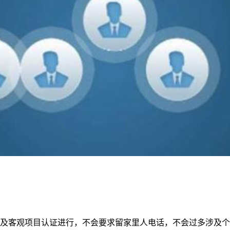
及客观项目认证进行，不会要求留家里人电话，不会过多涉及个