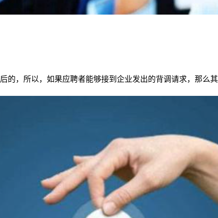
后的，所以，如果应聘者能够接到企业发出的背调请求，那么其