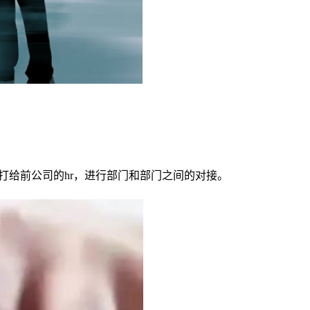
打给前公司的hr，进行部门和部门之间的对接。