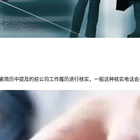
聘者简历中提及的前公司工作履历进行核实，一般这种核实电话会