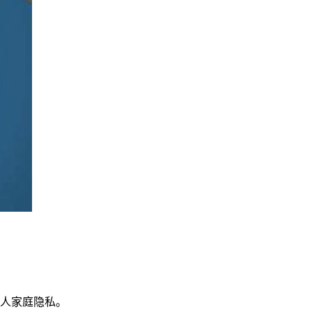
人家庭隐私。