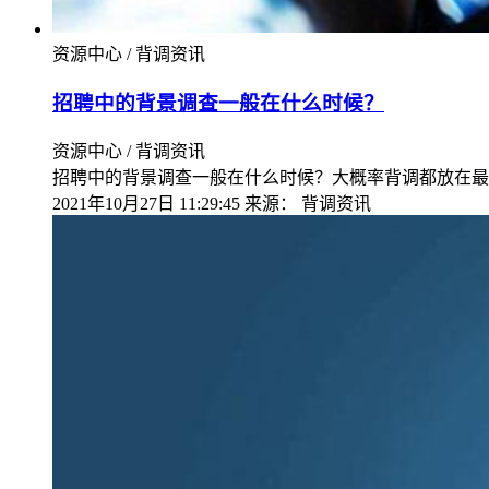
资源中心 / 背调资讯
招聘中的背景调查一般在什么时候？
资源中心 / 背调资讯
招聘中的背景调查一般在什么时候？大概率背调都放在最
2021年10月27日 11:29:45
来源：
背调资讯