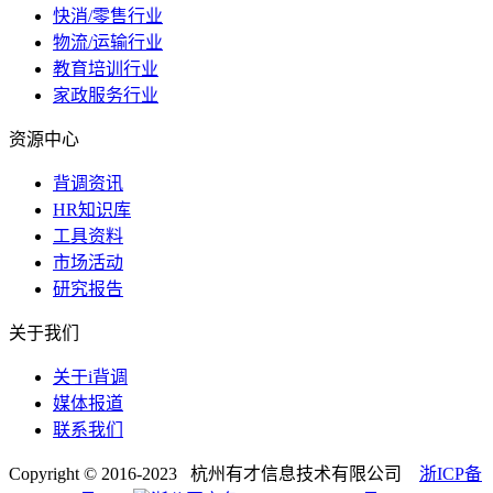
快消/零售行业
物流/运输行业
教育培训行业
家政服务行业
资源中心
背调资讯
HR知识库
工具资料
市场活动
研究报告
关于我们
关于i背调
媒体报道
联系我们
Copyright © 2016-2023 杭州有才信息技术有限公司
浙ICP备