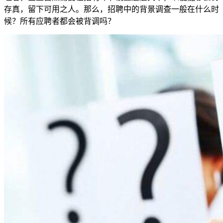
存真，留下可用之人。那么，招聘中的背景调查一般在什么时
候？所有应聘者都会被背调吗？