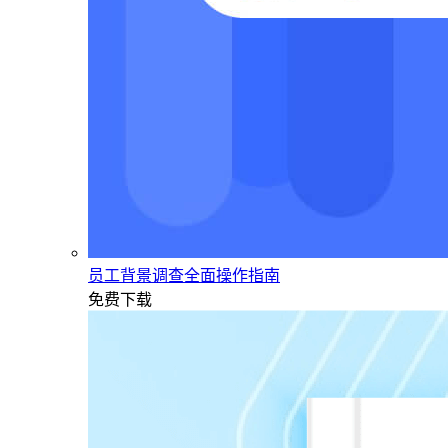
员工背景调查全面操作指南
免费下载