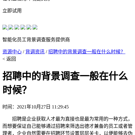
立即试用
智能化员工背景调查服务提供商
资源中心
/
背调资讯
/
招聘中的背景调查一般在什么时候？
< 返回
招聘中的背景调查一般在什么
时候？
时间：2021年10月27日 11:29:45
招聘是企业获取人才最为直接也是最为常用的一种方式，
而想要保证自己能够通过招聘来筛选出德才兼备的员工或者管
理者，企业自然需要在招聘环节设置层层关卡，以便能够去伪