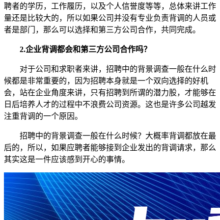
聘者的学历，工作履历，以及个人信誉度等等，总体来讲工作
量还是比较大的，所以如果公司并没有专业负责背调的人员或
者是部门，那么可以选择和第三方公司合作，共同完成。
2.企业背调都会和第三方公司合作吗？
对于公司和求职者来讲，招聘中的背景调查一般在什么时
候都是非常重要的，因为招聘本身就是一个双向选择的好机
会，站在企业角度来讲，只有招聘到所谓的潜力股，才能够在
日后培养人才的过程中不浪费公司资源。这也是许多公司越发
注重背调的一个原因。
招聘中的背景调查一般在什么时候？大概率背调都放在最
后的，所以，如果应聘者能够接到企业发出的背调请求，那么
其实这是一件应该感到开心的事情。