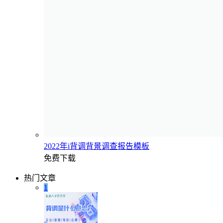
2022年i背调背景调查报告模板
免费下载
热门文章
1