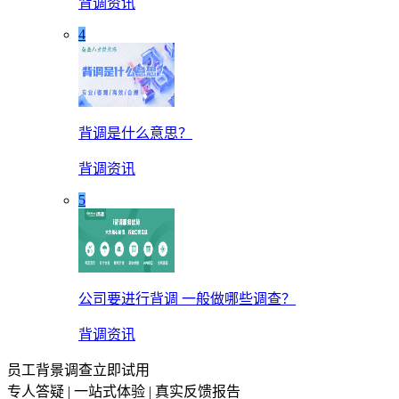
背调资讯
4
背调是什么意思？
背调资讯
5
公司要进行背调 一般做哪些调查？
背调资讯
员工背景调查立即试用
专人答疑 | 一站式体验 | 真实反馈报告