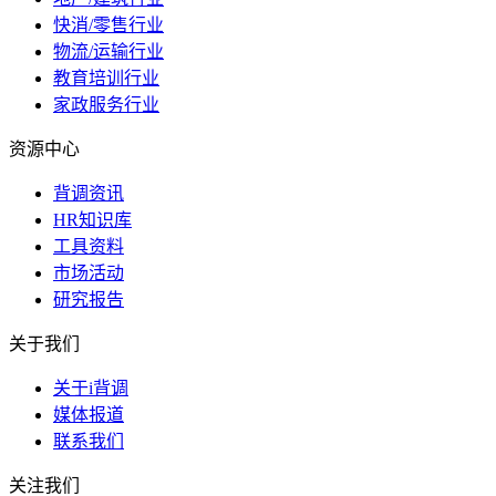
快消/零售行业
物流/运输行业
教育培训行业
家政服务行业
资源中心
背调资讯
HR知识库
工具资料
市场活动
研究报告
关于我们
关于i背调
媒体报道
联系我们
关注我们