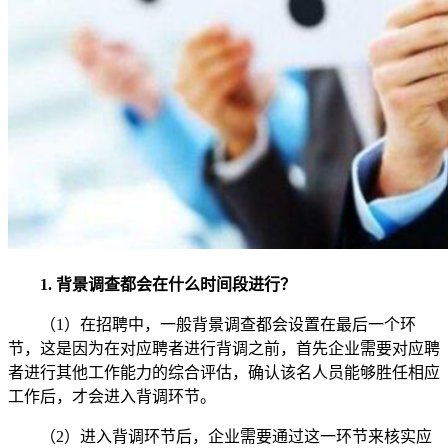
1. 背景调查都会在什么时间段进行？
（1）在招聘中，一般背景调查都会设置在最后一个环
节，这是因为在对应聘者进行背调之前，首先企业需要对应聘
者进行其他工作能力的综合评估，确认该名人员能够胜任相应
工作后，才会进入背调环节。
（2）进入背调环节后，企业需要通过这一环节来核实应