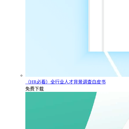
（HR必看）全行业人才背景调查白皮书
免费下载