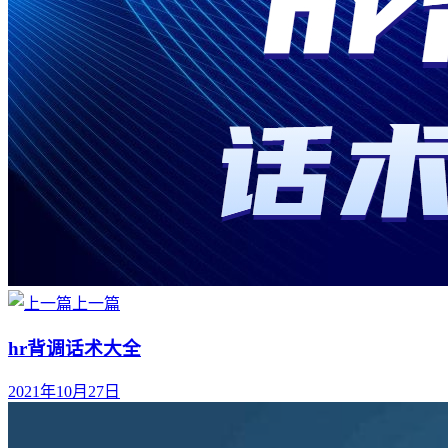
上一篇
hr背调话术大全
2021年10月27日