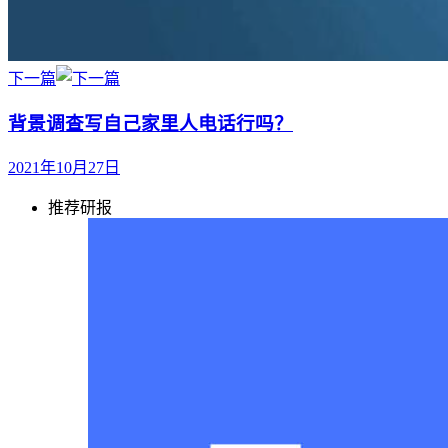
下一篇
背景调查写自己家里人电话行吗？
2021年10月27日
推荐研报