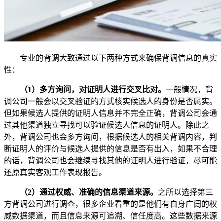
专业的背调大致通过以下两种方式来确保背调信息的真实
性：
（1）多方询问，对证明人进行交叉比对。
一般情况，背
调公司一般会以交叉验证的方式核实候选人的身份是否属实。
但如果候选人提供的证明人信息并不完全正确，背调公司会通
过其他渠道独立寻找可以验证候选人信息的证明人。除此之
外，背调公司也会多方询问，根据候选人的相关背调内容，判
断证明人的评价与候选人提供的信息是否有出入，如果不合理
的话，背调公司也会继续寻找其他的证明人进行验证，尽可能
还原真实客观工作表现报告。
（2）通过权威、准确的信息渠道来源。
之所以选择第三
方背调公司进行调查，很多企业看重的是他们有自身广阔的权
威数据渠道，而且信息来源可追溯、信任度高。这些数据来源