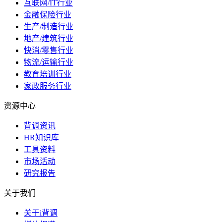
互联网/IT行业
金融保险行业
生产/制造行业
地产/建筑行业
快消/零售行业
物流/运输行业
教育培训行业
家政服务行业
资源中心
背调资讯
HR知识库
工具资料
市场活动
研究报告
关于我们
关于i背调