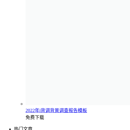
2022年i背调背景调查报告模板
免费下载
热门文章