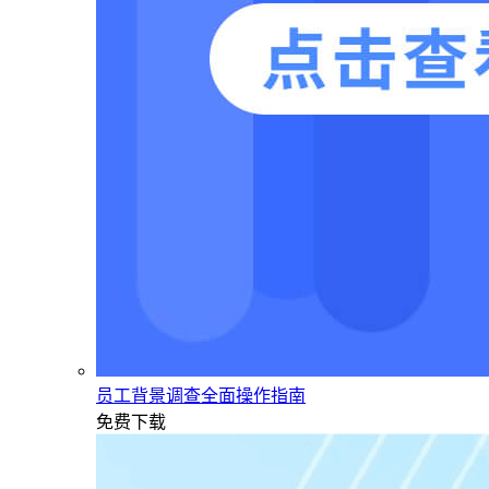
员工背景调查全面操作指南
免费下载