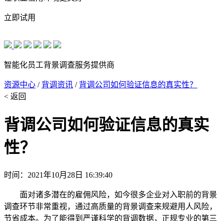
立即试用
智能化员工背景调查服务提供商
资源中心
/
背调资讯
/
背调公司如何验证信息的真实性？
< 返回
背调公司如何验证信息的真实
性？
时间：2021年10月28日 16:39:40
面对诸多潜在的雇佣风险，如今很多企业对入职前的背景
调查环节非常重视，通过高质量的背景调查来规避用人风险，
节省成本。为了能得到严谨科学的背调数据，正规专业的第三