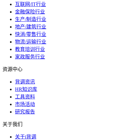
互联网/IT行业
金融保险行业
生产/制造行业
地产/建筑行业
快消/零售行业
物流/运输行业
教育培训行业
家政服务行业
资源中心
背调资讯
HR知识库
工具资料
市场活动
研究报告
关于我们
关于i背调