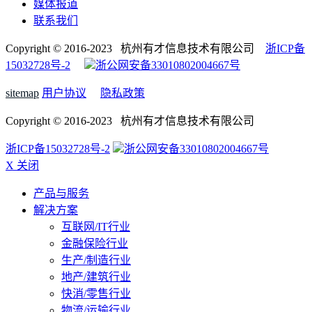
媒体报道
联系我们
Copyright © 2016-2023 杭州有才信息技术有限公司
浙ICP备
15032728号-2
浙公网安备33010802004667号
sitemap
用户协议
隐私政策
Copyright © 2016-2023 杭州有才信息技术有限公司
浙ICP备15032728号-2
浙公网安备33010802004667号
X 关闭
产品与服务
解决方案
互联网/IT行业
金融保险行业
生产/制造行业
地产/建筑行业
快消/零售行业
物流/运输行业