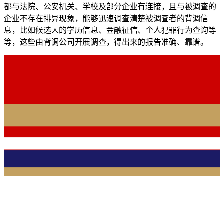
都与法院、公安机关、学校及部分企业有连接，且与被调查的
企业不存在排异现象，能够迅速调查清楚被调查者的背调信
息，比如候选人的学历信息、金融征信、个人犯罪行为查询等
等，这些由背调公司开展调查，得出来的报告准确、靠谱。