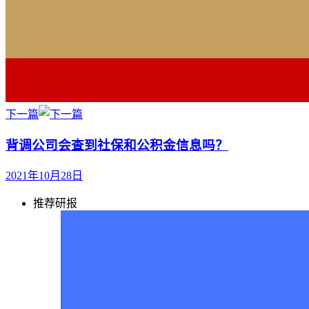
下一篇
背调公司会查到社保和公积金信息吗？
2021年10月28日
推荐研报