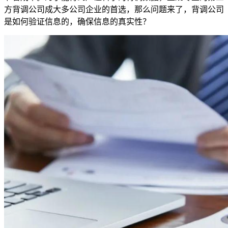
方背调公司成大多公司企业的首选，那么问题来了，背调公司
是如何验证信息的，确保信息的真实性？