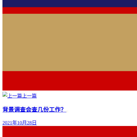
上一篇
背景调查会查几份工作？
2021年10月28日