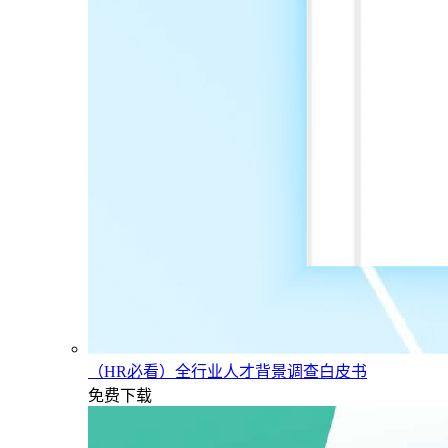
（HR必看）全行业人才背景调查白皮书
免费下载