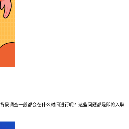
背景调查一般都会在什么时间进行呢？这些问题都是即将入职