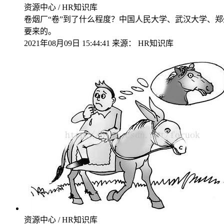
资源中心 / HR知识库
卷烟厂“卷”到了什么程度？中国人民大学、武汉大学、
要来的。
2021年08月09日 15:44:41
来源：
HR知识库
资源中心 / HR知识库