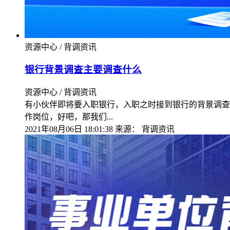
资源中心 / 背调资讯
银行背景调查主要调查什么
资源中心 / 背调资讯
有小伙伴即将要入职银行，入职之时接到银行的背景调查
作岗位，好吧，那我们...
2021年08月06日 18:01:38
来源：
背调资讯