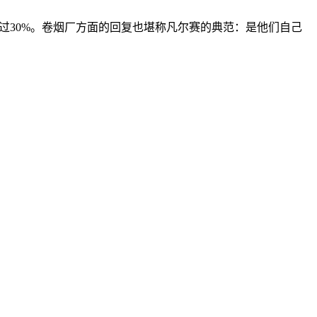
过30%。卷烟厂方面的回复也堪称凡尔赛的典范：是他们自己