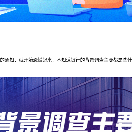
的通知，就开始恐慌起来，不知道银行的背景调查主要都是些什