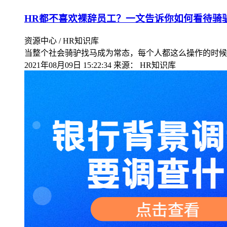
HR都不喜欢裸辞员工？一文告诉你如何看待骑
资源中心 / HR知识库
当整个社会骑驴找马成为常态，每个人都这么操作的时候
2021年08月09日 15:22:34
来源：
HR知识库