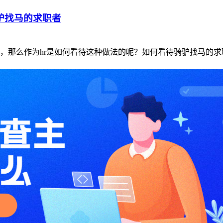
驴找马的求职者
，那么作为hr是如何看待这种做法的呢？如何看待骑驴找马的求