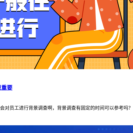
很重要
会对员工进行背景调查啊，背景调查有固定的时间可以参考吗？