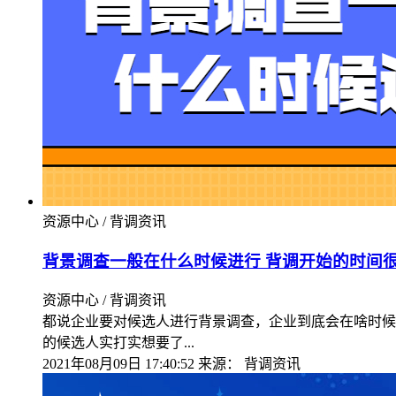
资源中心 / 背调资讯
背景调查一般在什么时候进行 背调开始的时间
资源中心 / 背调资讯
都说企业要对候选人进行背景调查，企业到底会在啥时候
的候选人实打实想要了...
2021年08月09日 17:40:52
来源：
背调资讯