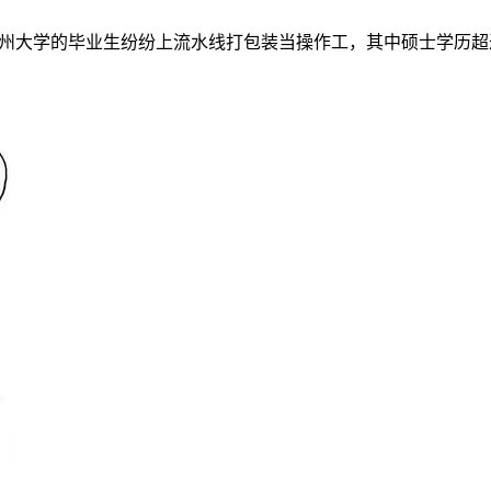
郑州大学的毕业生纷纷上流水线打包装当操作工，其中硕士学历超