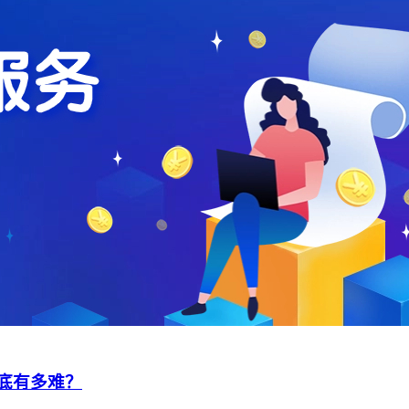
底有多难？