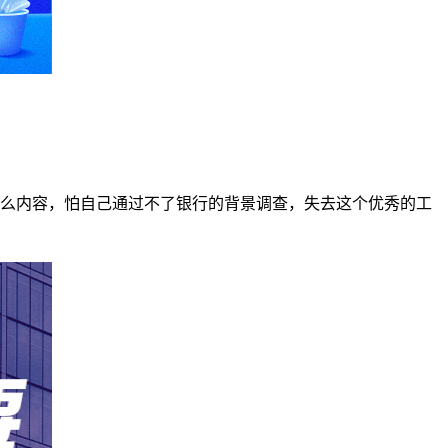
么内容，怕自己通过不了银行的背景调查，失去这个优秀的工