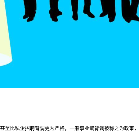
甚至比私企招聘背调更为严格，一般事业编背调被称之为政审，