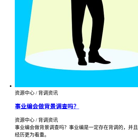
资源中心 / 背调资讯
事业编会做背景调查吗？
资源中心 / 背调资讯
事业编会做背景调查吗？事业编是一定存在背调的，并且
经历更为看重。