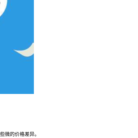
些微的价格差异。