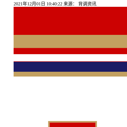
2021年12月01日 10:40:22
来源：
背调资讯