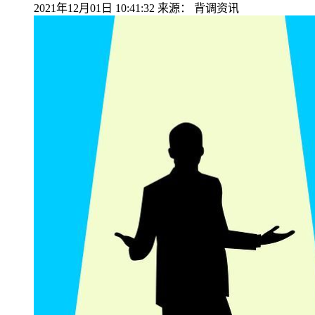
2021年12月01日 10:41:32
来源：
背调资讯