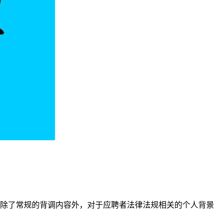
除了常规的背调内容外，对于应聘者法律法规相关的个人背景