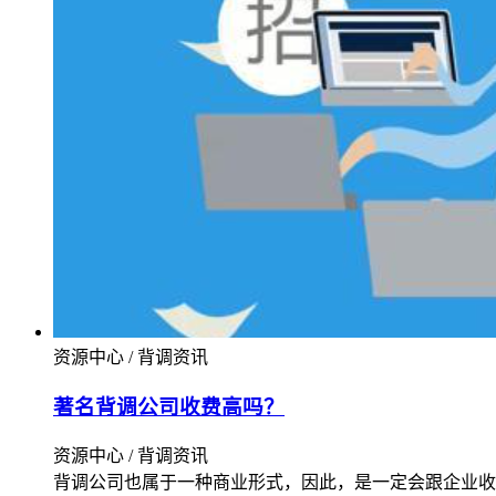
资源中心 / 背调资讯
著名背调公司收费高吗？
资源中心 / 背调资讯
背调公司也属于一种商业形式，因此，是一定会跟企业收