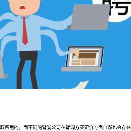
取费用的，而不同的背调公司在背调方案定价方面自然也会存在