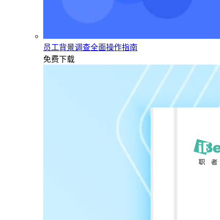
员工背景调查全面操作指南
免费下载