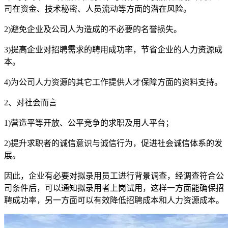
司在资金、技术秘密、人员流动等方面的潜在风险。
2)避免企业及公司人为造成的不必要的名誉损失。
3)提高企业对招聘需求的聘用成功率，节省企业的人力资源成
本。
4)为公司人力资源的其它工作提供人才保障方面的资料支持。
2、对社会而言
1)营造平等开放、公平竞争的求职及用人平台；
2)提升求职者的诚信意识与诚信行为，促进社会诚信体系的发
展。
因此，企业有必要对拟录用员工进行背景调查，经调查符合公
司条件后，可以通知拟录用者上岗试用，这样一方面能确保招
聘成功率，另一方面可以有效降低招聘成本和人力资源成本。