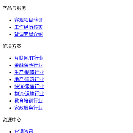
产品与服务
客观项目验证
工作经历核实
背调套餐介绍
解决方案
互联网/IT行业
金融保险行业
生产/制造行业
地产/建筑行业
快消/零售行业
物流/运输行业
教育培训行业
家政服务行业
资源中心
背调资讯