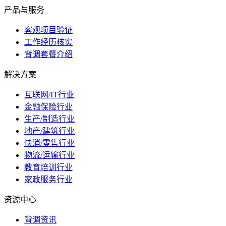
产品与服务
客观项目验证
工作经历核实
背调套餐介绍
解决方案
互联网/IT行业
金融保险行业
生产/制造行业
地产/建筑行业
快消/零售行业
物流/运输行业
教育培训行业
家政服务行业
资源中心
背调资讯