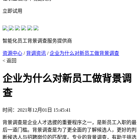
立即试用
智能化员工背景调查服务提供商
资源中心
/
背调资讯
/
企业为什么对新员工做背景调查
< 返回
企业为什么对新员工做背景调
查
时间：2021年12月01日 15:45:41
背景调查是企业人才选拔的重要程序之一，是新员工入职的最
后一道门槛。背景调查是为了更全面的了解候选人，更好的判
断候选人与招聘岗位的匹配度。专业的背景调查，有助于挑选