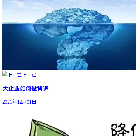
上一篇
大企业如何做背调
2021年12月01日