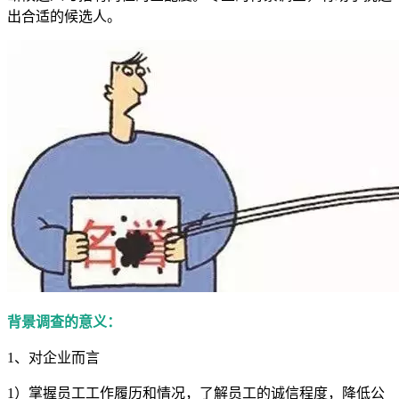
出合适的候选人。
背景调查的意义：
1、对企业而言
1）掌握员工工作履历和情况，了解员工的诚信程度，降低公