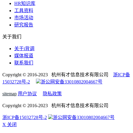
HR知识库
工具资料
市场活动
研究报告
关于我们
关于i背调
媒体报道
联系我们
Copyright © 2016-2023 杭州有才信息技术有限公司
浙ICP备
15032728号-2
浙公网安备33010802004667号
sitemap
用户协议
隐私政策
Copyright © 2016-2023 杭州有才信息技术有限公司
浙ICP备15032728号-2
浙公网安备33010802004667号
X 关闭