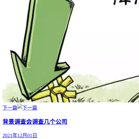
下一篇
背景调查会调查几个公司
2021年12月01日