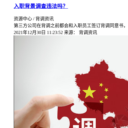
入职背景调查违法吗？
资源中心 / 背调资讯
第三方公司在背调之前都会和入职员工签订背调同意书，
2021年12月30日 11:23:52
来源：
背调资讯