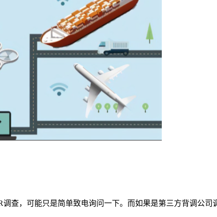
R调查，可能只是简单致电询问一下。而如果是第三方背调公司