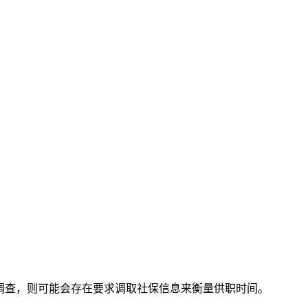
调查，则可能会存在要求调取社保信息来衡量供职时间。