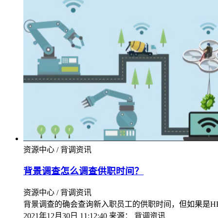
资源中心 / 背调资讯
背景调查怎么调查供职时间？
资源中心 / 背调资讯
背景调查的确会查询新入职员工的供职时间，但如果是H
2021年12月30日 11:12:40
来源：
背调资讯