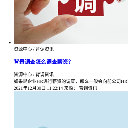
资源中心 / 背调资讯
背景调查怎么调查薪资？
资源中心 / 背调资讯
如果是企业HR进行薪资的调查，那么一般会向前公司H
2021年12月30日 11:22:14
来源：
背调资讯