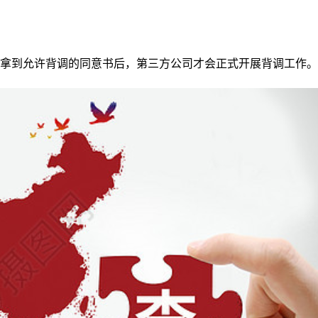
拿到允许背调的同意书后，第三方公司才会正式开展背调工作。