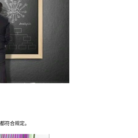
都符合规定。