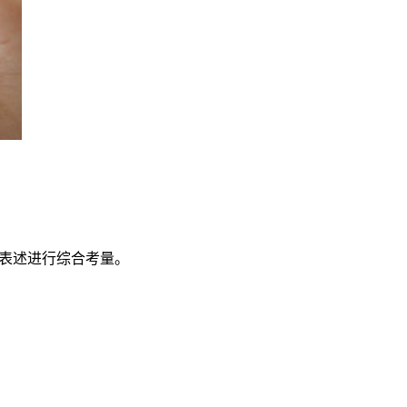
资表述进行综合考量。