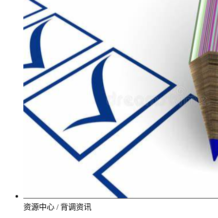
资源中心 / 背调资讯