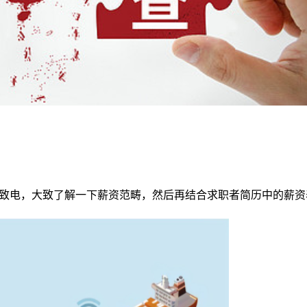
R致电，大致了解一下薪资范畴，然后再结合求职者简历中的薪