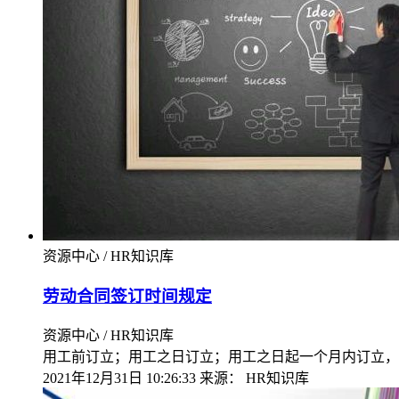
资源中心 / HR知识库
劳动合同签订时间规定
资源中心 / HR知识库
用工前订立；用工之日订立；用工之日起一个月内订立，
2021年12月31日 10:26:33
来源：
HR知识库