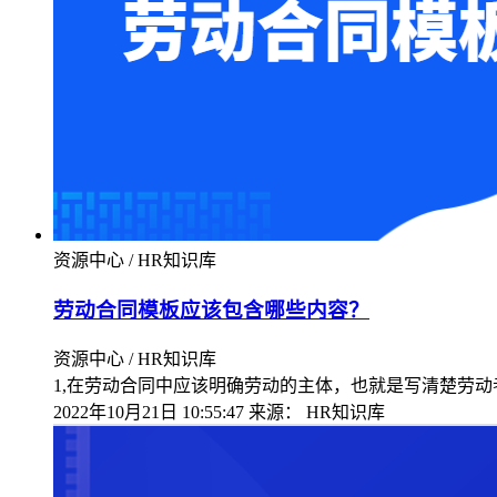
资源中心 / HR知识库
劳动合同模板应该包含哪些内容？
资源中心 / HR知识库
1,在劳动合同中应该明确劳动的主体，也就是写清楚劳动
2022年10月21日 10:55:47
来源：
HR知识库