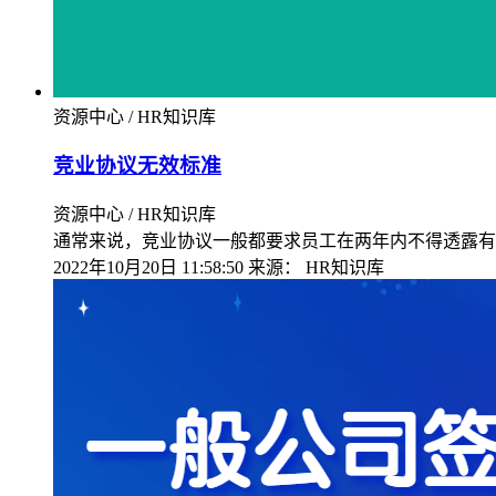
资源中心 / HR知识库
竞业协议无效标准
资源中心 / HR知识库
通常来说，竞业协议一般都要求员工在两年内不得透露有
2022年10月20日 11:58:50
来源：
HR知识库