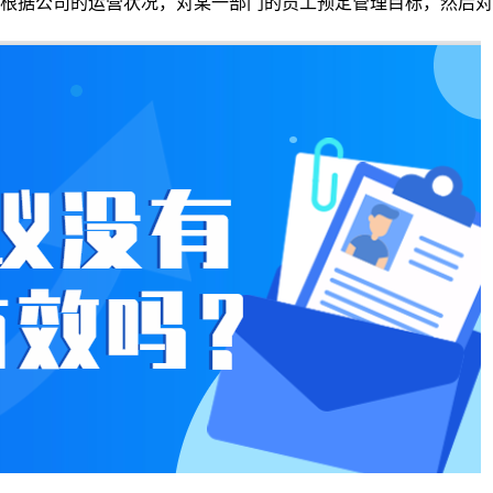
根据公司的运营状况，对某一部门的员工预定管理目标，然后对