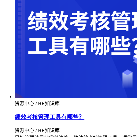
资源中心 / HR知识库
绩效考核管理工具有哪些？
资源中心 / HR知识库