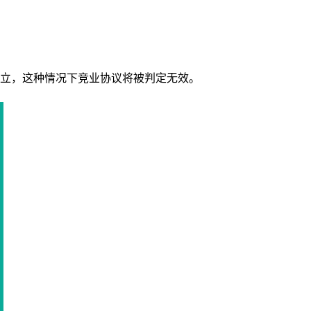
立，这种情况下竞业协议将被判定无效。