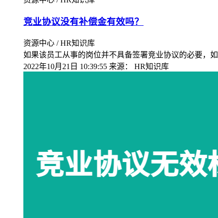
竞业协议没有补偿金有效吗？
资源中心 / HR知识库
如果该员工从事的岗位并不具备签署竞业协议的必要，如
2022年10月21日 10:39:55
来源：
HR知识库