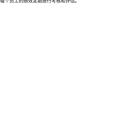
每个员工的绩效定期进行考核和评估。