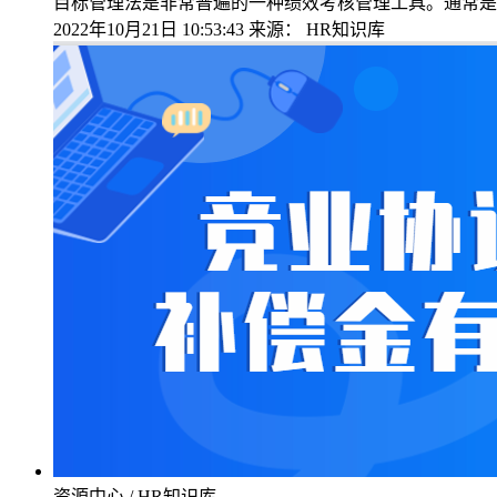
目标管理法是非常普遍的一种绩效考核管理工具。通常是
2022年10月21日 10:53:43
来源：
HR知识库
资源中心 / HR知识库