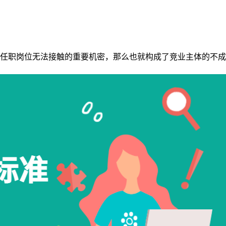
任职岗位无法接触的重要机密，那么也就构成了竞业主体的不成