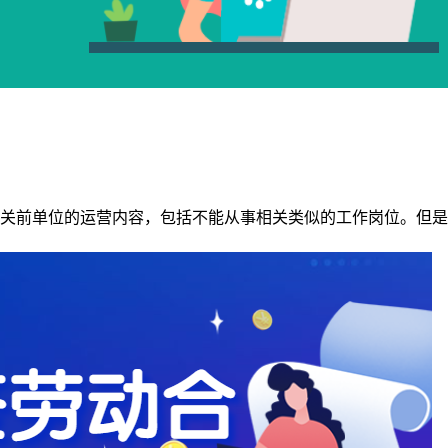
关前单位的运营内容，包括不能从事相关类似的工作岗位。但是