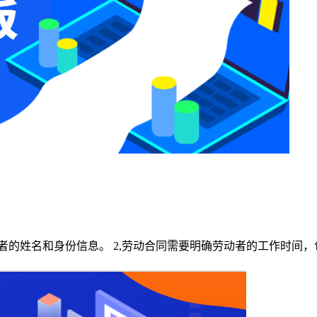
者的姓名和身份信息。 2,劳动合同需要明确劳动者的工作时间