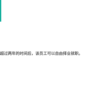
超过两年的时间后，该员工可以自由择业就职。