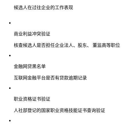
候选人在过往企业的工作表现
商业利益冲突验证
核查候选人是否担任企业法人、股东、 董监高等职位
金融网贷黑名单
互联网金融平台是否有贷款逾期记录
职业资格证书验证
人社部登记的国家职业资格技能证书查询验证