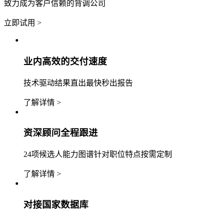
致力成为客户信赖的背调公司
立即试用 >
业内高效的交付速度
技术驱动结果直出最快秒出报告
了解详情 >
资深顾问全程跟进
24项候选人能力图谱针对职位特点按需定制
了解详情 >
对接国家数据库