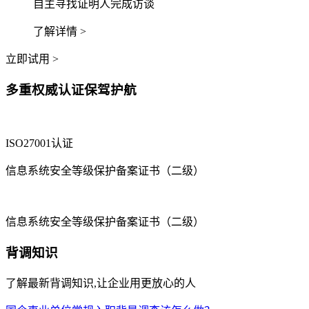
自主寻找证明人完成访谈
了解详情 >
立即试用 >
多重权威认证保驾护航
ISO27001认证
信息系统安全等级保护备案证书（二级）
信息系统安全等级保护备案证书（二级）
背调知识
了解最新背调知识,让企业用更放心的人