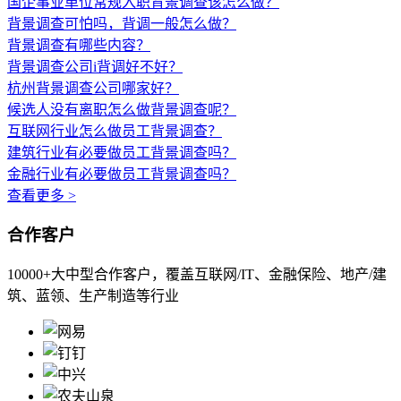
国企事业单位常规入职背景调查该怎么做？
背景调查可怕吗，背调一般怎么做？
背景调查有哪些内容？
背景调查公司i背调好不好？
杭州背景调查公司哪家好？
候选人没有离职怎么做背景调查呢？
互联网行业怎么做员工背景调查？
建筑行业有必要做员工背景调查吗？
金融行业有必要做员工背景调查吗？
查看更多 >
合作客户
10000+大中型合作客户，覆盖互联网/IT、金融保险、地产/建
筑、蓝领、生产制造等行业