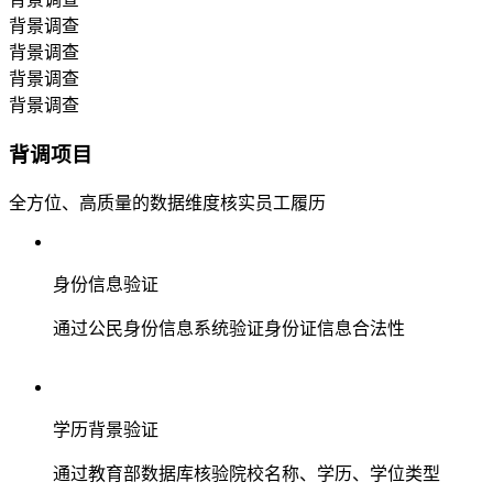
背景调查
背景调查
背景调查
背景调查
背调项目
全方位、高质量的数据维度核实员工履历
身份信息验证
通过公民身份信息系统验证身份证信息合法性
学历背景验证
通过教育部数据库核验院校名称、学历、学位类型