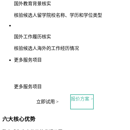
国外教育背景核实
核验候选人留学院校名称、学历和学位类型
国外工作履历核实
核验候选人海外的工作经历情况
更多服务项目
更多服务项目
报价方案 >
立即试用 >
六大核心优势