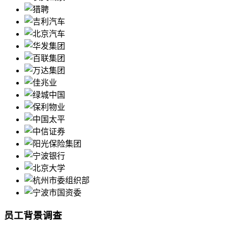
员工背景调查