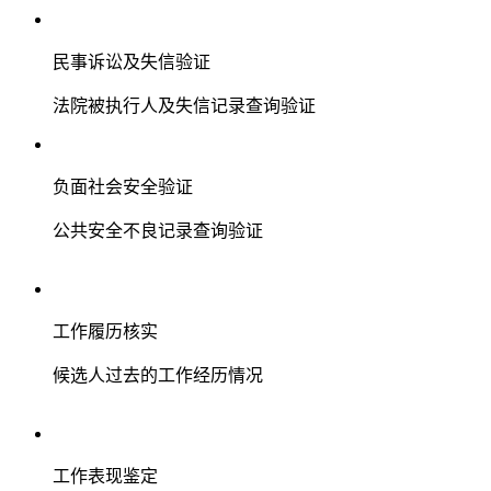
民事诉讼及失信验证
法院被执行人及失信记录查询验证
负面社会安全验证
公共安全不良记录查询验证
工作履历核实
候选人过去的工作经历情况
工作表现鉴定