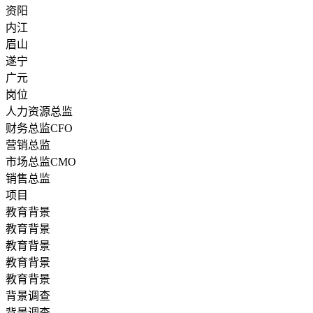
资阳
内江
眉山
遂宁
广元
岗位
人力资源总监
财务总监CFO
营销总监
市场总监CMO
销售总监
项目
教育背景
教育背景
教育背景
教育背景
教育背景
背景调查
背景调查