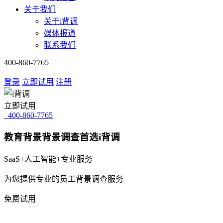
关于我们
关于i背调
媒体报道
联系我们
400-860-7765
登录
立即试用
注册
立即试用
400-860-7765
教育背景背景调查首选i背调
SaaS+人工智能+专业服务
为您提供专业的员工背景调查服务
免费试用