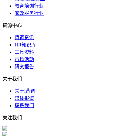
教育培训行业
家政服务行业
资源中心
背调资讯
HR知识库
工具资料
市场活动
研究报告
关于我们
关于i背调
媒体报道
联系我们
关注我们