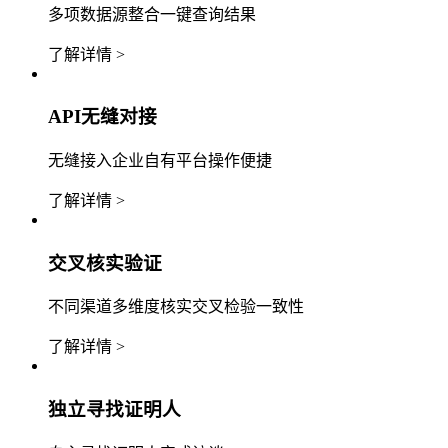
多项数据源整合一键查询结果
了解详情 >
API无缝对接
无缝接入企业自有平台操作便捷
了解详情 >
交叉核实验证
不同渠道多维度核实交叉检验一致性
了解详情 >
独立寻找证明人