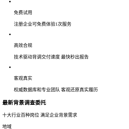
免费试用
注册企业可免费体验1次服务
高效合规
技术驱动背调交付速度 最快秒出报告
客观真实
权威数据库和专业团队 客观还原真实履历
最新背景调查委托
十大行业百种岗位 满足企业背景需求
地域