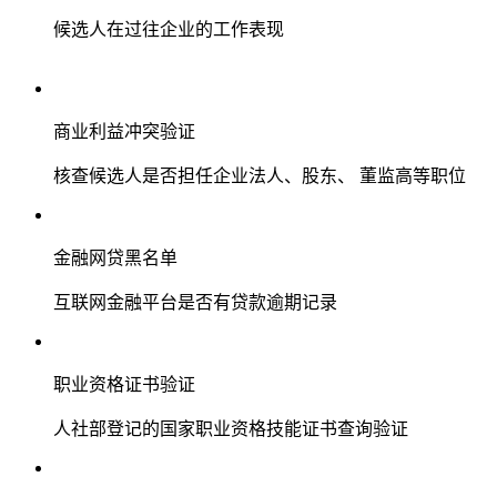
候选人在过往企业的工作表现
商业利益冲突验证
核查候选人是否担任企业法人、股东、 董监高等职位
金融网贷黑名单
互联网金融平台是否有贷款逾期记录
职业资格证书验证
人社部登记的国家职业资格技能证书查询验证