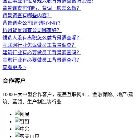
国企事业单位常规入职背景调查该怎么做？
背景调查可怕吗，背调一般怎么做？
背景调查有哪些内容？
背景调查公司i背调好不好？
杭州背景调查公司哪家好？
候选人没有离职怎么做背景调查呢？
互联网行业怎么做员工背景调查？
建筑行业有必要做员工背景调查吗？
金融行业有必要做员工背景调查吗？
查看更多 >
合作客户
10000+大中型合作客户，覆盖互联网/IT、金融保险、地产/建
筑、蓝领、生产制造等行业