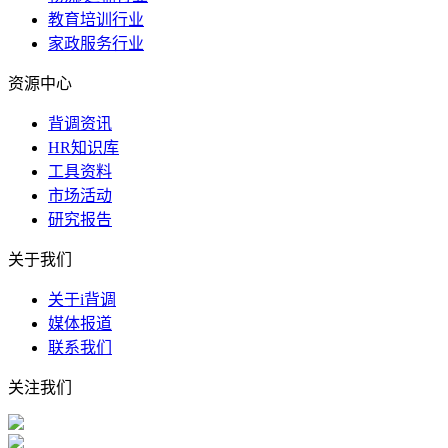
教育培训行业
家政服务行业
资源中心
背调资讯
HR知识库
工具资料
市场活动
研究报告
关于我们
关于i背调
媒体报道
联系我们
关注我们