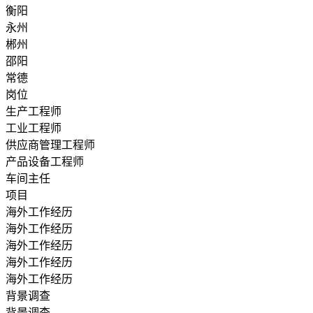
衡阳
永州
郴州
邵阳
常德
岗位
生产工程师
工业工程师
供应商管理工程师
产品设备工程师
车间主任
项目
海外工作经历
海外工作经历
海外工作经历
海外工作经历
海外工作经历
背景调查
背景调查