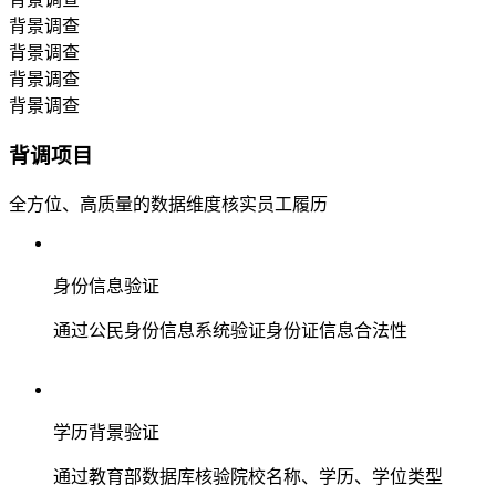
背景调查
背景调查
背景调查
背景调查
背调项目
全方位、高质量的数据维度核实员工履历
身份信息验证
通过公民身份信息系统验证身份证信息合法性
学历背景验证
通过教育部数据库核验院校名称、学历、学位类型