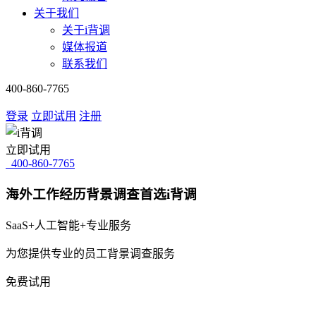
关于我们
关于i背调
媒体报道
联系我们
400-860-7765
登录
立即试用
注册
立即试用
400-860-7765
海外工作经历背景调查首选i背调
SaaS+人工智能+专业服务
为您提供专业的员工背景调查服务
免费试用