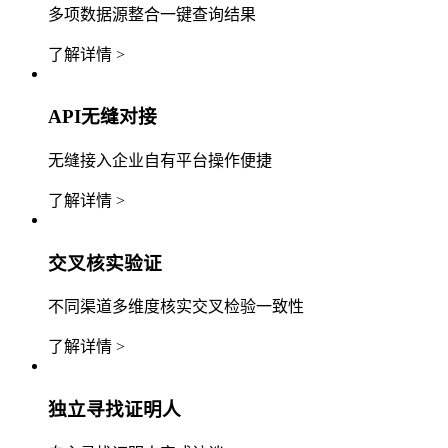
多项数据源整合一键查询结果
了解详情 >
API无缝对接
无缝接入企业自有平台操作便捷
了解详情 >
交叉核实验证
不同渠道多维度核实交叉检验一致性
了解详情 >
独立寻找证明人