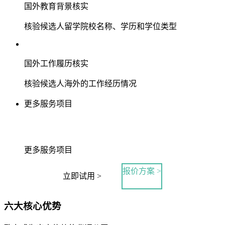
国外教育背景核实
核验候选人留学院校名称、学历和学位类型
国外工作履历核实
核验候选人海外的工作经历情况
更多服务项目
更多服务项目
报价方案 >
立即试用 >
六大核心优势