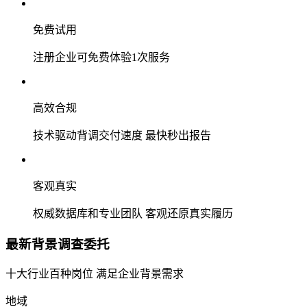
免费试用
注册企业可免费体验1次服务
高效合规
技术驱动背调交付速度 最快秒出报告
客观真实
权威数据库和专业团队 客观还原真实履历
最新背景调查委托
十大行业百种岗位 满足企业背景需求
地域