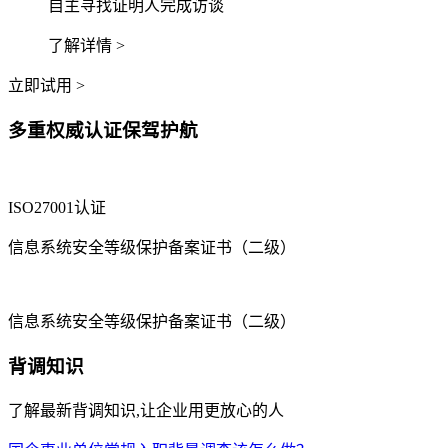
自主寻找证明人完成访谈
了解详情 >
立即试用 >
多重权威认证保驾护航
ISO27001认证
信息系统安全等级保护备案证书（二级）
信息系统安全等级保护备案证书（二级）
背调知识
了解最新背调知识,让企业用更放心的人