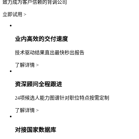
致力成为客户信赖的背调公司
立即试用 >
业内高效的交付速度
技术驱动结果直出最快秒出报告
了解详情 >
资深顾问全程跟进
24项候选人能力图谱针对职位特点按需定制
了解详情 >
对接国家数据库