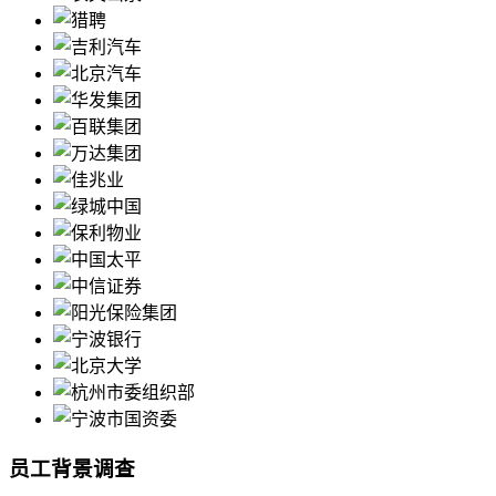
员工背景调查