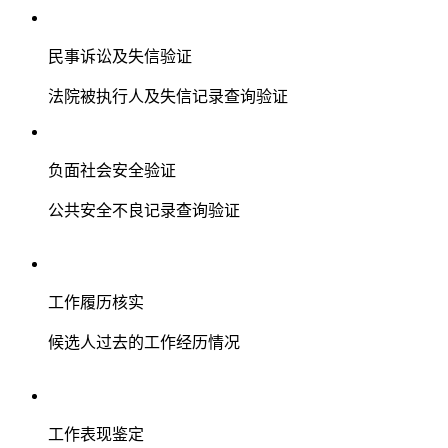
民事诉讼及失信验证
法院被执行人及失信记录查询验证
负面社会安全验证
公共安全不良记录查询验证
工作履历核实
候选人过去的工作经历情况
工作表现鉴定