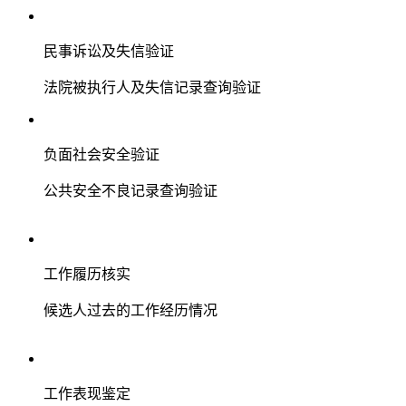
民事诉讼及失信验证
法院被执行人及失信记录查询验证
负面社会安全验证
公共安全不良记录查询验证
工作履历核实
候选人过去的工作经历情况
工作表现鉴定