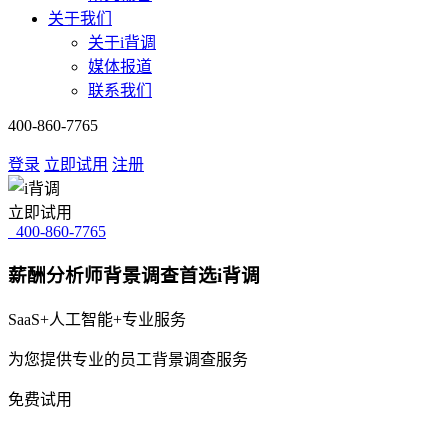
关于我们
关于i背调
媒体报道
联系我们
400-860-7765
登录
立即试用
注册
立即试用
400-860-7765
薪酬分析师背景调查首选i背调
SaaS+人工智能+专业服务
为您提供专业的员工背景调查服务
免费试用