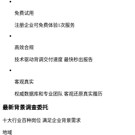
免费试用
注册企业可免费体验1次服务
高效合规
技术驱动背调交付速度 最快秒出报告
客观真实
权威数据库和专业团队 客观还原真实履历
最新背景调查委托
十大行业百种岗位 满足企业背景需求
地域