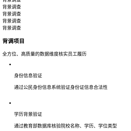
背景调查
背景调查
背景调查
背景调查
背调项目
全方位、高质量的数据维度核实员工履历
身份信息验证
通过公民身份信息系统验证身份证信息合法性
学历背景验证
通过教育部数据库核验院校名称、学历、学位类型