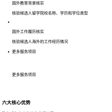
国外教育背景核实
核验候选人留学院校名称、学历和学位类型
国外工作履历核实
核验候选人海外的工作经历情况
更多服务项目
更多服务项目
六大核心优势