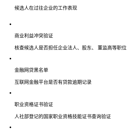
候选人在过往企业的工作表现
商业利益冲突验证
核查候选人是否担任企业法人、股东、 董监高等职位
金融网贷黑名单
互联网金融平台是否有贷款逾期记录
职业资格证书验证
人社部登记的国家职业资格技能证书查询验证