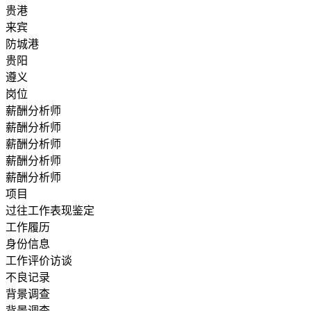
贵港
来宾
防城港
贵阳
遵义
岗位
薪酬分析师
薪酬分析师
薪酬分析师
薪酬分析师
薪酬分析师
项目
过往工作表现鉴定
工作履历
身份信息
工作评价访谈
不良记录
背景调查
背景调查