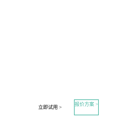
报价方案 >
立即试用 >