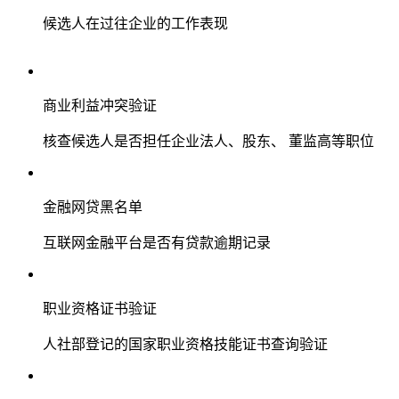
候选人在过往企业的工作表现
商业利益冲突验证
核查候选人是否担任企业法人、股东、 董监高等职位
金融网贷黑名单
互联网金融平台是否有贷款逾期记录
职业资格证书验证
人社部登记的国家职业资格技能证书查询验证