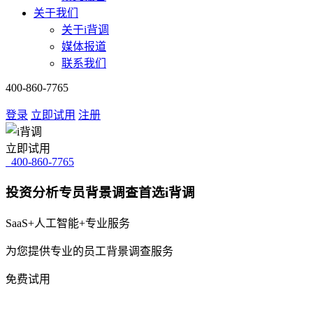
关于我们
关于i背调
媒体报道
联系我们
400-860-7765
登录
立即试用
注册
立即试用
400-860-7765
投资分析专员背景调查首选i背调
SaaS+人工智能+专业服务
为您提供专业的员工背景调查服务
免费试用