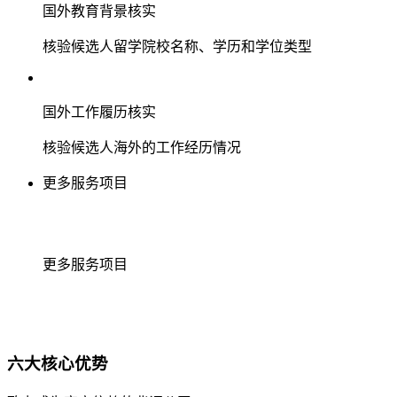
国外教育背景核实
核验候选人留学院校名称、学历和学位类型
国外工作履历核实
核验候选人海外的工作经历情况
更多服务项目
更多服务项目
六大核心优势