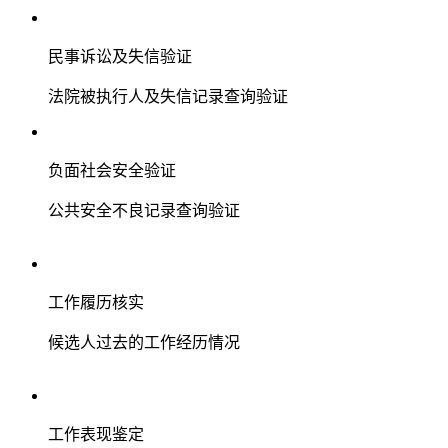
民事诉讼及失信验证
法院被执行人及失信记录查询验证
负面社会安全验证
公共安全不良记录查询验证
工作履历核实
候选人过去的工作经历情况
工作表现鉴定