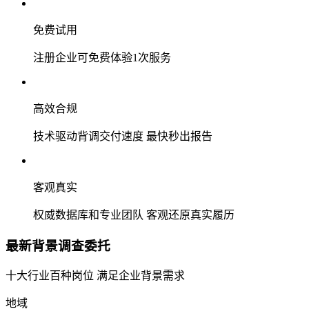
免费试用
注册企业可免费体验1次服务
高效合规
技术驱动背调交付速度 最快秒出报告
客观真实
权威数据库和专业团队 客观还原真实履历
最新背景调查委托
十大行业百种岗位 满足企业背景需求
地域