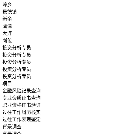
萍乡
景德镇
新余
鹰潭
大连
岗位
投资分析专员
投资分析专员
投资分析专员
投资分析专员
投资分析专员
项目
金融风险记录查询
专业资质证书查询
职业资格证书验证
过往工作履历核实
过往工作表现鉴定
背景调查
背景调查