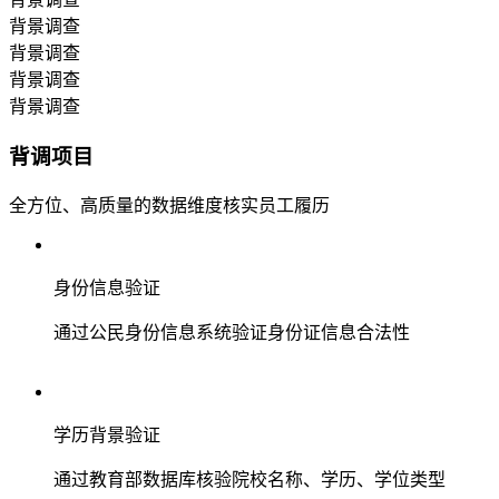
背景调查
背景调查
背景调查
背景调查
背调项目
全方位、高质量的数据维度核实员工履历
身份信息验证
通过公民身份信息系统验证身份证信息合法性
学历背景验证
通过教育部数据库核验院校名称、学历、学位类型