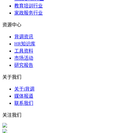
教育培训行业
家政服务行业
资源中心
背调资讯
HR知识库
工具资料
市场活动
研究报告
关于我们
关于i背调
媒体报道
联系我们
关注我们