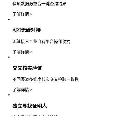
多项数据源整合一键查询结果
了解详情 >
API无缝对接
无缝接入企业自有平台操作便捷
了解详情 >
交叉核实验证
不同渠道多维度核实交叉检验一致性
了解详情 >
独立寻找证明人