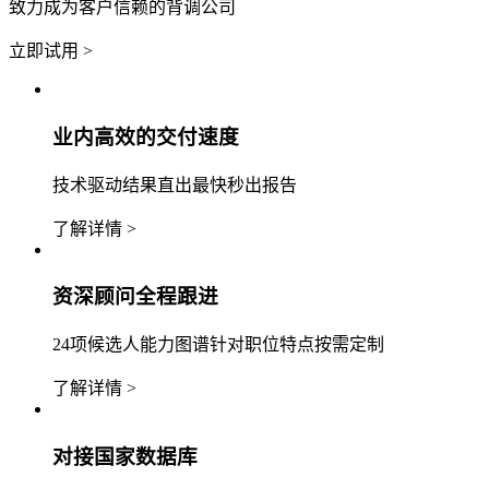
致力成为客户信赖的背调公司
立即试用 >
业内高效的交付速度
技术驱动结果直出最快秒出报告
了解详情 >
资深顾问全程跟进
24项候选人能力图谱针对职位特点按需定制
了解详情 >
对接国家数据库