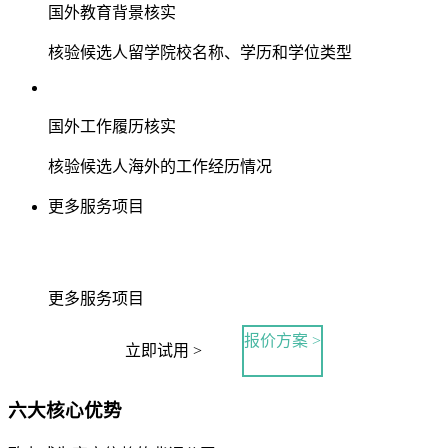
国外教育背景核实
核验候选人留学院校名称、学历和学位类型
国外工作履历核实
核验候选人海外的工作经历情况
更多服务项目
更多服务项目
报价方案 >
立即试用 >
六大核心优势