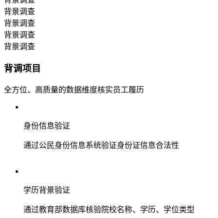
背景调查
背景调查
背景调查
背景调查
背调项目
全方位、高质量的数据维度核实员工履历
身份信息验证
通过公民身份信息系统验证身份证信息合法性
学历背景验证
通过教育部数据库核验院校名称、学历、学位类型