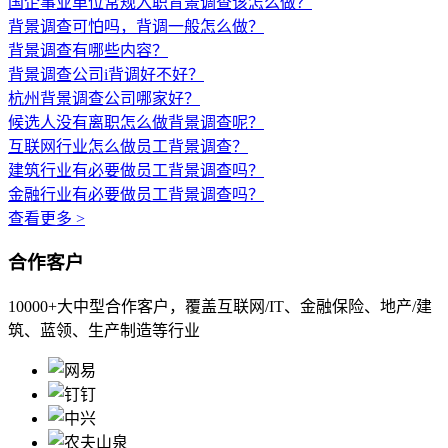
国企事业单位常规入职背景调查该怎么做？
背景调查可怕吗，背调一般怎么做？
背景调查有哪些内容？
背景调查公司i背调好不好？
杭州背景调查公司哪家好？
候选人没有离职怎么做背景调查呢？
互联网行业怎么做员工背景调查？
建筑行业有必要做员工背景调查吗？
金融行业有必要做员工背景调查吗？
查看更多 >
合作客户
10000+大中型合作客户，覆盖互联网/IT、金融保险、地产/建
筑、蓝领、生产制造等行业