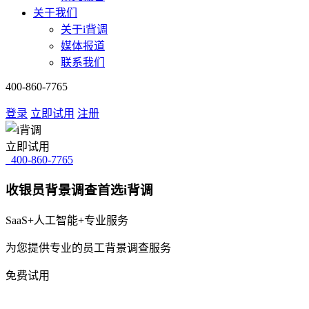
关于我们
关于i背调
媒体报道
联系我们
400-860-7765
登录
立即试用
注册
立即试用
400-860-7765
收银员背景调查首选i背调
SaaS+人工智能+专业服务
为您提供专业的员工背景调查服务
免费试用