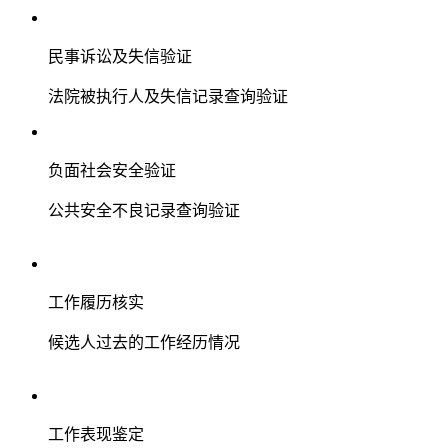
民事诉讼及失信验证
法院被执行人及失信记录查询验证
负面社会安全验证
公共安全不良记录查询验证
工作履历核实
候选人过去的工作经历情况
工作表现鉴定