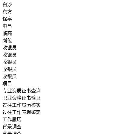
白沙
东方
保亭
屯昌
临高
岗位
收银员
收银员
收银员
收银员
收银员
项目
专业资质证书查询
职业资格证书验证
过往工作履历核实
过往工作表现鉴定
工作履历
背景调查
背景调查