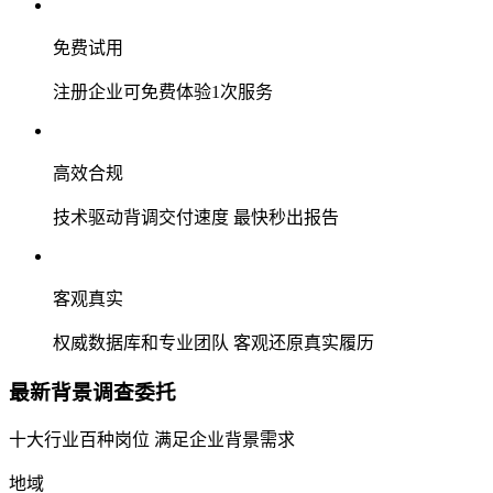
免费试用
注册企业可免费体验1次服务
高效合规
技术驱动背调交付速度 最快秒出报告
客观真实
权威数据库和专业团队 客观还原真实履历
最新背景调查委托
十大行业百种岗位 满足企业背景需求
地域