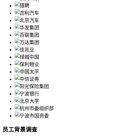
员工背景调查