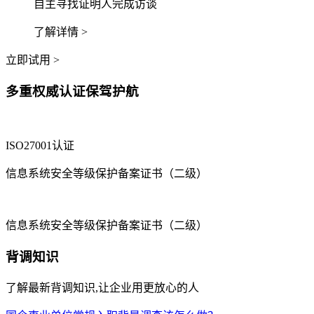
自主寻找证明人完成访谈
了解详情 >
立即试用 >
多重权威认证保驾护航
ISO27001认证
信息系统安全等级保护备案证书（二级）
信息系统安全等级保护备案证书（二级）
背调知识
了解最新背调知识,让企业用更放心的人