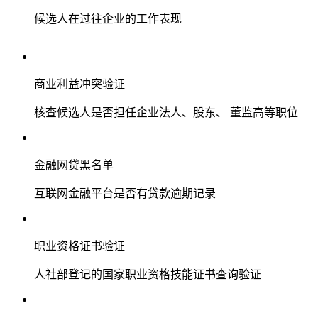
候选人在过往企业的工作表现
商业利益冲突验证
核查候选人是否担任企业法人、股东、 董监高等职位
金融网贷黑名单
互联网金融平台是否有贷款逾期记录
职业资格证书验证
人社部登记的国家职业资格技能证书查询验证