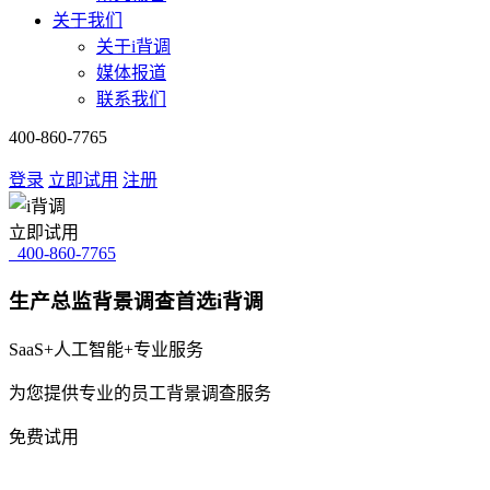
关于我们
关于i背调
媒体报道
联系我们
400-860-7765
登录
立即试用
注册
立即试用
400-860-7765
生产总监背景调查首选i背调
SaaS+人工智能+专业服务
为您提供专业的员工背景调查服务
免费试用