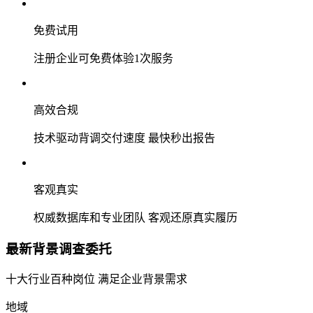
免费试用
注册企业可免费体验1次服务
高效合规
技术驱动背调交付速度 最快秒出报告
客观真实
权威数据库和专业团队 客观还原真实履历
最新背景调查委托
十大行业百种岗位 满足企业背景需求
地域