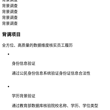
背景调查
背景调查
背景调查
背景调查
背调项目
全方位、高质量的数据维度核实员工履历
身份信息验证
通过公民身份信息系统验证身份证信息合法性
学历背景验证
通过教育部数据库核验院校名称、学历、学位类型