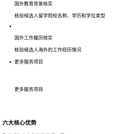
国外教育背景核实
核验候选人留学院校名称、学历和学位类型
国外工作履历核实
核验候选人海外的工作经历情况
更多服务项目
更多服务项目
六大核心优势