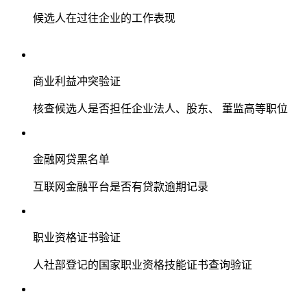
候选人在过往企业的工作表现
商业利益冲突验证
核查候选人是否担任企业法人、股东、 董监高等职位
金融网贷黑名单
互联网金融平台是否有贷款逾期记录
职业资格证书验证
人社部登记的国家职业资格技能证书查询验证