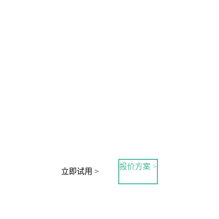
报价方案 >
立即试用 >