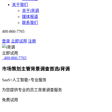
关于我们
关于i背调
媒体报道
联系我们
400-860-7765
登录
立即试用
注册
立即试用
400-860-7765
市场策划主管背景调查首选i背调
SaaS+人工智能+专业服务
为您提供专业的员工背景调查服务
免费试用