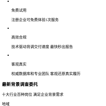
免费试用
注册企业可免费体验1次服务
高效合规
技术驱动背调交付速度 最快秒出报告
客观真实
权威数据库和专业团队 客观还原真实履历
最新背景调查委托
十大行业百种岗位 满足企业背景需求
地域