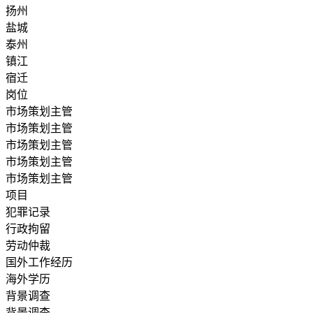
扬州
盐城
泰州
镇江
宿迁
岗位
市场策划主管
市场策划主管
市场策划主管
市场策划主管
市场策划主管
项目
犯罪记录
行政拘留
劳动仲裁
国外工作经历
海外学历
背景调查
背景调查