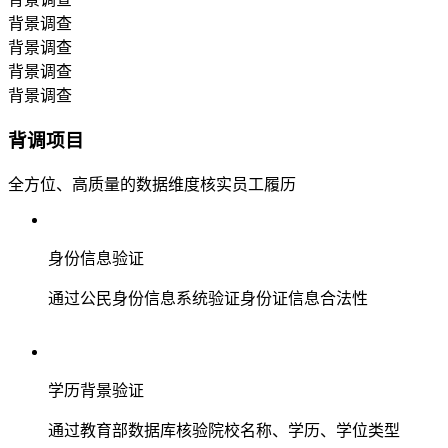
背景调查
背景调查
背景调查
背景调查
背调项目
全方位、高质量的数据维度核实员工履历
身份信息验证
通过公民身份信息系统验证身份证信息合法性
学历背景验证
通过教育部数据库核验院校名称、学历、学位类型