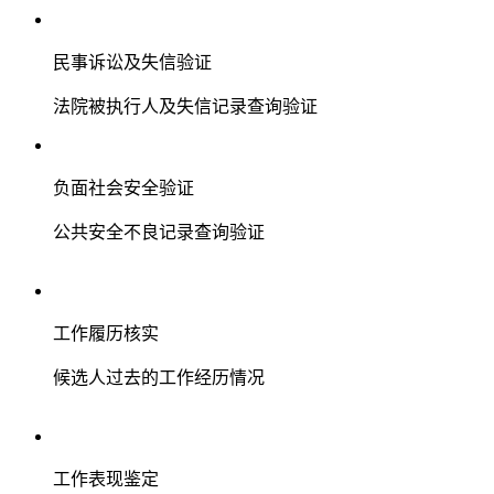
民事诉讼及失信验证
法院被执行人及失信记录查询验证
负面社会安全验证
公共安全不良记录查询验证
工作履历核实
候选人过去的工作经历情况
工作表现鉴定