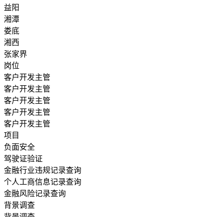
益阳
湘潭
娄底
湘西
张家界
岗位
客户开发主管
客户开发主管
客户开发主管
客户开发主管
客户开发主管
项目
负面安全
驾驶证验证
金融行业违规记录查询
个人工商信息记录查询
金融风险记录查询
背景调查
背景调查