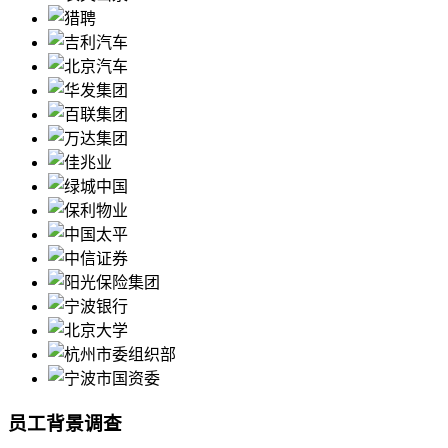
员工背景调查