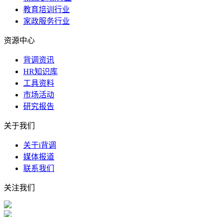
教育培训行业
家政服务行业
资源中心
背调资讯
HR知识库
工具资料
市场活动
研究报告
关于我们
关于i背调
媒体报道
联系我们
关注我们