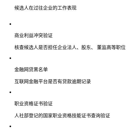
候选人在过往企业的工作表现
商业利益冲突验证
核查候选人是否担任企业法人、股东、 董监高等职位
金融网贷黑名单
互联网金融平台是否有贷款逾期记录
职业资格证书验证
人社部登记的国家职业资格技能证书查询验证