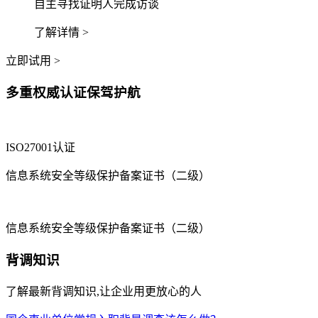
自主寻找证明人完成访谈
了解详情 >
立即试用 >
多重权威认证保驾护航
ISO27001认证
信息系统安全等级保护备案证书（二级）
信息系统安全等级保护备案证书（二级）
背调知识
了解最新背调知识,让企业用更放心的人