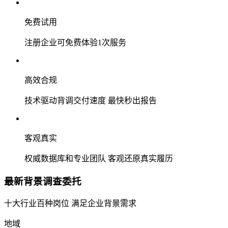
免费试用
注册企业可免费体验1次服务
高效合规
技术驱动背调交付速度 最快秒出报告
客观真实
权威数据库和专业团队 客观还原真实履历
最新背景调查委托
十大行业百种岗位 满足企业背景需求
地域