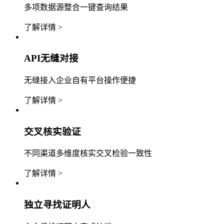
多项数据源整合一键查询结果
了解详情 >
API无缝对接
无缝接入企业自有平台操作便捷
了解详情 >
交叉核实验证
不同渠道多维度核实交叉检验一致性
了解详情 >
独立寻找证明人