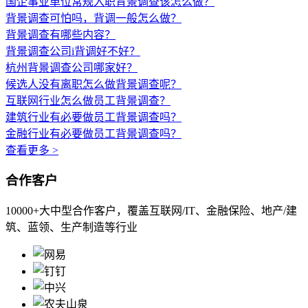
国企事业单位常规入职背景调查该怎么做？
背景调查可怕吗，背调一般怎么做？
背景调查有哪些内容？
背景调查公司i背调好不好？
杭州背景调查公司哪家好？
候选人没有离职怎么做背景调查呢？
互联网行业怎么做员工背景调查？
建筑行业有必要做员工背景调查吗？
金融行业有必要做员工背景调查吗？
查看更多 >
合作客户
10000+大中型合作客户，覆盖互联网/IT、金融保险、地产/建
筑、蓝领、生产制造等行业