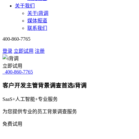
关于我们
关于i背调
媒体报道
联系我们
400-860-7765
登录
立即试用
注册
立即试用
400-860-7765
客户开发主管背景调查首选i背调
SaaS+人工智能+专业服务
为您提供专业的员工背景调查服务
免费试用