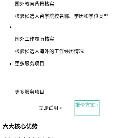
国外教育背景核实
核验候选人留学院校名称、学历和学位类型
国外工作履历核实
核验候选人海外的工作经历情况
更多服务项目
更多服务项目
报价方案 >
立即试用 >
六大核心优势