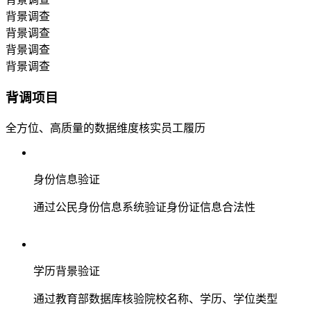
背景调查
背景调查
背景调查
背景调查
背调项目
全方位、高质量的数据维度核实员工履历
身份信息验证
通过公民身份信息系统验证身份证信息合法性
学历背景验证
通过教育部数据库核验院校名称、学历、学位类型