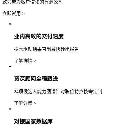
致力成为客户信赖的背调公司
立即试用 >
业内高效的交付速度
技术驱动结果直出最快秒出报告
了解详情 >
资深顾问全程跟进
24项候选人能力图谱针对职位特点按需定制
了解详情 >
对接国家数据库