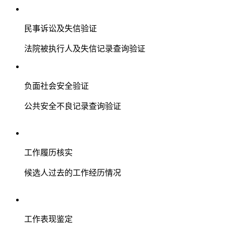
民事诉讼及失信验证
法院被执行人及失信记录查询验证
负面社会安全验证
公共安全不良记录查询验证
工作履历核实
候选人过去的工作经历情况
工作表现鉴定