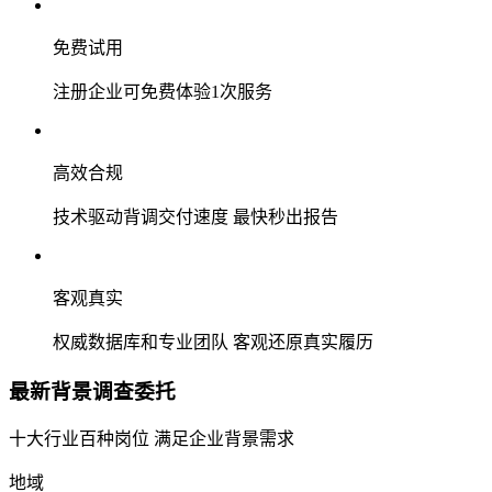
免费试用
注册企业可免费体验1次服务
高效合规
技术驱动背调交付速度 最快秒出报告
客观真实
权威数据库和专业团队 客观还原真实履历
最新背景调查委托
十大行业百种岗位 满足企业背景需求
地域