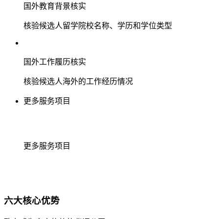
国外教育背景核实
核验候选人留学院校名称、学历和学位类型
国外工作履历核实
核验候选人海外的工作经历情况
更多服务项目
更多服务项目
六大核心优势