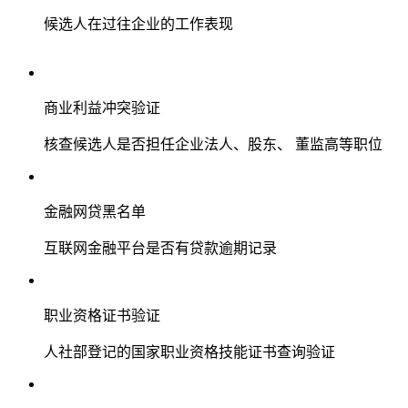
候选人在过往企业的工作表现
商业利益冲突验证
核查候选人是否担任企业法人、股东、 董监高等职位
金融网贷黑名单
互联网金融平台是否有贷款逾期记录
职业资格证书验证
人社部登记的国家职业资格技能证书查询验证