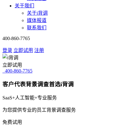
关于我们
关于i背调
媒体报道
联系我们
400-860-7765
登录
立即试用
注册
立即试用
400-860-7765
客户代表背景调查首选i背调
SaaS+人工智能+专业服务
为您提供专业的员工背景调查服务
免费试用