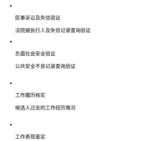
民事诉讼及失信验证
法院被执行人及失信记录查询验证
负面社会安全验证
公共安全不良记录查询验证
工作履历核实
候选人过去的工作经历情况
工作表现鉴定