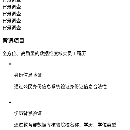
背景调查
背景调查
背景调查
背景调查
背调项目
全方位、高质量的数据维度核实员工履历
身份信息验证
通过公民身份信息系统验证身份证信息合法性
学历背景验证
通过教育部数据库核验院校名称、学历、学位类型