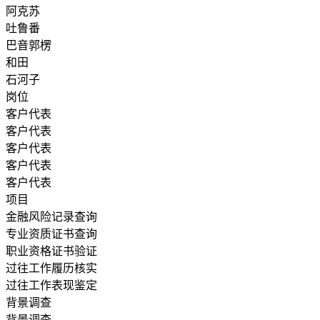
阿克苏
吐鲁番
巴音郭楞
和田
石河子
岗位
客户代表
客户代表
客户代表
客户代表
客户代表
项目
金融风险记录查询
专业资质证书查询
职业资格证书验证
过往工作履历核实
过往工作表现鉴定
背景调查
背景调查