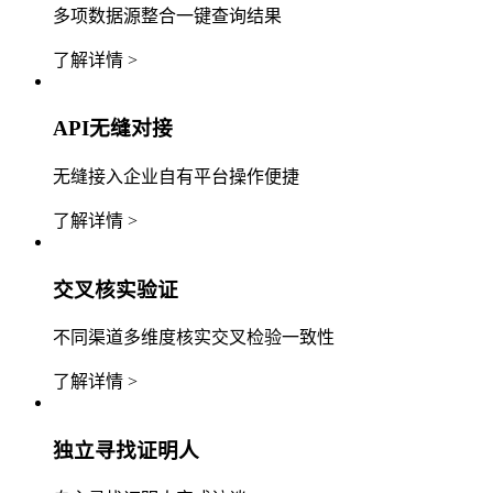
多项数据源整合一键查询结果
了解详情 >
API无缝对接
无缝接入企业自有平台操作便捷
了解详情 >
交叉核实验证
不同渠道多维度核实交叉检验一致性
了解详情 >
独立寻找证明人