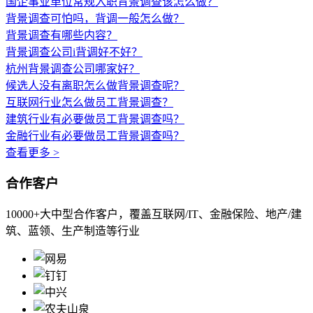
国企事业单位常规入职背景调查该怎么做？
背景调查可怕吗，背调一般怎么做？
背景调查有哪些内容？
背景调查公司i背调好不好？
杭州背景调查公司哪家好？
候选人没有离职怎么做背景调查呢？
互联网行业怎么做员工背景调查？
建筑行业有必要做员工背景调查吗？
金融行业有必要做员工背景调查吗？
查看更多 >
合作客户
10000+大中型合作客户，覆盖互联网/IT、金融保险、地产/建
筑、蓝领、生产制造等行业