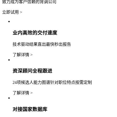
致力成为客户信赖的背调公司
立即试用 >
业内高效的交付速度
技术驱动结果直出最快秒出报告
了解详情 >
资深顾问全程跟进
24项候选人能力图谱针对职位特点按需定制
了解详情 >
对接国家数据库