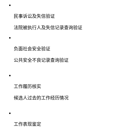
民事诉讼及失信验证
法院被执行人及失信记录查询验证
负面社会安全验证
公共安全不良记录查询验证
工作履历核实
候选人过去的工作经历情况
工作表现鉴定