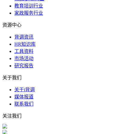
教育培训行业
家政服务行业
资源中心
背调资讯
HR知识库
工具资料
市场活动
研究报告
关于我们
关于i背调
媒体报道
联系我们
关注我们