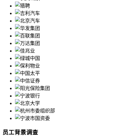
员工背景调查