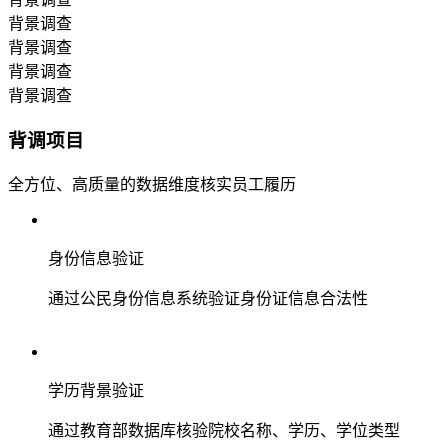
背景调查
背景调查
背景调查
背景调查
背调项目
全方位、高质量的数据维度核实员工履历
身份信息验证
通过公民身份信息系统验证身份证信息合法性
学历背景验证
通过教育部数据库核验院校名称、学历、学位类型