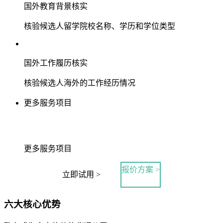
国外教育背景核实
核验候选人留学院校名称、学历和学位类型
国外工作履历核实
核验候选人海外的工作经历情况
更多服务项目
更多服务项目
报价方案 >
立即试用 >
六大核心优势