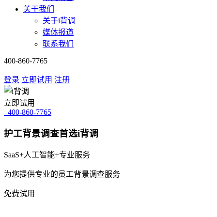
关于我们
关于i背调
媒体报道
联系我们
400-860-7765
登录
立即试用
注册
立即试用
400-860-7765
护工背景调查首选i背调
SaaS+人工智能+专业服务
为您提供专业的员工背景调查服务
免费试用