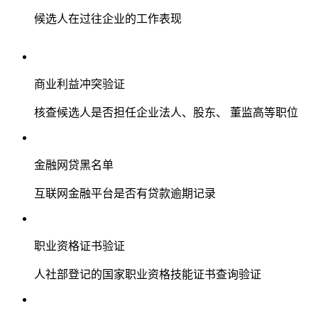
候选人在过往企业的工作表现
商业利益冲突验证
核查候选人是否担任企业法人、股东、 董监高等职位
金融网贷黑名单
互联网金融平台是否有贷款逾期记录
职业资格证书验证
人社部登记的国家职业资格技能证书查询验证