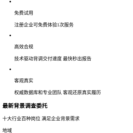
免费试用
注册企业可免费体验1次服务
高效合规
技术驱动背调交付速度 最快秒出报告
客观真实
权威数据库和专业团队 客观还原真实履历
最新背景调查委托
十大行业百种岗位 满足企业背景需求
地域