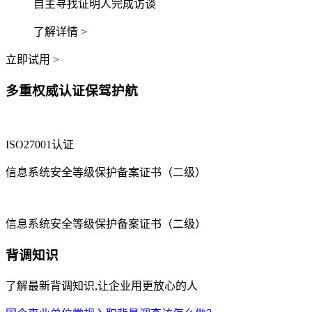
自主寻找证明人完成访谈
了解详情 >
立即试用 >
多重权威认证保驾护航
ISO27001认证
信息系统安全等级保护备案证书（二级）
信息系统安全等级保护备案证书（二级）
背调知识
了解最新背调知识,让企业用更放心的人