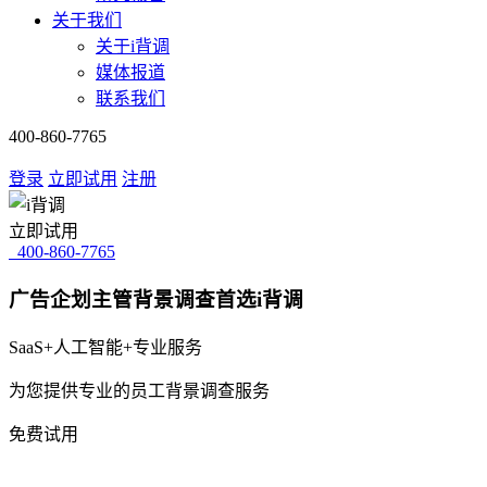
关于我们
关于i背调
媒体报道
联系我们
400-860-7765
登录
立即试用
注册
立即试用
400-860-7765
广告企划主管背景调查首选i背调
SaaS+人工智能+专业服务
为您提供专业的员工背景调查服务
免费试用