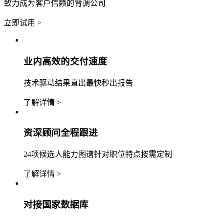
致力成为客户信赖的背调公司
立即试用 >
业内高效的交付速度
技术驱动结果直出最快秒出报告
了解详情 >
资深顾问全程跟进
24项候选人能力图谱针对职位特点按需定制
了解详情 >
对接国家数据库