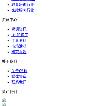
教育培训行业
家政服务行业
资源中心
背调资讯
HR知识库
工具资料
市场活动
研究报告
关于我们
关于i背调
媒体报道
联系我们
关注我们