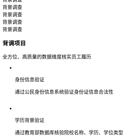
背景调查
背景调查
背景调查
背景调查
背调项目
全方位、高质量的数据维度核实员工履历
身份信息验证
通过公民身份信息系统验证身份证信息合法性
学历背景验证
通过教育部数据库核验院校名称、学历、学位类型