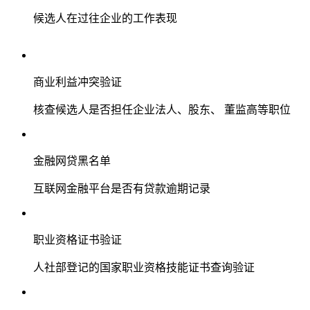
候选人在过往企业的工作表现
商业利益冲突验证
核查候选人是否担任企业法人、股东、 董监高等职位
金融网贷黑名单
互联网金融平台是否有贷款逾期记录
职业资格证书验证
人社部登记的国家职业资格技能证书查询验证