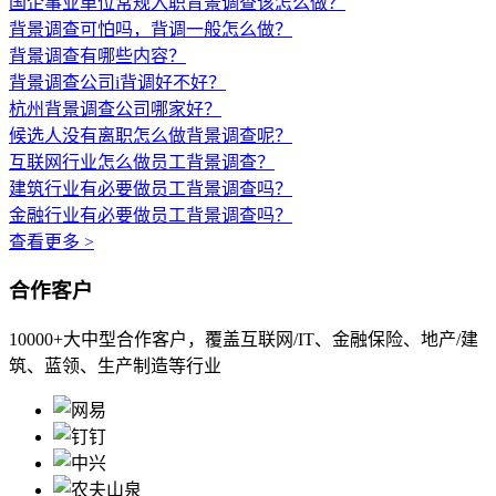
国企事业单位常规入职背景调查该怎么做？
背景调查可怕吗，背调一般怎么做？
背景调查有哪些内容？
背景调查公司i背调好不好？
杭州背景调查公司哪家好？
候选人没有离职怎么做背景调查呢？
互联网行业怎么做员工背景调查？
建筑行业有必要做员工背景调查吗？
金融行业有必要做员工背景调查吗？
查看更多 >
合作客户
10000+大中型合作客户，覆盖互联网/IT、金融保险、地产/建
筑、蓝领、生产制造等行业