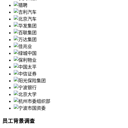
员工背景调查