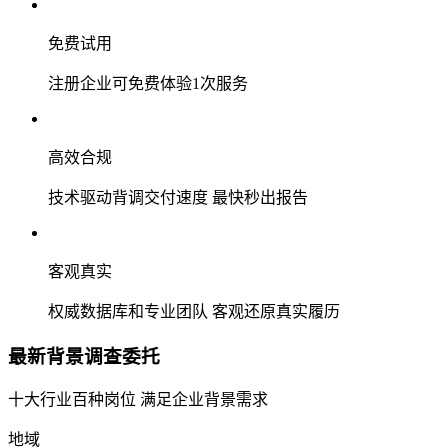
免费试用
注册企业可免费体验1次服务
高效合规
技术驱动背调交付速度 最快秒出报告
客观真实
权威数据库和专业团队 客观还原真实履历
最新背景调查委托
十大行业百种岗位 满足企业背景需求
地域