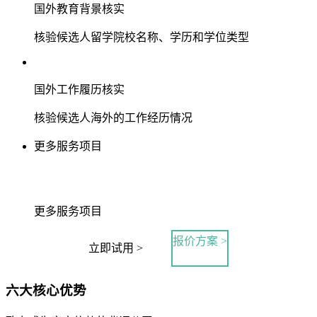
国外教育背景核实
核验候选人留学院校名称、学历和学位类型
国外工作履历核实
核验候选人海外的工作经历情况
更多服务项目
更多服务项目
报价方案 >
立即试用 >
六大核心优势