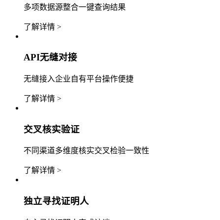
多项数据源整合一键查询结果
了解详情 >
API无缝对接
无缝接入企业自有平台操作便捷
了解详情 >
交叉核实验证
不同渠道多维度核实交叉检验一致性
了解详情 >
独立寻找证明人