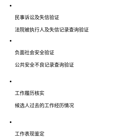
民事诉讼及失信验证
法院被执行人及失信记录查询验证
负面社会安全验证
公共安全不良记录查询验证
工作履历核实
候选人过去的工作经历情况
工作表现鉴定