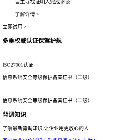
自主寻找证明人完成访谈
了解详情 >
立即试用 >
多重权威认证保驾护航
ISO27001认证
信息系统安全等级保护备案证书（二级）
信息系统安全等级保护备案证书（二级）
背调知识
了解最新背调知识,让企业用更放心的人