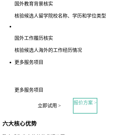
国外教育背景核实
核验候选人留学院校名称、学历和学位类型
国外工作履历核实
核验候选人海外的工作经历情况
更多服务项目
更多服务项目
报价方案 >
立即试用 >
六大核心优势