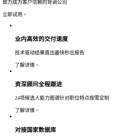
致力成为客户信赖的背调公司
立即试用 >
业内高效的交付速度
技术驱动结果直出最快秒出报告
了解详情 >
资深顾问全程跟进
24项候选人能力图谱针对职位特点按需定制
了解详情 >
对接国家数据库