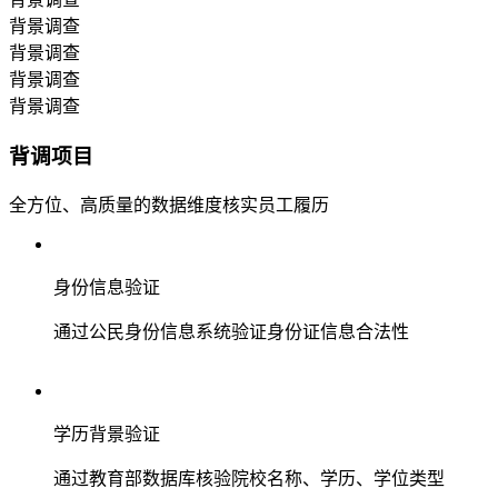
背景调查
背景调查
背景调查
背景调查
背调项目
全方位、高质量的数据维度核实员工履历
身份信息验证
通过公民身份信息系统验证身份证信息合法性
学历背景验证
通过教育部数据库核验院校名称、学历、学位类型