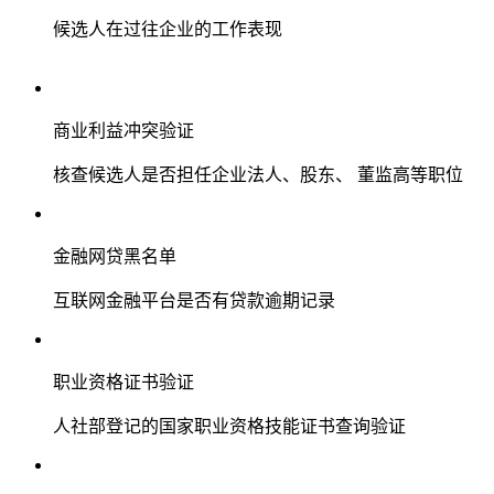
候选人在过往企业的工作表现
商业利益冲突验证
核查候选人是否担任企业法人、股东、 董监高等职位
金融网贷黑名单
互联网金融平台是否有贷款逾期记录
职业资格证书验证
人社部登记的国家职业资格技能证书查询验证