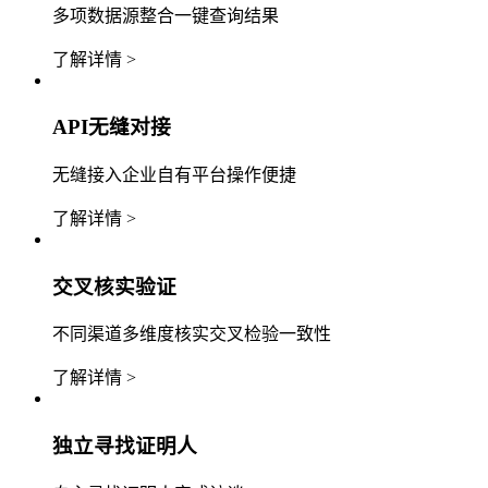
多项数据源整合一键查询结果
了解详情 >
API无缝对接
无缝接入企业自有平台操作便捷
了解详情 >
交叉核实验证
不同渠道多维度核实交叉检验一致性
了解详情 >
独立寻找证明人