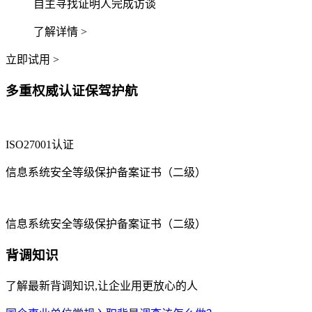
自主寻找证明人完成访谈
了解详情 >
立即试用 >
多重权威认证保驾护航
ISO27001认证
信息系统安全等级保护备案证书（二级）
信息系统安全等级保护备案证书（二级）
背调知识
了解最新背调知识,让企业用更放心的人