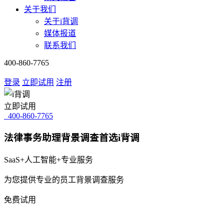
关于我们
关于i背调
媒体报道
联系我们
400-860-7765
登录
立即试用
注册
立即试用
400-860-7765
法律事务助理背景调查首选i背调
SaaS+人工智能+专业服务
为您提供专业的员工背景调查服务
免费试用