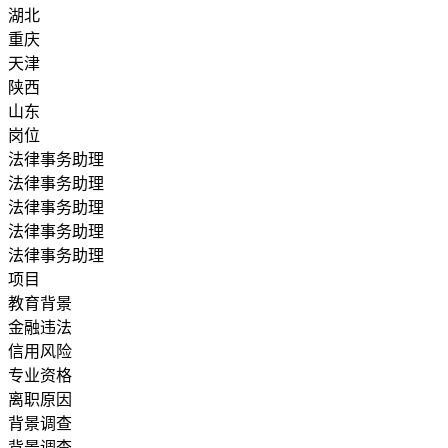
湖北
重庆
天津
陕西
山东
岗位
法律事务助理
法律事务助理
法律事务助理
法律事务助理
法律事务助理
项目
教育背景
金融违法
信用风险
专业资格
离职原因
背景调查
背景调查