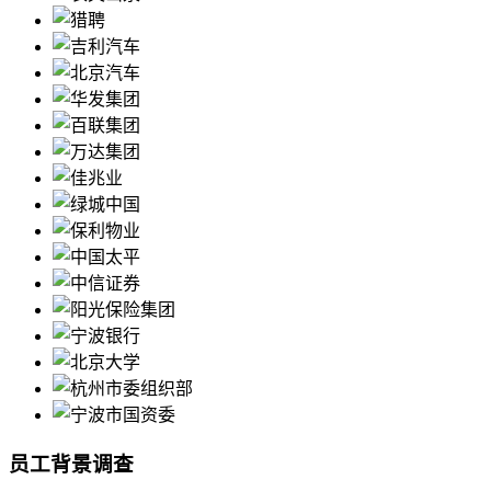
员工背景调查