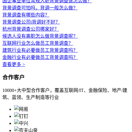
国企事业单位常规入职背景调查该怎么做？
背景调查可怕吗，背调一般怎么做？
背景调查有哪些内容？
背景调查公司i背调好不好？
杭州背景调查公司哪家好？
候选人没有离职怎么做背景调查呢？
互联网行业怎么做员工背景调查？
建筑行业有必要做员工背景调查吗？
金融行业有必要做员工背景调查吗？
查看更多 >
合作客户
10000+大中型合作客户，覆盖互联网/IT、金融保险、地产/建
筑、蓝领、生产制造等行业