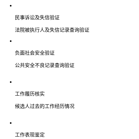
民事诉讼及失信验证
法院被执行人及失信记录查询验证
负面社会安全验证
公共安全不良记录查询验证
工作履历核实
候选人过去的工作经历情况
工作表现鉴定