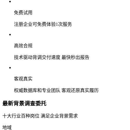
免费试用
注册企业可免费体验1次服务
高效合规
技术驱动背调交付速度 最快秒出报告
客观真实
权威数据库和专业团队 客观还原真实履历
最新背景调查委托
十大行业百种岗位 满足企业背景需求
地域