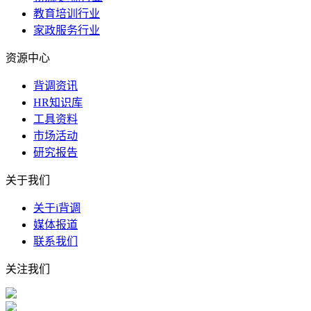
教育培训行业
家政服务行业
资源中心
背调资讯
HR知识库
工具资料
市场活动
研究报告
关于我们
关于i背调
媒体报道
联系我们
关注我们