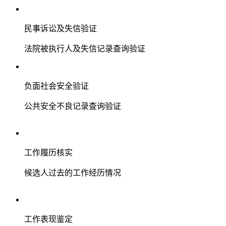
民事诉讼及失信验证
法院被执行人及失信记录查询验证
负面社会安全验证
公共安全不良记录查询验证
工作履历核实
候选人过去的工作经历情况
工作表现鉴定