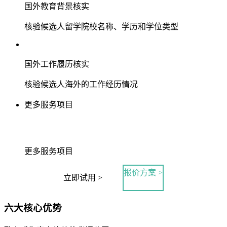
国外教育背景核实
核验候选人留学院校名称、学历和学位类型
国外工作履历核实
核验候选人海外的工作经历情况
更多服务项目
更多服务项目
报价方案 >
立即试用 >
六大核心优势