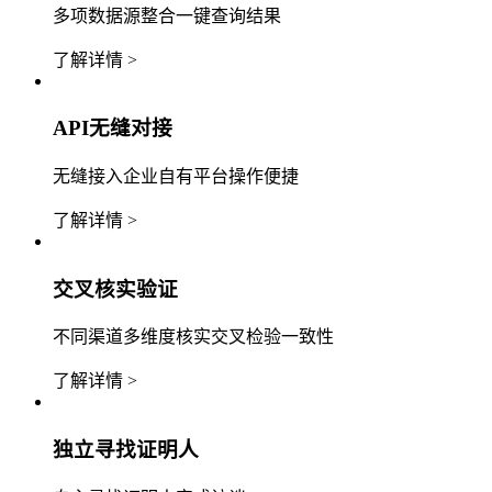
多项数据源整合一键查询结果
了解详情 >
API无缝对接
无缝接入企业自有平台操作便捷
了解详情 >
交叉核实验证
不同渠道多维度核实交叉检验一致性
了解详情 >
独立寻找证明人