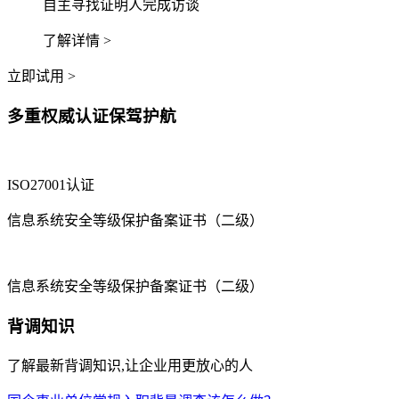
自主寻找证明人完成访谈
了解详情 >
立即试用 >
多重权威认证保驾护航
ISO27001认证
信息系统安全等级保护备案证书（二级）
信息系统安全等级保护备案证书（二级）
背调知识
了解最新背调知识,让企业用更放心的人