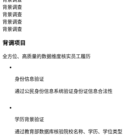
背景调查
背景调查
背景调查
背景调查
背调项目
全方位、高质量的数据维度核实员工履历
身份信息验证
通过公民身份信息系统验证身份证信息合法性
学历背景验证
通过教育部数据库核验院校名称、学历、学位类型