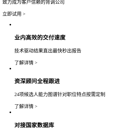
致力成为客户信赖的背调公司
立即试用 >
业内高效的交付速度
技术驱动结果直出最快秒出报告
了解详情 >
资深顾问全程跟进
24项候选人能力图谱针对职位特点按需定制
了解详情 >
对接国家数据库