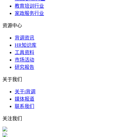
教育培训行业
家政服务行业
资源中心
背调资讯
HR知识库
工具资料
市场活动
研究报告
关于我们
关于i背调
媒体报道
联系我们
关注我们