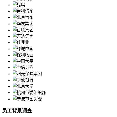
员工背景调查