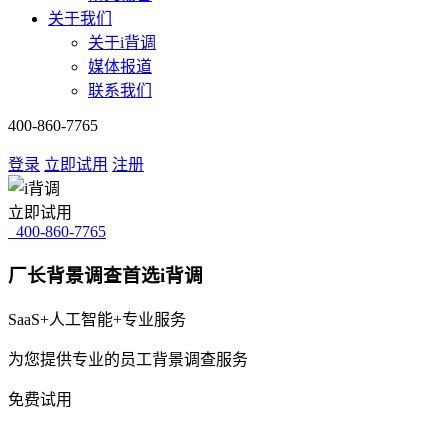
关于我们
关于i背调
媒体报道
联系我们
400-860-7765
登录
立即试用
注册
立即试用
400-860-7765
厂长背景调查首选i背调
SaaS+人工智能+专业服务
为您提供专业的员工背景调查服务
免费试用