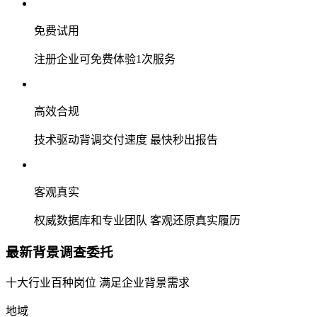
免费试用
注册企业可免费体验1次服务
高效合规
技术驱动背调交付速度 最快秒出报告
客观真实
权威数据库和专业团队 客观还原真实履历
最新背景调查委托
十大行业百种岗位 满足企业背景需求
地域