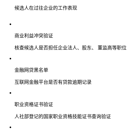
候选人在过往企业的工作表现
商业利益冲突验证
核查候选人是否担任企业法人、股东、 董监高等职位
金融网贷黑名单
互联网金融平台是否有贷款逾期记录
职业资格证书验证
人社部登记的国家职业资格技能证书查询验证