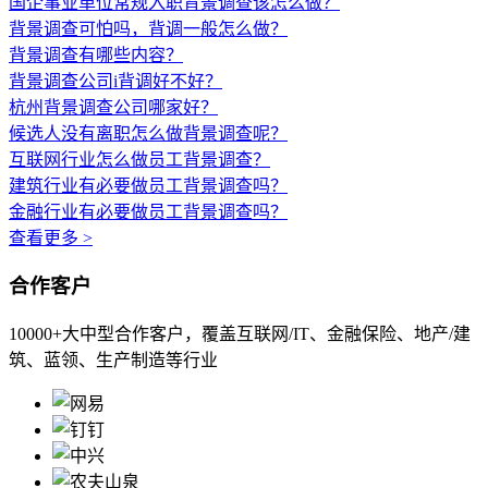
国企事业单位常规入职背景调查该怎么做？
背景调查可怕吗，背调一般怎么做？
背景调查有哪些内容？
背景调查公司i背调好不好？
杭州背景调查公司哪家好？
候选人没有离职怎么做背景调查呢？
互联网行业怎么做员工背景调查？
建筑行业有必要做员工背景调查吗？
金融行业有必要做员工背景调查吗？
查看更多 >
合作客户
10000+大中型合作客户，覆盖互联网/IT、金融保险、地产/建
筑、蓝领、生产制造等行业