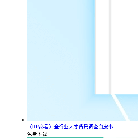
（HR必看）全行业人才背景调查白皮书
免费下载