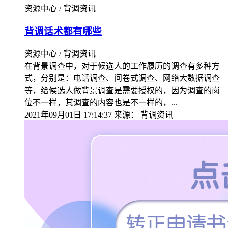
资源中心 / 背调资讯
背调话术都有哪些
资源中心 / 背调资讯
在背景调查中，对于候选人的工作履历的调查有多种方
式，分别是：电话调查、问卷式调查、网络大数据调查
等，给候选人做背景调查是需要授权的，因为调查的岗
位不一样，其调查的内容也是不一样的，...
2021年09月01日 17:14:37
来源：
背调资讯