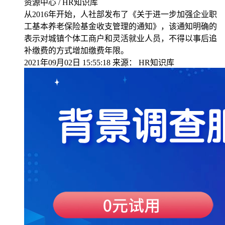
资源中心 / HR知识库
从2016年开始，人社部发布了《关于进一步加强企业职
工基本养老保险基金收支管理的通知》，该通知明确的
表示对城镇个体工商户和灵活就业人员，不得以事后追
补缴费的方式增加缴费年限。
2021年09月02日 15:55:18
来源：
HR知识库