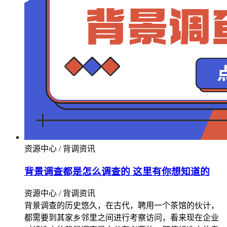
资源中心 / 背调资讯
背景调查都是怎么调查的 这里有你想知道的
资源中心 / 背调资讯
背景调查的历史悠久，在古代，聘用一个茶馆的伙计，
都需要到其家乡邻里之间进行考察访问，看来现在企业