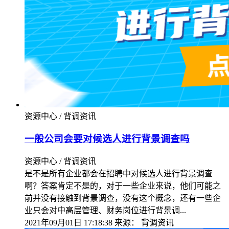
资源中心 / 背调资讯
一般公司会要对候选人进行背景调查吗
资源中心 / 背调资讯
是不是所有企业都会在招聘中对候选人进行背景调查
啊？答案肯定不是的，对于一些企业来说，他们可能之
前并没有接触到背景调查，没有这个概念，还有一些企
业只会对中高层管理、财务岗位进行背景调...
2021年09月01日 17:18:38
来源：
背调资讯