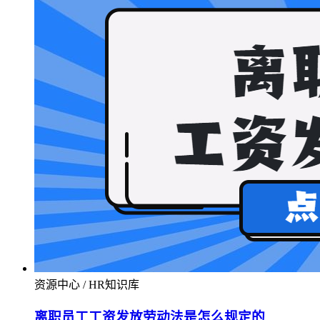
资源中心 / HR知识库
离职员工工资发放劳动法是怎么规定的