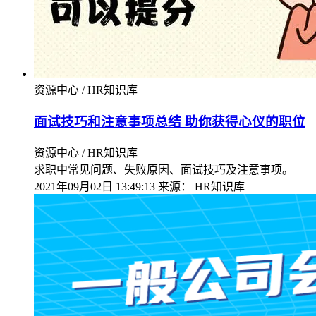
资源中心 / HR知识库
面试技巧和注意事项总结 助你获得心仪的职位
资源中心 / HR知识库
求职中常见问题、失败原因、面试技巧及注意事项。
2021年09月02日 13:49:13
来源：
HR知识库