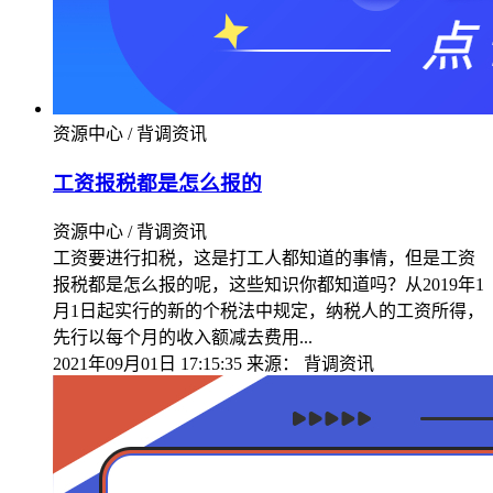
资源中心 / 背调资讯
工资报税都是怎么报的
资源中心 / 背调资讯
工资要进行扣税，这是打工人都知道的事情，但是工资
报税都是怎么报的呢，这些知识你都知道吗？从2019年1
月1日起实行的新的个税法中规定，纳税人的工资所得，
先行以每个月的收入额减去费用...
2021年09月01日 17:15:35
来源：
背调资讯