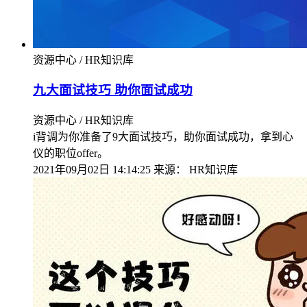
资源中心 / HR知识库
九大面试技巧 助你面试成功
资源中心 / HR知识库
i背调为你准备了9大面试技巧，助你面试成功，拿到心
仪的职位offer。
2021年09月02日 14:14:25
来源：
HR知识库