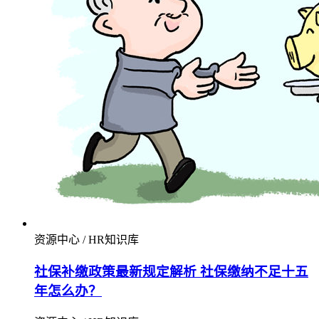
资源中心 / HR知识库
社保补缴政策最新规定解析 社保缴纳不足十五
年怎么办？