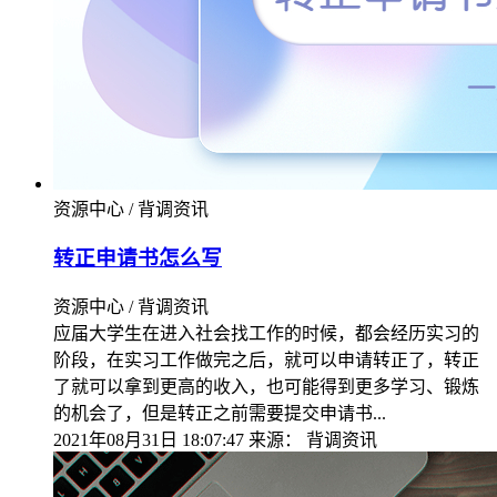
资源中心 / 背调资讯
转正申请书怎么写
资源中心 / 背调资讯
应届大学生在进入社会找工作的时候，都会经历实习的
阶段，在实习工作做完之后，就可以申请转正了，转正
了就可以拿到更高的收入，也可能得到更多学习、锻炼
的机会了，但是转正之前需要提交申请书...
2021年08月31日 18:07:47
来源：
背调资讯