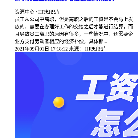
资源中心 / HR知识库
员工从公司中离职，但是离职之后的工资是不会马上发
放的，需要在办理好工作的交接之后才能进行结算，而
且导致员工离职的原因有很多，一些情况中，还需要企
业方支付劳动者相应的经济补偿，具体都...
2021年09月01日 17:18:12
来源：
HR知识库