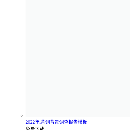
2022年i背调背景调查报告模板
免费下载