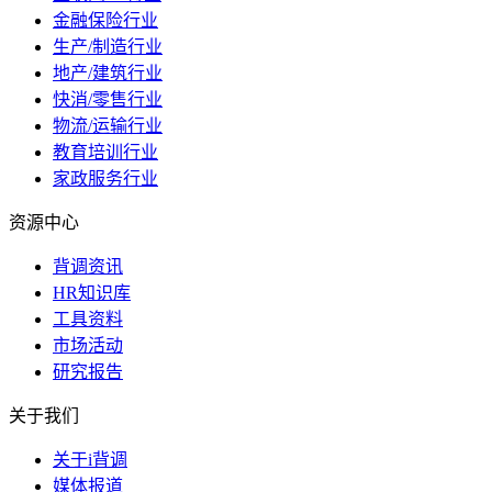
金融保险行业
生产/制造行业
地产/建筑行业
快消/零售行业
物流/运输行业
教育培训行业
家政服务行业
资源中心
背调资讯
HR知识库
工具资料
市场活动
研究报告
关于我们
关于i背调
媒体报道