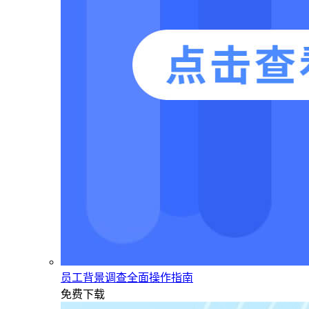
员工背景调查全面操作指南
免费下载