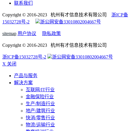
联系我们
Copyright © 2016-2023 杭州有才信息技术有限公司
浙ICP备
15032728号-2
浙公网安备33010802004667号
sitemap
用户协议
隐私政策
Copyright © 2016-2023 杭州有才信息技术有限公司
浙ICP备15032728号-2
浙公网安备33010802004667号
X 关闭
产品与服务
解决方案
互联网/IT行业
金融保险行业
生产/制造行业
地产/建筑行业
快消/零售行业
物流/运输行业