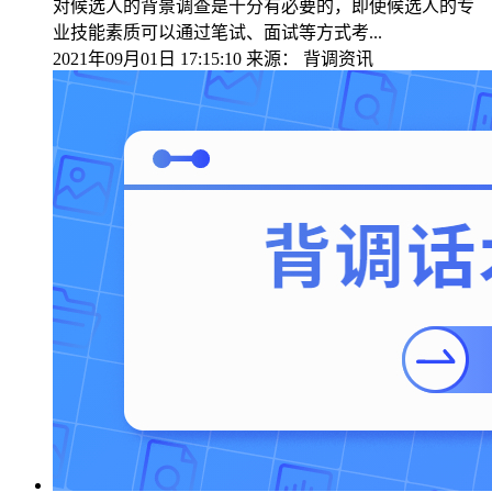
对候选人的背景调查是十分有必要的，即使候选人的专
业技能素质可以通过笔试、面试等方式考...
2021年09月01日 17:15:10
来源：
背调资讯