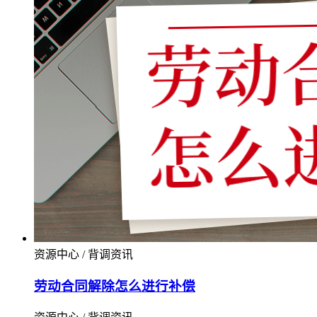
资源中心 / 背调资讯
劳动合同解除怎么进行补偿