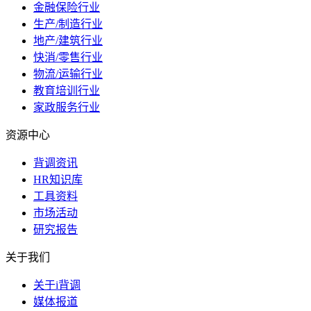
金融保险行业
生产/制造行业
地产/建筑行业
快消/零售行业
物流/运输行业
教育培训行业
家政服务行业
资源中心
背调资讯
HR知识库
工具资料
市场活动
研究报告
关于我们
关于i背调
媒体报道