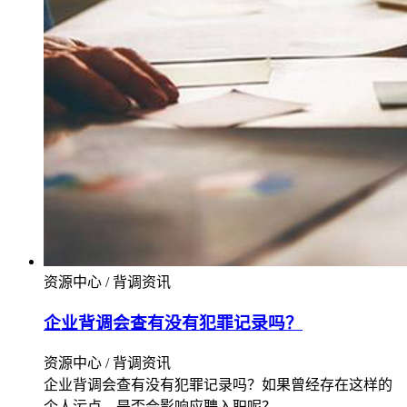
资源中心 / 背调资讯
企业背调会查有没有犯罪记录吗？
资源中心 / 背调资讯
企业背调会查有没有犯罪记录吗？如果曾经存在这样的
个人污点，是否会影响应聘入职呢？