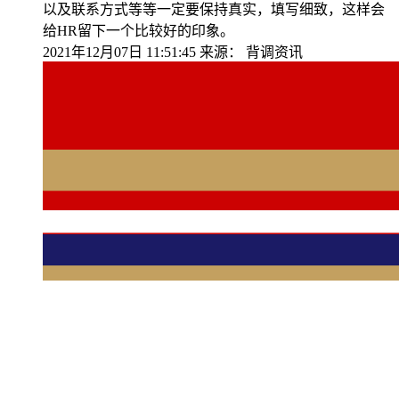
以及联系方式等等一定要保持真实，填写细致，这样会
给HR留下一个比较好的印象。
2021年12月07日 11:51:45
来源：
背调资讯