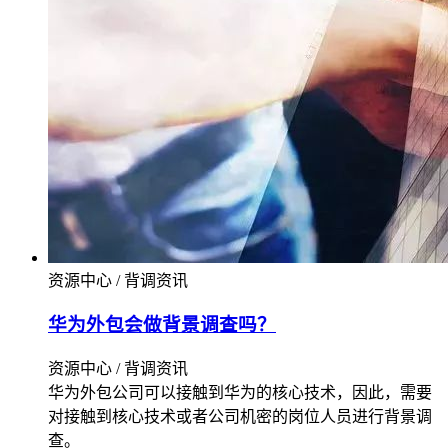
资源中心 / 背调资讯
华为外包会做背景调查吗？
资源中心 / 背调资讯
华为外包公司可以接触到华为的核心技术，因此，需要
对接触到核心技术或者公司机密的岗位人员进行背景调
查。