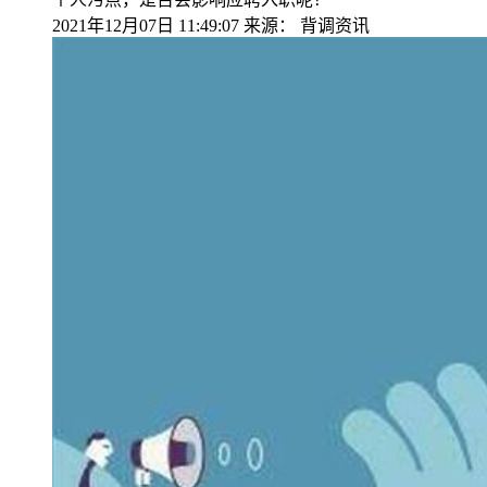
2021年12月07日 11:49:07
来源：
背调资讯