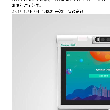
准确的时间范围。
2021年12月07日 11:48:21
来源：
背调资讯