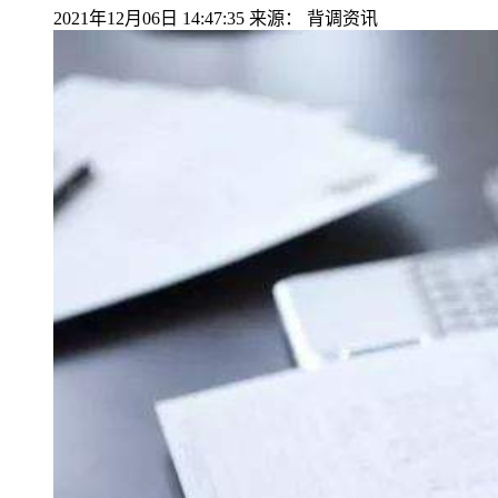
2021年12月06日 14:47:35
来源：
背调资讯