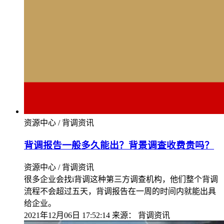
资源中心 / 背调资讯
背调报告一般多久能出？背景调查收费贵吗？
资源中心 / 背调资讯
很多企业会找i背调这种第三方调查机构，他们整个背调
流程不会超过五天，背调报告在一周的时间内就能出具
给企业。
2021年12月06日 17:52:14
来源：
背调资讯