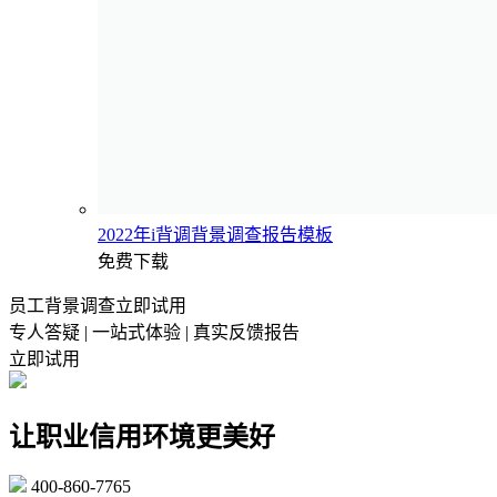
2022年i背调背景调查报告模板
免费下载
员工背景调查立即试用
专人答疑 | 一站式体验 | 真实反馈报告
立即试用
让职业信用环境更美好
400-860-7765