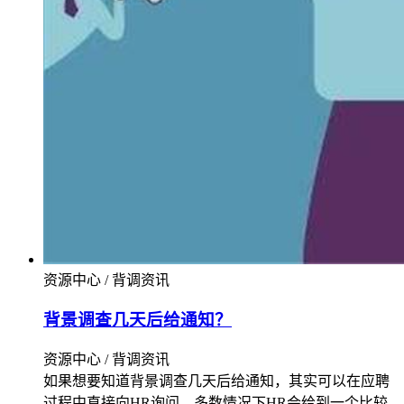
资源中心 / 背调资讯
背景调查几天后给通知？
资源中心 / 背调资讯
如果想要知道背景调查几天后给通知，其实可以在应聘
过程中直接向HR询问，多数情况下HR会给到一个比较