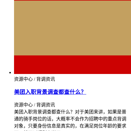
资源中心 / 背调资讯
美团入职背景调查都查什么？
资源中心 / 背调资讯
美团入职背景调查都查什么？对于美团来讲，如果是普
通的骑手岗位的话，大概率不会作为招聘中的重点背调
对象，只要身份信息是真实的，在满足岗位年龄的要求