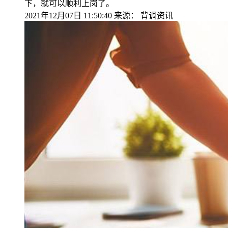
下，就可以顺利上岗了。
2021年12月07日 11:50:40
来源：
背调资讯