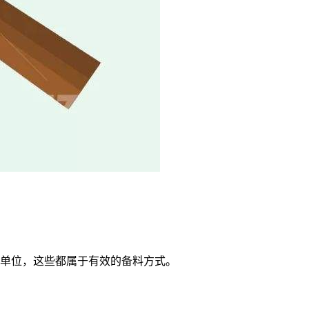
单位，这些都属于有效的备料方式。