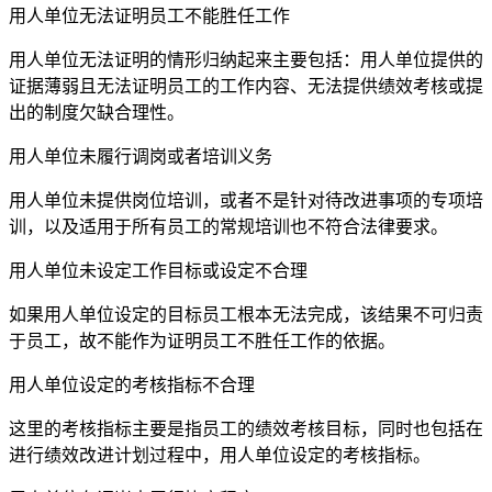
用人单位无法证明员工不能胜任工作
用人单位无法证明的情形归纳起来主要包括：用人单位提供的
证据薄弱且无法证明员工的工作内容、无法提供绩效考核或提
出的制度欠缺合理性。
用人单位未履行调岗或者培训义务
用人单位未提供岗位培训，或者不是针对待改进事项的专项培
训，以及适用于所有员工的常规培训也不符合法律要求。
用人单位未设定工作目标或设定不合理
如果用人单位设定的目标员工根本无法完成，该结果不可归责
于员工，故不能作为证明员工不胜任工作的依据。
用人单位设定的考核指标不合理
这里的考核指标主要是指员工的绩效考核目标，同时也包括在
进行绩效改进计划过程中，用人单位设定的考核指标。