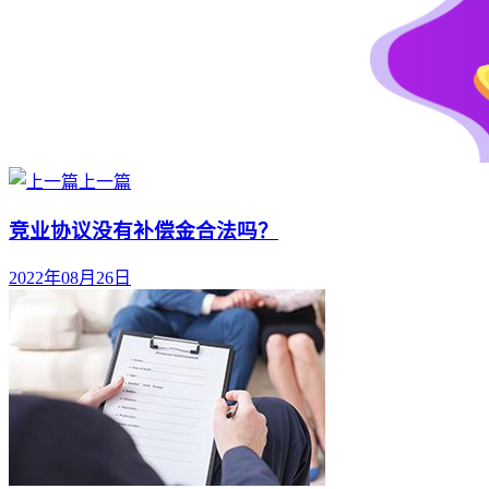
上一篇
竞业协议没有补偿金合法吗？
2022年08月26日