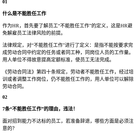
01
什么是不能胜任工作
作为HR，首先要了解员工“不能胜任工作”的定义，这是HR避
免解雇员工法律风险的前提。
法律规定，对“不能胜任工作”进行了定义：是指不能按要求完
成劳动合同中约定的任务或者同工种，同岗位人员的工作量。
用人单位不得故意提高定额标准，使员工无法完成。
《劳动合同法》第四十条规定，劳动者不能胜任工作，经过培
训或者调整工作岗位，仍不能胜任工作的，用人单位可以解除
劳动合同。
02
7条“不能胜任工作”的理由，违法！
面对招到能力不达标的员工，若准备辞退，哪些方面是必须注
意的？