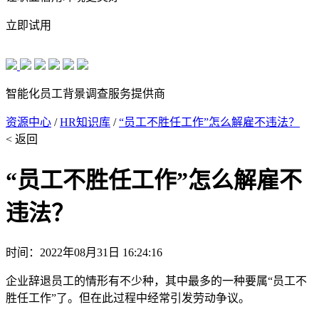
立即试用
智能化员工背景调查服务提供商
资源中心
/
HR知识库
/
“员工不胜任工作”怎么解雇不违法？
< 返回
“员工不胜任工作”怎么解雇不
违法？
时间：2022年08月31日 16:24:16
企业辞退员工的情形有不少种，其中最多的一种要属“员工不
胜任工作”了。但在此过程中经常引发劳动争议。