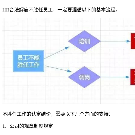
HR合法解雇不胜任员工，一定要遵循以下的基本流程。
不胜任工作的认定结论，需要以下几个方面的支持：
1、公司的规章制度规定