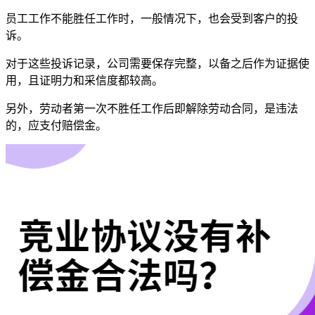
员工工作不能胜任工作时，一般情况下，也会受到客户的投
诉。
对于这些投诉记录，公司需要保存完整，以备之后作为证据使
用，且证明力和采信度都较高。
另外，劳动者第一次不胜任工作后即解除劳动合同，是违法
的，应支付赔偿金。