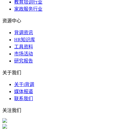
教育培训行业
家政服务行业
资源中心
背调资讯
HR知识库
工具资料
市场活动
研究报告
关于我们
关于i背调
媒体报道
联系我们
关注我们