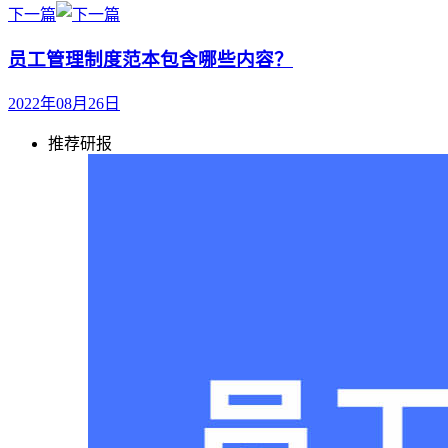
下一篇
员工管理制度范本包含哪些内容？
2022年08月26日
推荐研报