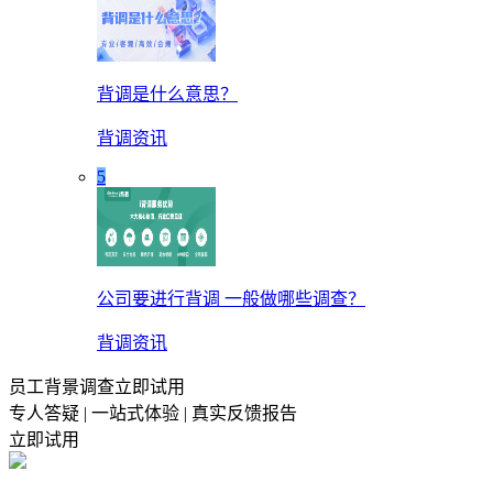
背调是什么意思？
背调资讯
5
公司要进行背调 一般做哪些调查？
背调资讯
员工背景调查立即试用
专人答疑 | 一站式体验 | 真实反馈报告
立即试用