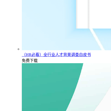
（HR必看）全行业人才背景调查白皮书
免费下载