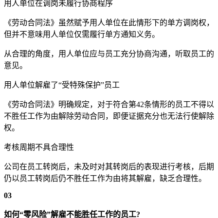
用人单位在调岗未履行协商程序
《劳动合同法》虽然赋予用人单位在此情形下的单方调岗权，
但并不意味用人单位仅需履行单方通知义务。
从合理的角度，用人单位应与员工充分协商沟通，听取员工的
意见。
用人单位解雇了“受特殊保护”员工
《劳动合同法》明确规定，对于符合第42条情形的员工不得以
不胜任工作为由解除劳动合同，即便证据充分也无法行使解除
权。
考核周期不具合理性
公司在员工转岗后，未及时对其转岗后的表现进行考核，后期
仍以员工转岗后仍不胜任工作为由将其解雇，缺乏合理性。
03
如何“零风险”解雇不能胜任工作的员工?