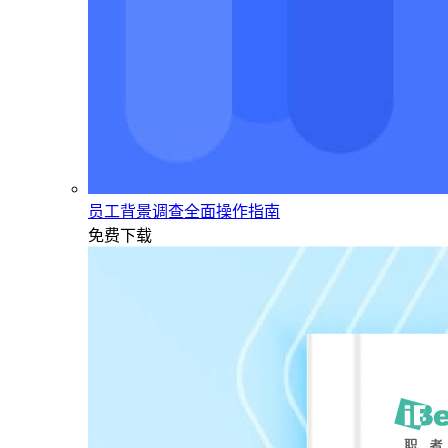
员工背景调查全面操作指南
免费下载