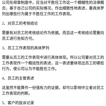
公司在规章制度中，应当对不胜任工作这一个模糊性的法律概
念，基于自己公司的实际情况，作出细致性地表述，要具体罗
列出哪些行为属于不胜任工作的工作表现。
2、对员工的考核结论
需要有对员工的考核结论作为依据。而且这一考核结论需要向
员工进行告知方可。
3、员工工作表现的具体罗列
需要从员工的工作表现中进行具体体现。所以公司要对员工的
工作表现作一个概括性的表述，这一表述要体现出员工的哪些
行为，使公司认为不能胜任工作。
4、员工的主管表述
这虽然不能算作一份强有力的证据，却可以影响中立者对员工
工作表现的判断。
5、客户的投诉记录