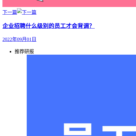
下一篇
企业招聘什么级别的员工才会背调？
2022年09月01日
推荐研报