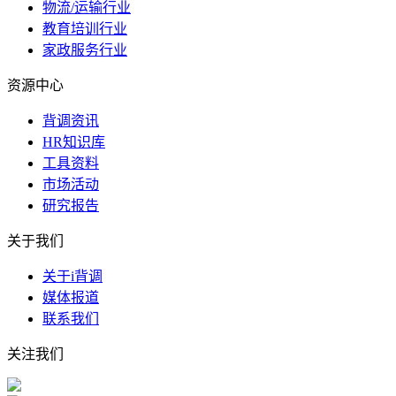
物流/运输行业
教育培训行业
家政服务行业
资源中心
背调资讯
HR知识库
工具资料
市场活动
研究报告
关于我们
关于i背调
媒体报道
联系我们
关注我们