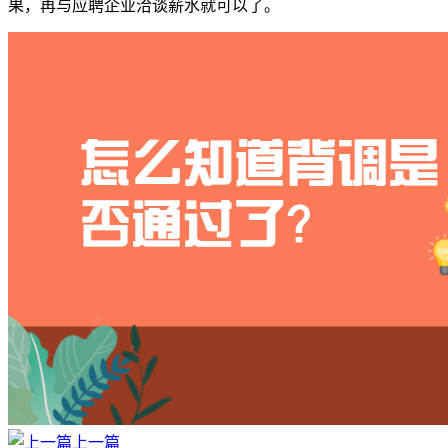
果，再与应聘企业洽谈薪水就可以了。
上一篇