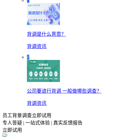
4
背调是什么意思？
背调资讯
5
公司要进行背调 一般做哪些调查？
背调资讯
员工背景调查立即试用
专人答疑 | 一站式体验 | 真实反馈报告
立即试用