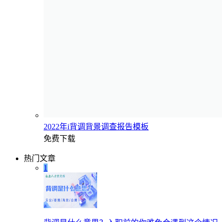
2022年i背调背景调查报告模板
免费下载
热门文章
1