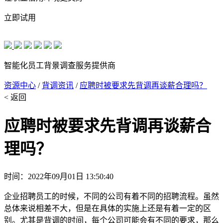
立即试用
智能化员工背景调查服务提供商
资源中心
/
背调资讯
/
应聘时被要求先背调再谈薪合理吗？
< 返回
应聘时被要求先背调再谈薪合
理吗？
时间：2022年09月01日 13:50:40
企业招聘员工的时候，不同的公司有着不同的招聘流程。虽然
总体来说相差不大，但是在具体的实施上还是有着一定的区
别。尤其是背调的时间，每个公司可能会有不同的要求，那么