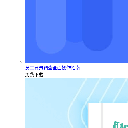
员工背景调查全面操作指南
免费下载