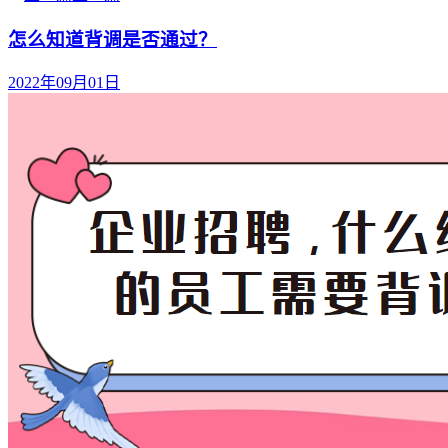
怎么知道背调是否通过？
2022年09月01日