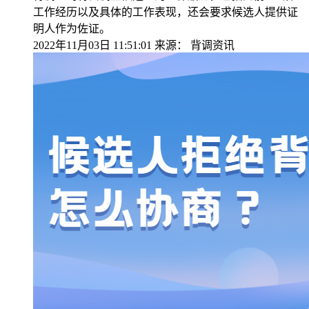
工作经历以及具体的工作表现，还会要求候选人提供证
明人作为佐证。
2022年11月03日 11:51:01
来源：
背调资讯