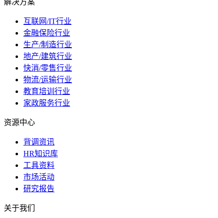
解决方案
互联网/IT行业
金融保险行业
生产/制造行业
地产/建筑行业
快消/零售行业
物流/运输行业
教育培训行业
家政服务行业
资源中心
背调资讯
HR知识库
工具资料
市场活动
研究报告
关于我们