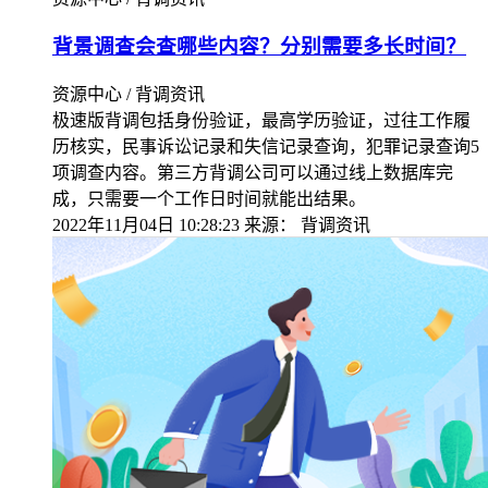
背景调查会查哪些内容？分别需要多长时间？
资源中心 / 背调资讯
极速版背调包括身份验证，最高学历验证，过往工作履
历核实，民事诉讼记录和失信记录查询，犯罪记录查询5
项调查内容。第三方背调公司可以通过线上数据库完
成，只需要一个工作日时间就能出结果。
2022年11月04日 10:28:23
来源：
背调资讯