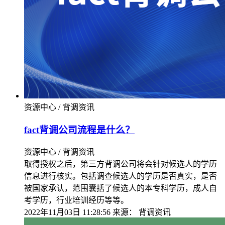
资源中心 / 背调资讯
fact背调公司流程是什么？
资源中心 / 背调资讯
取得授权之后，第三方背调公司将会针对候选人的学历
信息进行核实。包括调查候选人的学历是否真实，是否
被国家承认，范围囊括了候选人的本专科学历，成人自
考学历，行业培训经历等等。
2022年11月03日 11:28:56
来源：
背调资讯