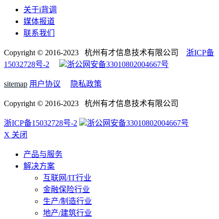
关于i背调
媒体报道
联系我们
Copyright © 2016-2023 杭州有才信息技术有限公司
浙ICP备
15032728号-2
浙公网安备33010802004667号
sitemap
用户协议
隐私政策
Copyright © 2016-2023 杭州有才信息技术有限公司
浙ICP备15032728号-2
浙公网安备33010802004667号
X 关闭
产品与服务
解决方案
互联网/IT行业
金融保险行业
生产/制造行业
地产/建筑行业