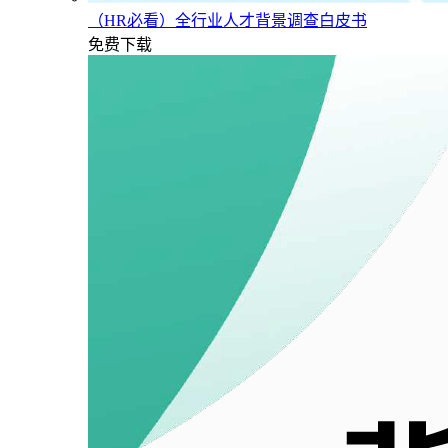
（HR必看）全行业人才背景调查白皮书
免费下载