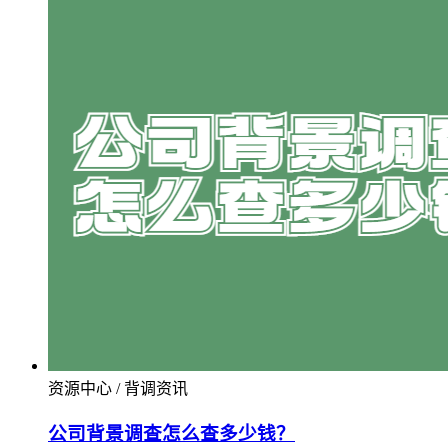
资源中心 / 背调资讯
公司背景调查怎么查多少钱？