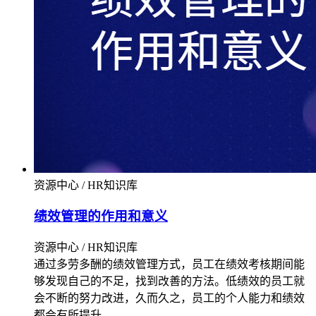
资源中心 / HR知识库
绩效管理的作用和意义
资源中心 / HR知识库
通过多劳多酬的绩效管理方式，员工在绩效考核期间能
够发现自己的不足，找到改善的方法。低绩效的员工就
会不断的努力改进，久而久之，员工的个人能力和绩效
都会有所提升。