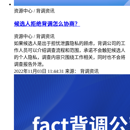
资源中心 / 背调资讯
候选人拒绝背调怎么协商？
资源中心 / 背调资讯
如果候选人是出于担忧泄露隐私的顾虑，背调公司的工
作人员可以介绍调查流程和范围，承诺不会触犯候选人
的个人隐私，调查内容只围绕工作相关，同时也不会将
调查报告外泄。
2022年11月03日 11:44:31
来源：
背调资讯