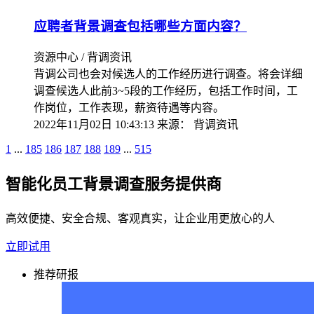
应聘者背景调查包括哪些方面内容？
资源中心 / 背调资讯
背调公司也会对候选人的工作经历进行调查。将会详细
调查候选人此前3~5段的工作经历，包括工作时间，工
作岗位，工作表现，薪资待遇等内容。
2022年11月02日 10:43:13
来源：
背调资讯
1
...
185
186
187
188
189
...
515
智能化员工背景调查服务提供商
高效便捷、安全合规、客观真实，让企业用更放心的人
立即试用
推荐研报