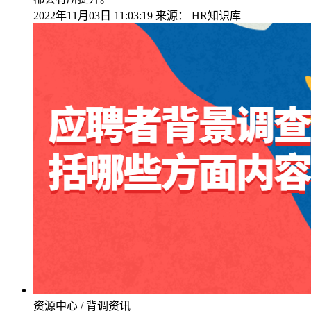
2022年11月03日 11:03:19
来源：
HR知识库
资源中心 / 背调资讯