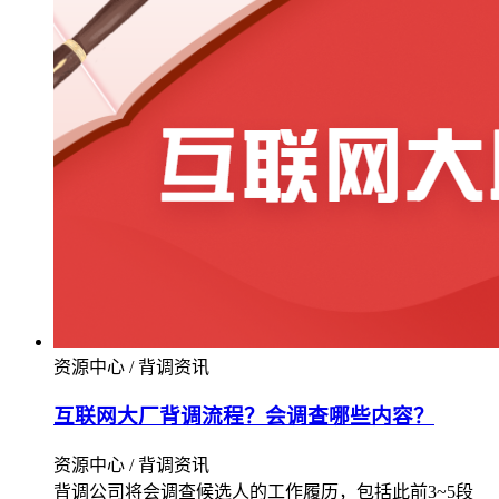
资源中心 / 背调资讯
互联网大厂背调流程？会调查哪些内容？
资源中心 / 背调资讯
背调公司将会调查候选人的工作履历，包括此前3~5段