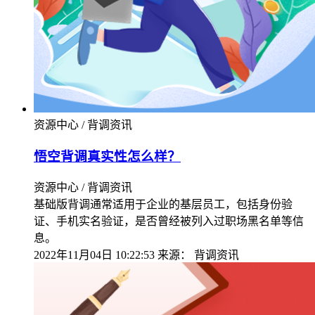
资源中心 / 背调资讯
悟空背调真实性怎么样？
资源中心 / 背调资讯
基础版背调通常适用于企业的基层员工，包括身份验
证、手机实名验证，是否曾经被列入过职场黑名单等信
息。
2022年11月04日 10:22:53
来源：
背调资讯