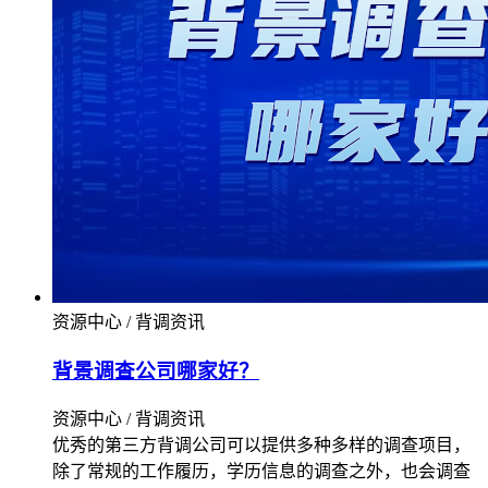
资源中心 / 背调资讯
背景调查公司哪家好？
资源中心 / 背调资讯
优秀的第三方背调公司可以提供多种多样的调查项目，
除了常规的工作履历，学历信息的调查之外，也会调查