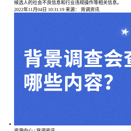
候选人的社会不良信息和行业违规操作等相关信息。
2022年11月04日 10:31:19
来源：
背调资讯
资源中心 / 背调资讯