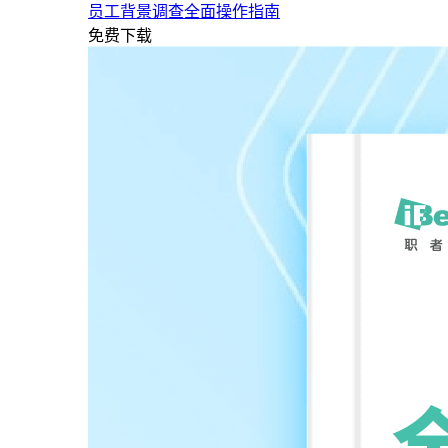
员工背景调查全面操作指南
免费下载