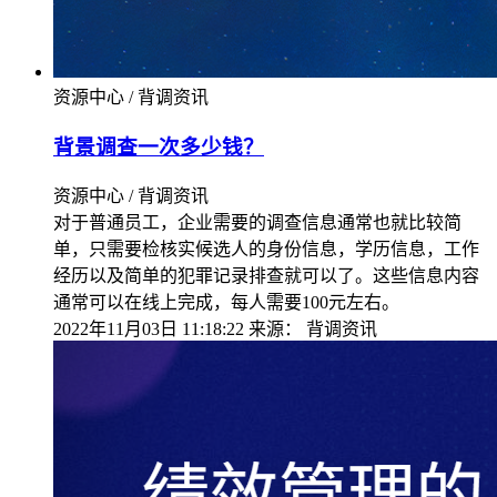
资源中心 / 背调资讯
背景调查一次多少钱？
资源中心 / 背调资讯
对于普通员工，企业需要的调查信息通常也就比较简
单，只需要检核实候选人的身份信息，学历信息，工作
经历以及简单的犯罪记录排查就可以了。这些信息内容
通常可以在线上完成，每人需要100元左右。
2022年11月03日 11:18:22
来源：
背调资讯