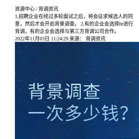
资源中心 / 背调资讯
1,招聘企业在经过多轮面试之后，将会征求候选人的同
意，然后才会开启背景调查。 2,有的企业会选择hr进行
背调，有的企业会选择与第三方背调公司合作。
2022年11月03日 11:24:29
来源：
背调资讯