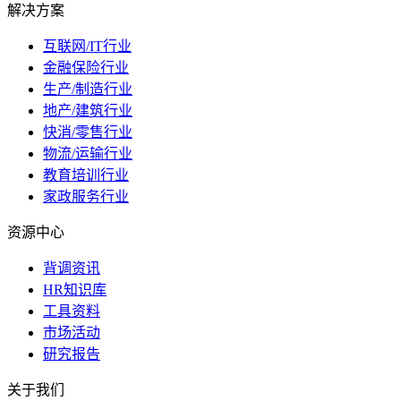
解决方案
互联网/IT行业
金融保险行业
生产/制造行业
地产/建筑行业
快消/零售行业
物流/运输行业
教育培训行业
家政服务行业
资源中心
背调资讯
HR知识库
工具资料
市场活动
研究报告
关于我们