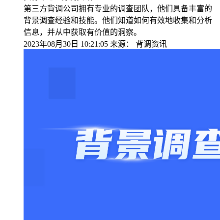
第三方背调公司拥有专业的调查团队，他们具备丰富的
背景调查经验和技能。他们知道如何有效地收集和分析
信息，并从中获取有价值的洞察。
2023年08月30日 10:21:05
来源：
背调资讯