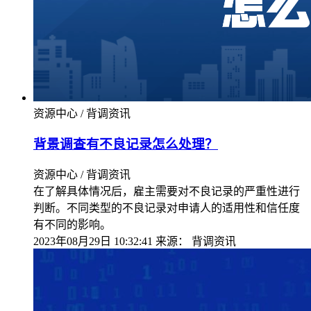
资源中心 / 背调资讯
背景调查有不良记录怎么处理？
资源中心 / 背调资讯
在了解具体情况后，雇主需要对不良记录的严重性进行
判断。不同类型的不良记录对申请人的适用性和信任度
有不同的影响。
2023年08月29日 10:32:41
来源：
背调资讯