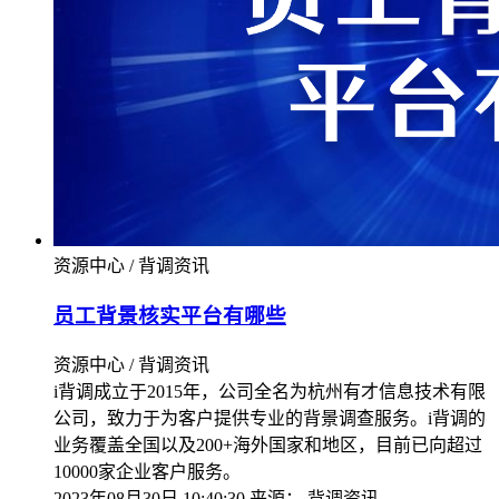
资源中心 / 背调资讯
员工背景核实平台有哪些
资源中心 / 背调资讯
i背调成立于2015年，公司全名为杭州有才信息技术有限
公司，致力于为客户提供专业的背景调查服务。i背调的
业务覆盖全国以及200+海外国家和地区，目前已向超过
10000家企业客户服务。
2023年08月30日 10:40:30
来源：
背调资讯