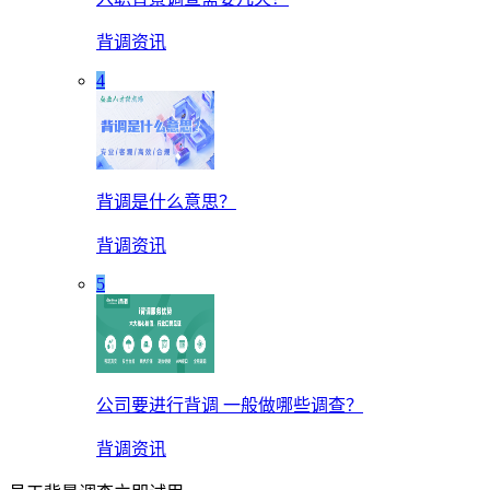
背调资讯
4
背调是什么意思？
背调资讯
5
公司要进行背调 一般做哪些调查？
背调资讯