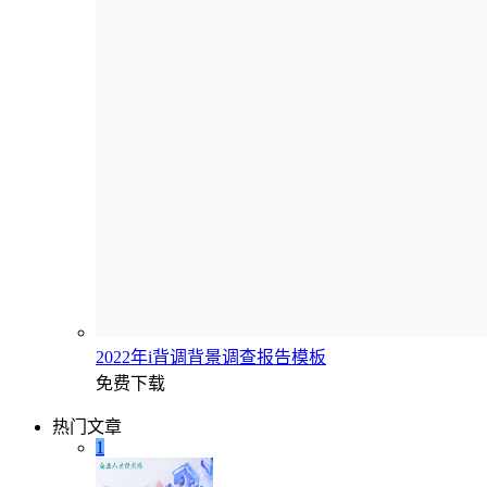
2022年i背调背景调查报告模板
免费下载
热门文章
1