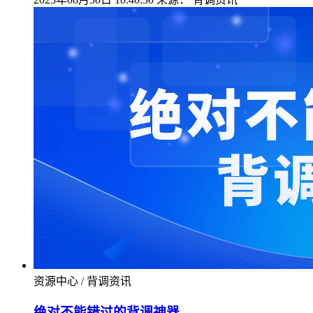
资源中心 / 背调资讯
绝对不能错过的背调神器