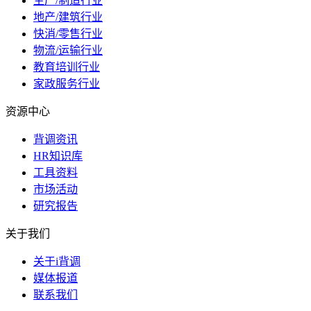
生产/制造行业
地产/建筑行业
快消/零售行业
物流/运输行业
教育培训行业
家政服务行业
资源中心
背调资讯
HR知识库
工具资料
市场活动
研究报告
关于我们
关于i背调
媒体报道
联系我们