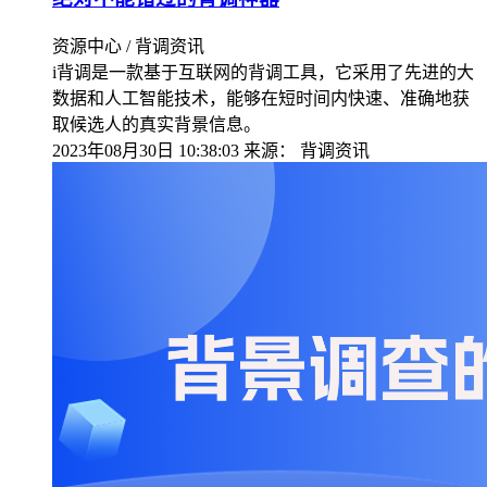
资源中心 / 背调资讯
i背调是一款基于互联网的背调工具，它采用了先进的大
数据和人工智能技术，能够在短时间内快速、准确地获
取候选人的真实背景信息。
2023年08月30日 10:38:03
来源：
背调资讯