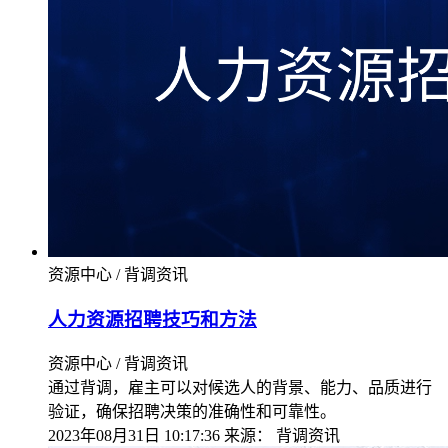
资源中心 / 背调资讯
人力资源招聘技巧和方法
资源中心 / 背调资讯
通过背调，雇主可以对候选人的背景、能力、品质进行
验证，确保招聘决策的准确性和可靠性。
2023年08月31日 10:17:36
来源：
背调资讯