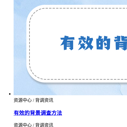
资源中心 / 背调资讯
有效的背景调查方法
资源中心 / 背调资讯