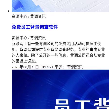
资源中心 / 背调资讯
免费员工背景调查软件
资源中心 / 背调资讯
互联网上有一些背调公司的免费试用活动可供雇主使
用。背调公司提供专业背景调查服务，专业的事由专业
的人来做。除了公开的一些信息，背调公司还会从专业
的渠道上调查。
2023年08月31日 10:14:21
来源：
背调资讯