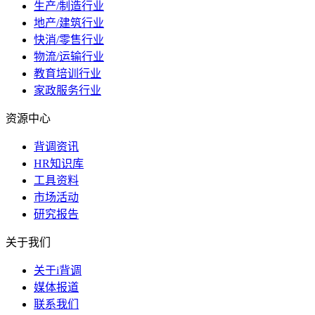
生产/制造行业
地产/建筑行业
快消/零售行业
物流/运输行业
教育培训行业
家政服务行业
资源中心
背调资讯
HR知识库
工具资料
市场活动
研究报告
关于我们
关于i背调
媒体报道
联系我们