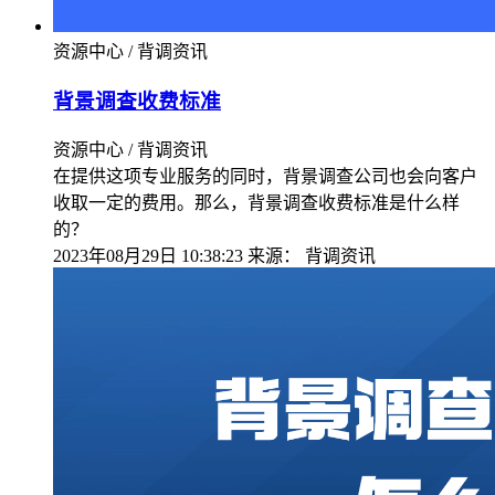
资源中心 / 背调资讯
背景调查收费标准
资源中心 / 背调资讯
在提供这项专业服务的同时，背景调查公司也会向客户
收取一定的费用。那么，背景调查收费标准是什么样
的？
2023年08月29日 10:38:23
来源：
背调资讯