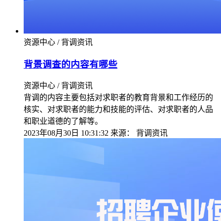
资源中心 / 背调资讯
背景调查的内容有哪些
资源中心 / 背调资讯
背调的内容主要包括对求职者的教育背景和工作经历的
核实、对求职者的能力和技能的评估、对求职者的人品
和职业道德的了解等。
2023年08月30日 10:31:32
来源：
背调资讯