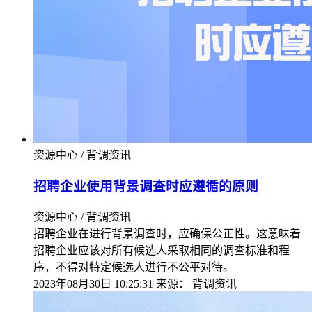
资源中心 / 背调资讯
招聘企业使用背景调查时应遵循的原则
资源中心 / 背调资讯
招聘企业在进行背景调查时，应确保公正性。这意味着
招聘企业应该对所有候选人采取相同的调查标准和程
序，不得对特定候选人进行不公平对待。
2023年08月30日 10:25:31
来源：
背调资讯