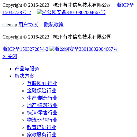
Copyright © 2016-2023 杭州有才信息技术有限公司
浙ICP备
15032728号-2
浙公网安备33010802004667号
sitemap
用户协议
隐私政策
Copyright © 2016-2023 杭州有才信息技术有限公司
浙ICP备15032728号-2
浙公网安备33010802004667号
X 关闭
产品与服务
解决方案
互联网/IT行业
金融保险行业
生产/制造行业
地产/建筑行业
快消/零售行业
物流/运输行业
教育培训行业
家政服务行业