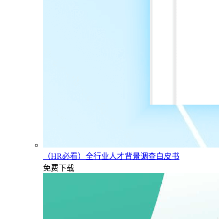
（HR必看）全行业人才背景调查白皮书
免费下载