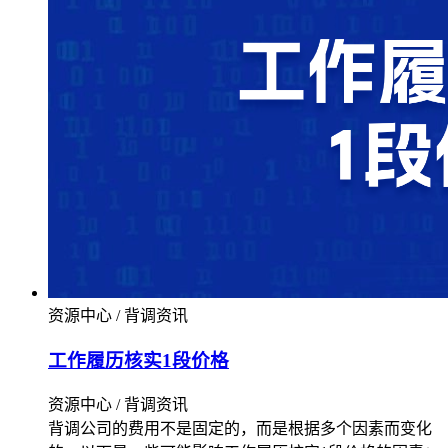
资源中心 / 背调资讯
工作履历核实1段价格
资源中心 / 背调资讯
背调公司的费用不是固定的，而是根据多个因素而变化