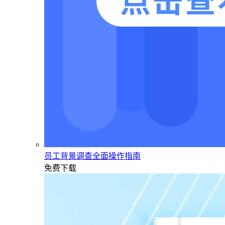
员工背景调查全面操作指南
免费下载