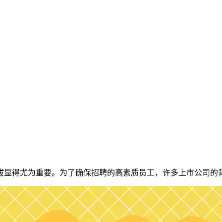
拔显得尤为重要。为了确保招聘的高素质员工，许多上市公司的