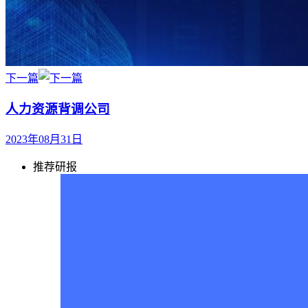
下一篇
人力资源背调公司
2023年08月31日
推荐研报