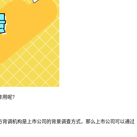
作用呢？
方背调机构是上市公司的背景调查方式，那么上市公司可以通过