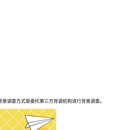
背景调查方式是委托第三方背调机构进行背景调查。