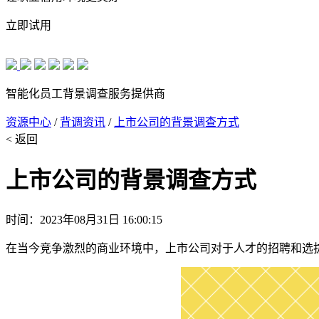
立即试用
智能化员工背景调查服务提供商
资源中心
/
背调资讯
/
上市公司的背景调查方式
< 返回
上市公司的背景调查方式
时间：2023年08月31日 16:00:15
在当今竞争激烈的商业环境中，上市公司对于人才的招聘和选