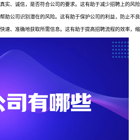
否真实、诚信，是否符合公司的要求。这有助于减少招聘上的风
，帮助公司识别潜在的风险。这有助于保护公司的利益，防止不
够快速、准确地获取所需信息。这有助于提高招聘流程的效率，