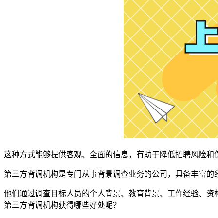
这种方式能够提供客观、全面的信息，有助于降低招聘风险和
第三方背调机构是专门从事背景调查业务的公司，具备丰富的
他们通过调查目标人员的个人背景、教育背景、工作经验、资
第三方背调机构获得哪些好处呢？