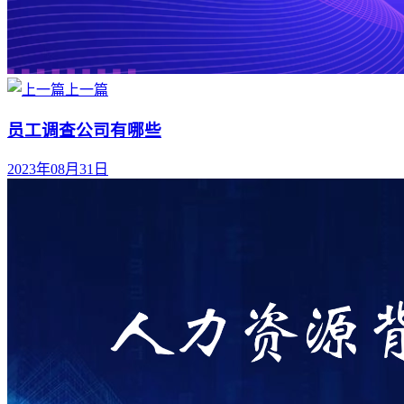
上一篇
员工调查公司有哪些
2023年08月31日