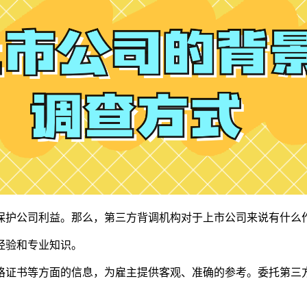
保护公司利益。那么，第三方背调机构对于上市公司来说有什么
经验和专业知识。
格证书等方面的信息，为雇主提供客观、准确的参考。委托第三