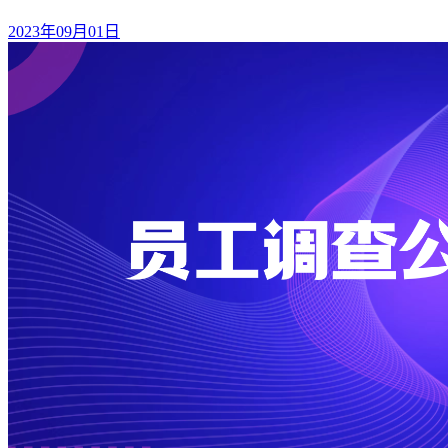
2023年09月01日