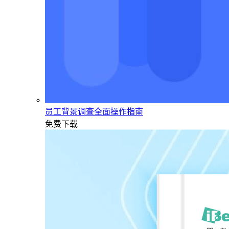
员工背景调查全面操作指南
免费下载