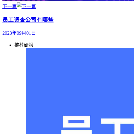
下一篇
员工调查公司有哪些
2023年09月01日
推荐研报