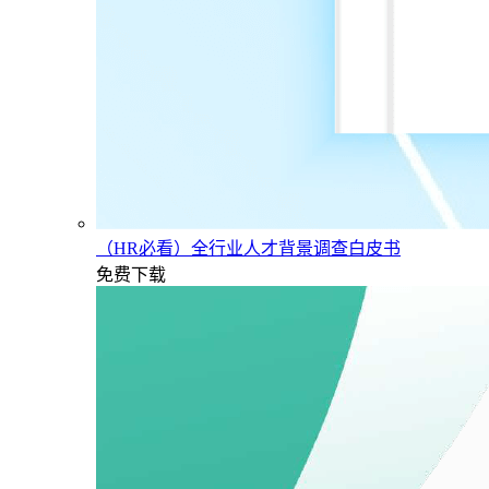
（HR必看）全行业人才背景调查白皮书
免费下载