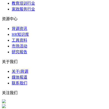
教育培训行业
家政服务行业
资源中心
背调资讯
HR知识库
工具资料
市场活动
研究报告
关于我们
关于i背调
媒体报道
联系我们
关注我们