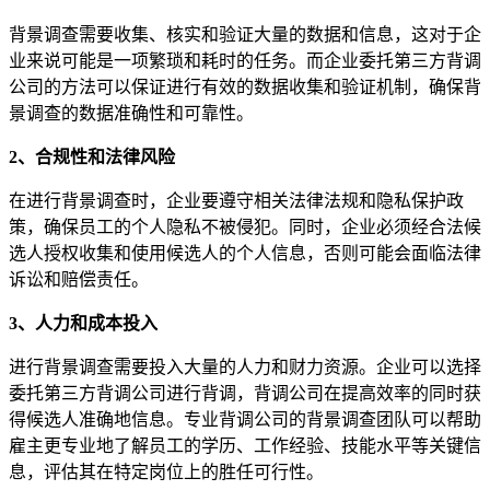
背景调查需要收集、核实和验证大量的数据和信息，这对于企
业来说可能是一项繁琐和耗时的任务。而企业委托第三方背调
公司的方法可以保证进行有效的数据收集和验证机制，确保背
景调查的数据准确性和可靠性。
2、合规性和法律风险
在进行背景调查时，企业要遵守相关法律法规和隐私保护政
策，确保员工的个人隐私不被侵犯。同时，企业必须经合法候
选人授权收集和使用候选人的个人信息，否则可能会面临法律
诉讼和赔偿责任。
3、人力和成本投入
进行背景调查需要投入大量的人力和财力资源。企业可以选择
委托第三方背调公司进行背调，背调公司在提高效率的同时获
得候选人准确地信息。专业背调公司的背景调查团队可以帮助
雇主更专业地了解员工的学历、工作经验、技能水平等关键信
息，评估其在特定岗位上的胜任可行性。