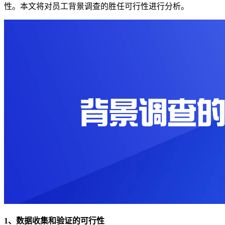
性。本文将对员工背景调查的胜任可行性进行分析。
1、数据收集和验证的可行性