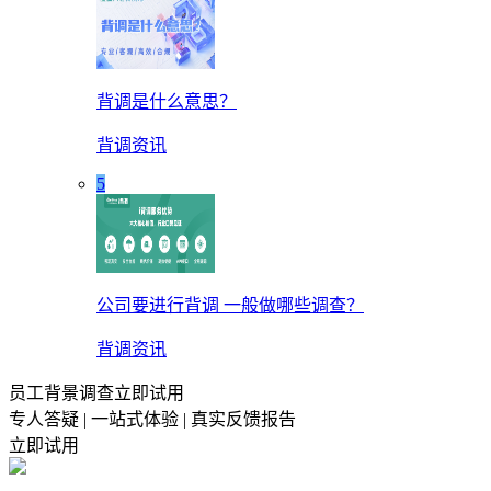
背调是什么意思？
背调资讯
5
公司要进行背调 一般做哪些调查？
背调资讯
员工背景调查立即试用
专人答疑 | 一站式体验 | 真实反馈报告
立即试用