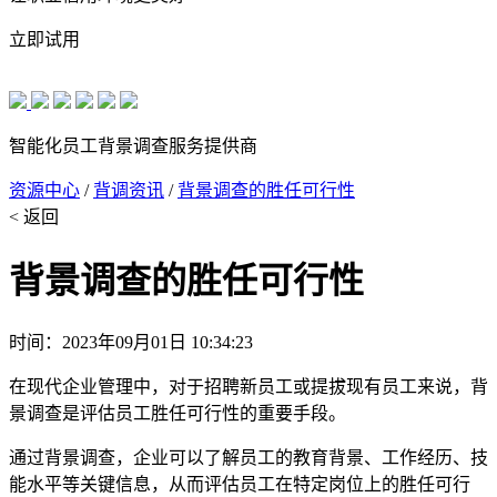
立即试用
智能化员工背景调查服务提供商
资源中心
/
背调资讯
/
背景调查的胜任可行性
< 返回
背景调查的胜任可行性
时间：2023年09月01日 10:34:23
在现代企业管理中，对于招聘新员工或提拔现有员工来说，背
景调查是评估员工胜任可行性的重要手段。
通过背景调查，企业可以了解员工的教育背景、工作经历、技
能水平等关键信息，从而评估员工在特定岗位上的胜任可行