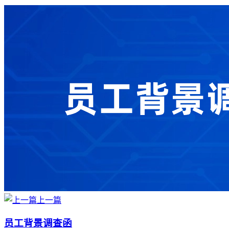
上一篇
员工背景调查函