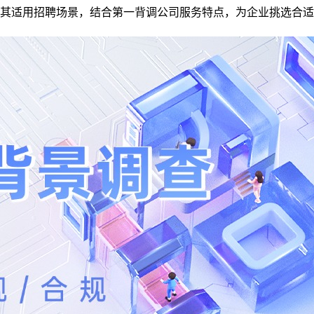
其适用招聘场景，结合第一背调公司服务特点，为企业挑选合适