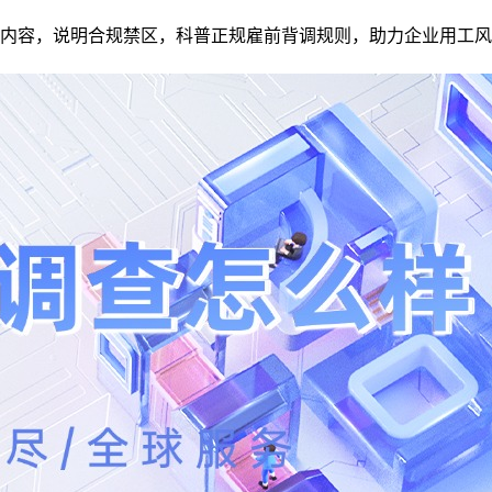
内容，说明合规禁区，科普正规雇前背调规则，助力企业用工风