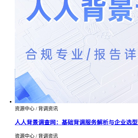
资源中心 / 背调资讯
人人背景调查网：基础背调服务解析与企业选型
资源中心 / 背调资讯