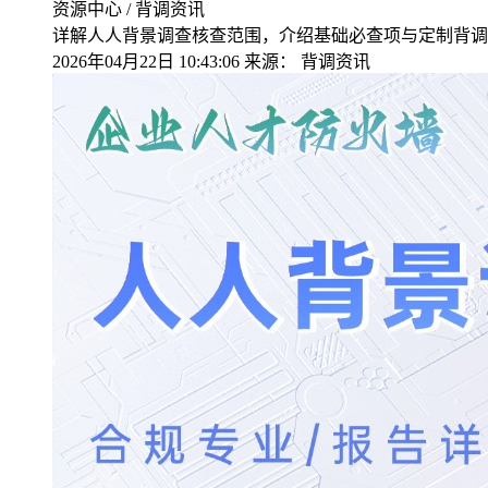
资源中心 / 背调资讯
详解人人背景调查核查范围，介绍基础必查项与定制背调
2026年04月22日 10:43:06
来源：
背调资讯