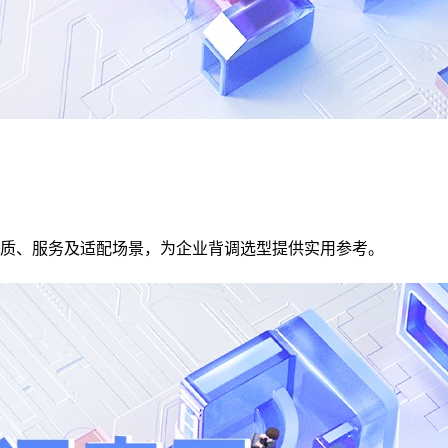
质、服务及适配场景，为企业背调选型提供实用参考。