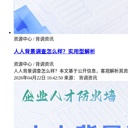
资源中心 / 背调资讯
人人背景调查怎么样？实用型解析
资源中心 / 背调资讯
人人背景调查怎么样？本文基于公开信息，客观解析其资
2026年04月22日 10:42:50
来源：
背调资讯