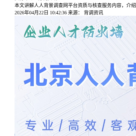
本文讲解人人背景调查网平台资质与核查服务内容，介绍
2026年04月22日 10:42:36
来源：
背调资讯