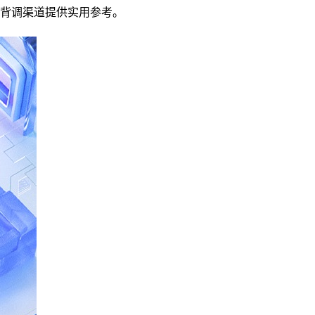
背调渠道提供实用参考。