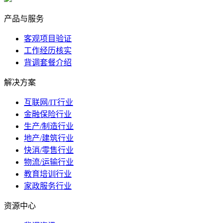
产品与服务
客观项目验证
工作经历核实
背调套餐介绍
解决方案
互联网/IT行业
金融保险行业
生产/制造行业
地产/建筑行业
快消/零售行业
物流/运输行业
教育培训行业
家政服务行业
资源中心