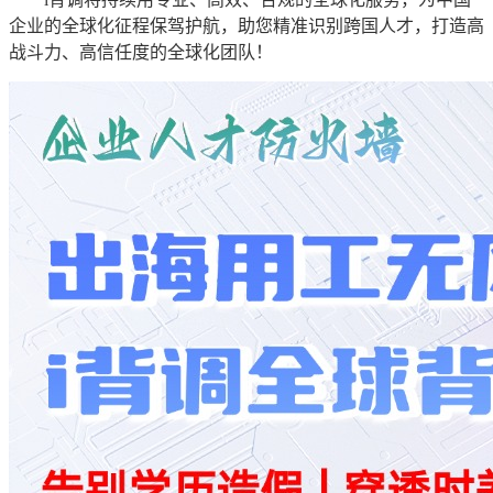
企业的全球化征程保驾护航，助您精准识别跨国人才，打造高
战斗力、高信任度的全球化团队！