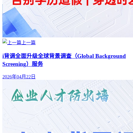
上一篇
i背调全面升级全球背景调查（Global Background
Screening）服务
2026年04月22日