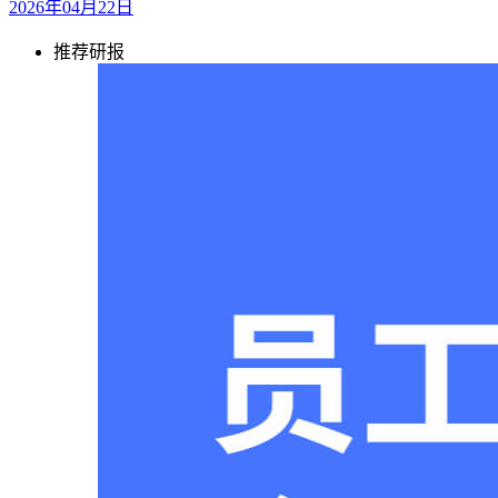
2026年04月22日
推荐研报