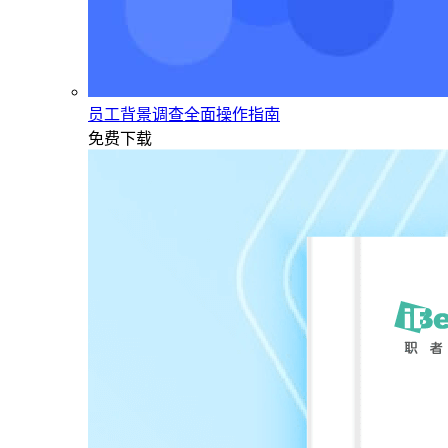
员工背景调查全面操作指南
免费下载