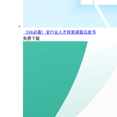
（HR必看）全行业人才背景调查白皮书
免费下载