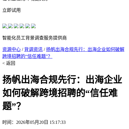
立即试用
智能化员工背景调查服务提供商
资源中心
/
背调资讯
/
扬帆出海合规先行：出海企业如何破解
跨境招聘的“信任难题”？
< 返回
扬帆出海合规先行：出海企业
如何破解跨境招聘的“信任难
题”？
时间：2026年05月20日 15:17:33