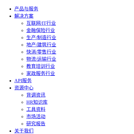
产品与服务
解决方案
互联网/IT行业
金融保险行业
生产/制造行业
地产/建筑行业
快消/零售行业
物流/运输行业
教育培训行业
家政服务行业
API服务
资源中心
背调资讯
HR知识库
工具资料
市场活动
研究报告
关于我们