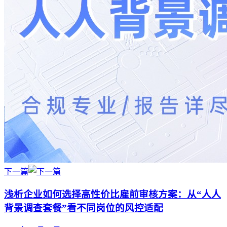
下一篇
浅析企业如何选择高性价比雇前审核方案：从“人人
背景调查套餐”看不同岗位的风控适配