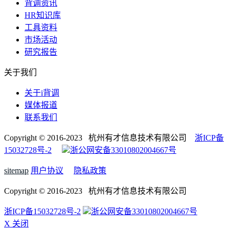
背调资讯
HR知识库
工具资料
市场活动
研究报告
关于我们
关于i背调
媒体报道
联系我们
Copyright © 2016-2023 杭州有才信息技术有限公司
浙ICP备
15032728号-2
浙公网安备33010802004667号
sitemap
用户协议
隐私政策
Copyright © 2016-2023 杭州有才信息技术有限公司
浙ICP备15032728号-2
浙公网安备33010802004667号
X 关闭