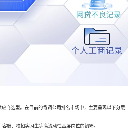
供应商选型。在目前的背调公司排名市场中，主要呈现以下分层
、客服、校招实习生等高流动性基层岗位的初筛。