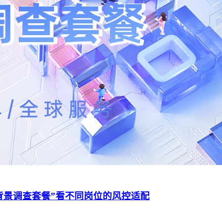
背景调查套餐”看不同岗位的风控适配