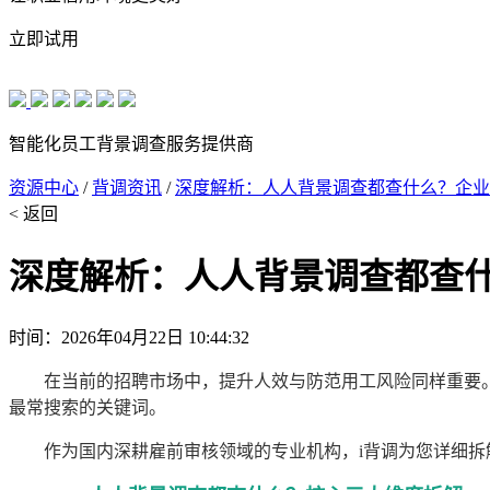
立即试用
智能化员工背景调查服务提供商
资源中心
/
背调资讯
/
深度解析：人人背景调查都查什么？企业
< 返回
深度解析：人人背景调查都查
时间：2026年04月22日 10:44:32
在当前的招聘市场中，提升人效与防范用工风险同样重要。
最常搜索的关键词。
作为国内深耕雇前审核领域的专业机构，i背调为您详细