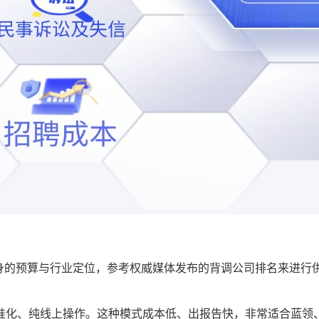
自身的预算与行业定位，参考权威媒体发布的背调公司排名来进行
准化、纯线上操作。这种模式成本低、出报告快，非常适合蓝领