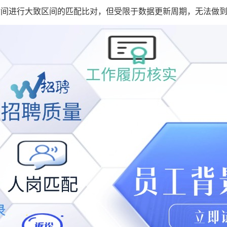
时间进行大致区间的匹配比对，但受限于数据更新周期，无法做