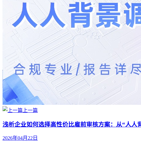
上一篇
浅析企业如何选择高性价比雇前审核方案：从“人人
2026年04月22日