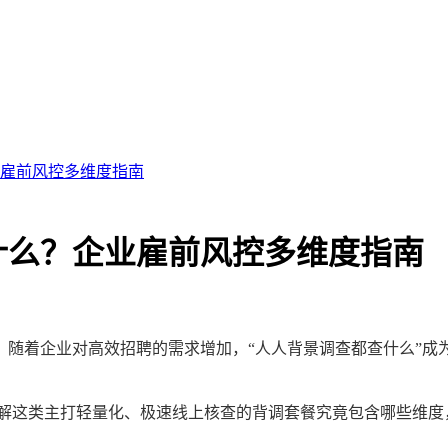
雇前风控多维度指南
什么？企业雇前风控多维度指南
随着企业对高效招聘的需求增加，“人人背景调查都查什么”成
拆解这类主打轻量化、极速线上核查的背调套餐究竟包含哪些维度