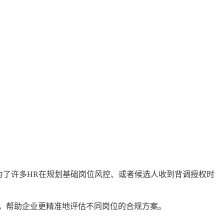
为了许多HR在规划基础岗位风控、或者候选人收到背调授权时
，帮助企业更精准地评估不同岗位的合规方案。