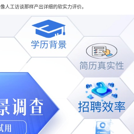
到像人工访谈那样产出详细的软实力评价。