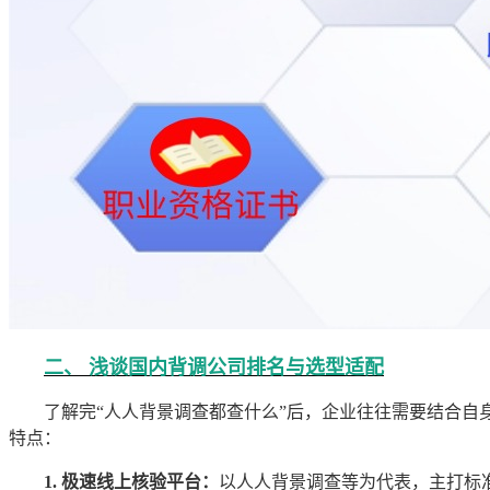
二、 浅谈国内背调公司排名与选型适配
了解完“人人背景调查都查什么”后，企业往往需要结合
特点：
1. 极速线上核验平台：
以人人背景调查等为代表，主打标