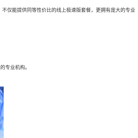
。不仅能提供同等性价比的线上极速版套餐，更拥有庞大的专业
证的专业机构。