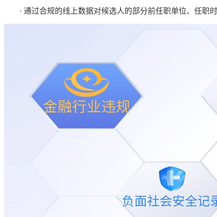
· 通过合规的线上数据对候选人的部分前任职单位、任职