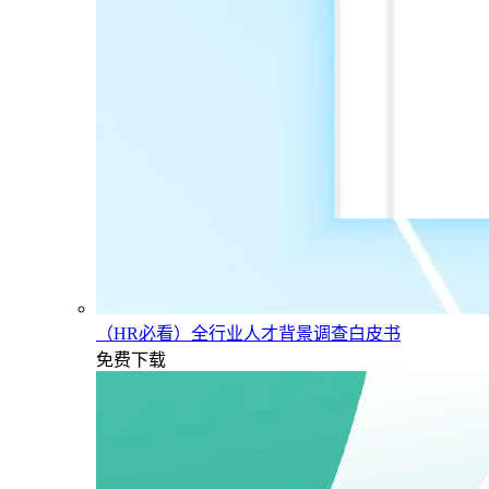
（HR必看）全行业人才背景调查白皮书
免费下载