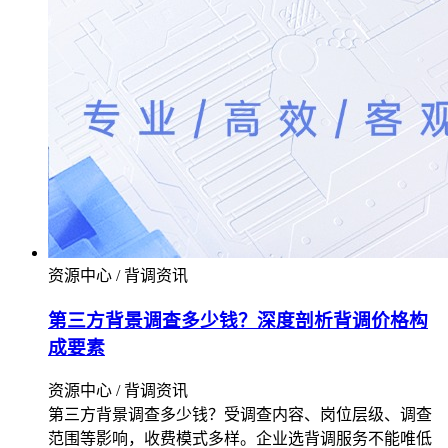
资源中心 / 背调资讯
第三方背景调查多少钱？深度剖析背调价格构
成要素​
资源中心 / 背调资讯
第三方背景调查多少钱？受调查内容、岗位层级、调查
范围等影响，收费模式多样。企业选背调服务不能唯低