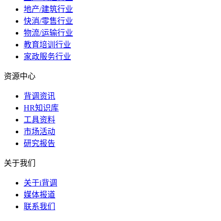
地产/建筑行业
快消/零售行业
物流/运输行业
教育培训行业
家政服务行业
资源中心
背调资讯
HR知识库
工具资料
市场活动
研究报告
关于我们
关于i背调
媒体报道
联系我们