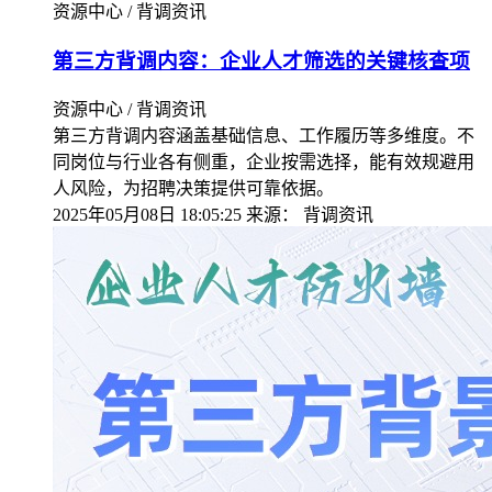
资源中心 / 背调资讯
第三方背调内容：企业人才筛选的关键核查项​
资源中心 / 背调资讯
第三方背调内容涵盖基础信息、工作履历等多维度。不
同岗位与行业各有侧重，企业按需选择，能有效规避用
人风险，为招聘决策提供可靠依据。
2025年05月08日 18:05:25
来源：
背调资讯