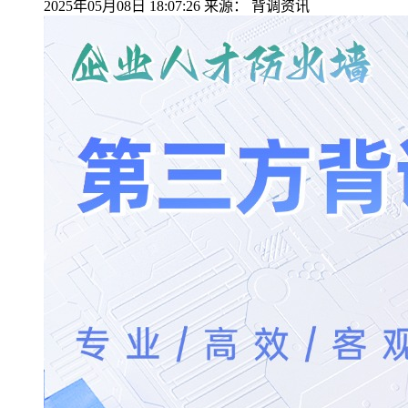
2025年05月08日 18:07:26
来源：
背调资讯