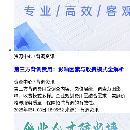
资源中心 / 背调资讯
第三方背调费用：影响因素与收费模式全解析
资源中心 / 背调资讯
第三方背调费用受调查内容、岗位层级、调查范围影
响，收费模式多样。企业规划费用需结合需求，兼顾价
格与服务质量，保障招聘背调的有效性。
2025年05月08日 18:05:52
来源：
背调资讯