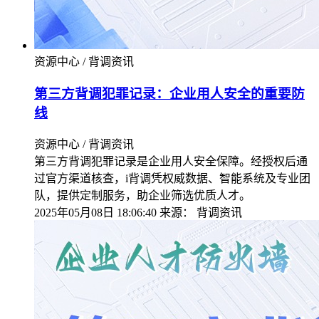
资源中心 / 背调资讯
第三方背调犯罪记录：企业用人安全的重要防
线
资源中心 / 背调资讯
第三方背调犯罪记录是企业用人安全保障。经授权后通
过官方渠道核查，i背调凭权威数据、智能系统及专业团
队，提供定制服务，助企业筛选优质人才。
2025年05月08日 18:06:40
来源：
背调资讯