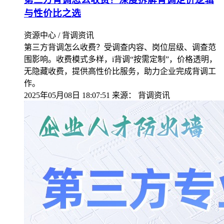
与性价比之选​
资源中心 / 背调资讯
第三方背调怎么收费？受调查内容、岗位层级、调查范
围影响。收费模式多样，i背调“按需定制”，价格透明，
无隐藏收费，提供高性价比服务，助力企业完成背调工
作。
2025年05月08日 18:07:51
来源：
背调资讯