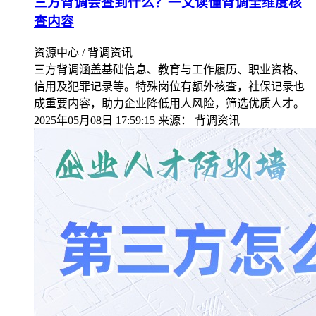
三方背调会查到什么？一文读懂背调全维度核
查内容​
资源中心 / 背调资讯
三方背调涵盖基础信息、教育与工作履历、职业资格、
信用及犯罪记录等。特殊岗位有额外核查，社保记录也
成重要内容，助力企业降低用人风险，筛选优质人才。
2025年05月08日 17:59:15
来源：
背调资讯