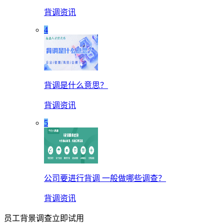
背调资讯
4
背调是什么意思？
背调资讯
5
公司要进行背调 一般做哪些调查？
背调资讯
员工背景调查立即试用