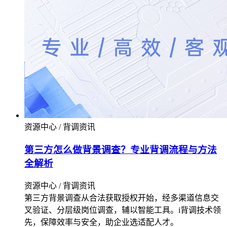
资源中心 / 背调资讯
第三方怎么做背景调查？专业背调流程与方法
全解析​
资源中心 / 背调资讯
第三方背景调查从合法获取授权开始，经多渠道信息交
叉验证、分层级岗位调查，辅以智能工具。i背调技术领
先，保障效率与安全，助企业选适配人才。