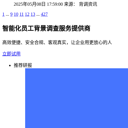
2025年05月08日 17:59:00
来源：
背调资讯
1
...
9
10
11
12
13
...
427
智能化员工背景调查服务提供商
高效便捷、安全合规、客观真实，让企业用更放心的人
立即试用
推荐研报