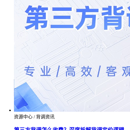
资源中心 / 背调资讯
第三方背调怎么收费？深度拆解背调定价逻辑