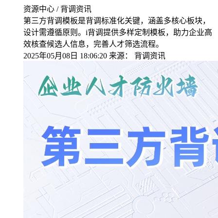
资源中心 / 背调资讯
第三方背调模板是背调标准化关键，涵盖多核心板块，
设计需遵循原则。i背调提供多样定制模板，助力企业高
效核查候选人信息，完善人才筛选流程。
2025年05月08日 18:06:20
来源：
背调资讯