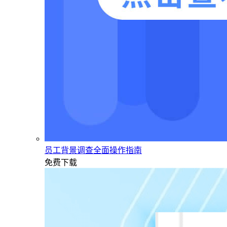
员工背景调查全面操作指南
免费下载