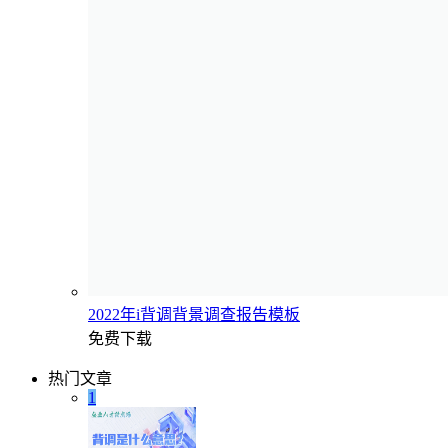
2022年i背调背景调查报告模板
免费下载
热门文章
1