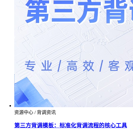
资源中心 / 背调资讯
第三方背调模板：标准化背调流程的核心工具​