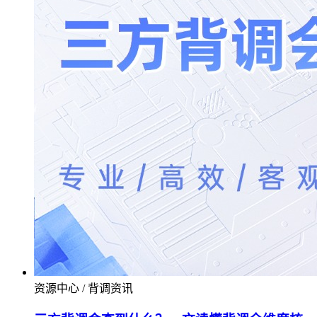
资源中心 / 背调资讯