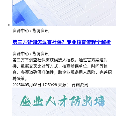
资源中心 / 背调资讯
第三方背调怎么查社保？专业核查流程全解析​
资源中心 / 背调资讯
第三方背调查社保需获候选人授权，通过官方渠道对
接、数据交叉比对等方式，核查参保单位、时间等信
息，多渠道确保准确性，助企业规避用人风险，完善招
聘决策。
2025年05月08日 17:59:28
来源：
背调资讯