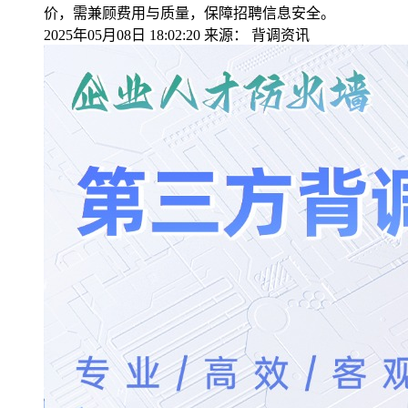
价，需兼顾费用与质量，保障招聘信息安全。
2025年05月08日 18:02:20
来源：
背调资讯