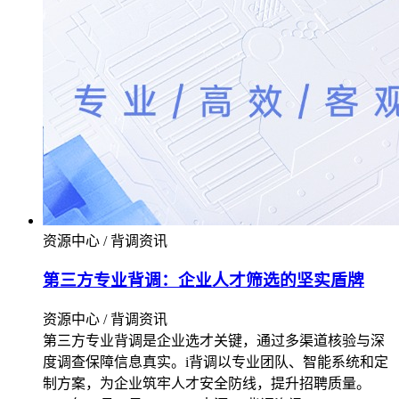
资源中心 / 背调资讯
第三方专业背调：企业人才筛选的坚实盾牌​
资源中心 / 背调资讯
第三方专业背调是企业选才关键，通过多渠道核验与深
度调查保障信息真实。i背调以专业团队、智能系统和定
制方案，为企业筑牢人才安全防线，提升招聘质量。