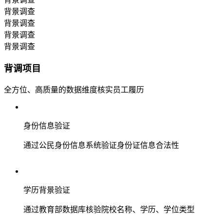
背景调查
背景调查
背景调查
背景调查
背调项目
全方位、高质量的数据维度核实员工履历
身份信息验证
通过公民身份信息系统验证身份证信息合法性
学历背景验证
通过教育部数据库核验院校名称、学历、学位类型