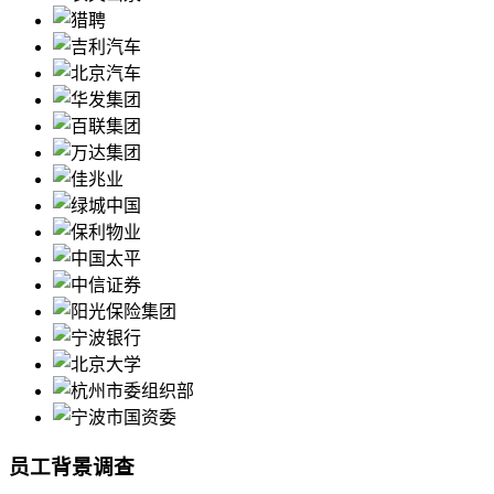
员工背景调查