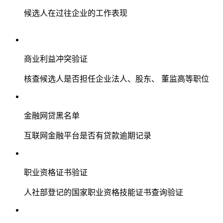
候选人在过往企业的工作表现
商业利益冲突验证
核查候选人是否担任企业法人、股东、 董监高等职位
金融网贷黑名单
互联网金融平台是否有贷款逾期记录
职业资格证书验证
人社部登记的国家职业资格技能证书查询验证