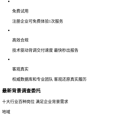
免费试用
注册企业可免费体验1次服务
高效合规
技术驱动背调交付速度 最快秒出报告
客观真实
权威数据库和专业团队 客观还原真实履历
最新背景调查委托
十大行业百种岗位 满足企业背景需求
地域