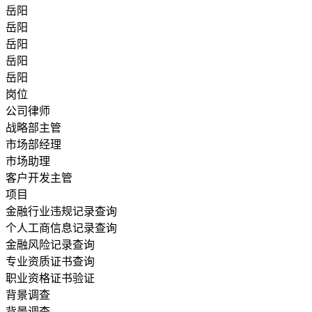
岳阳
岳阳
岳阳
岳阳
岳阳
岗位
公司律师
战略部主管
市场部经理
市场助理
客户开发主管
项目
金融行业违规记录查询
个人工商信息记录查询
金融风险记录查询
专业资质证书查询
职业资格证书验证
背景调查
背景调查