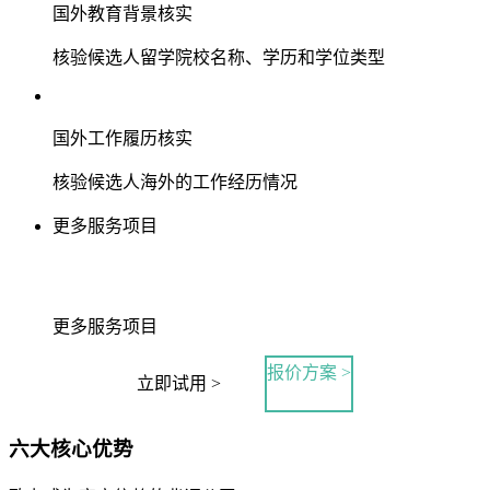
国外教育背景核实
核验候选人留学院校名称、学历和学位类型
国外工作履历核实
核验候选人海外的工作经历情况
更多服务项目
更多服务项目
报价方案 >
立即试用 >
六大核心优势