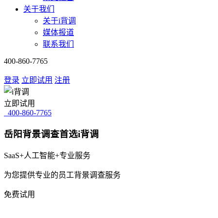
关于我们
关于i背调
媒体报道
联系我们
400-860-7765
登录
立即试用
注册
立即试用
400-860-7765
岳阳背景调查首选i背调
SaaS+人工智能+专业服务
为您提供专业的员工背景调查服务
免费试用