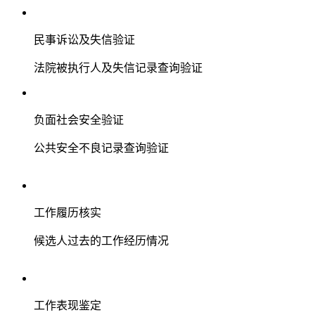
民事诉讼及失信验证
法院被执行人及失信记录查询验证
负面社会安全验证
公共安全不良记录查询验证
工作履历核实
候选人过去的工作经历情况
工作表现鉴定