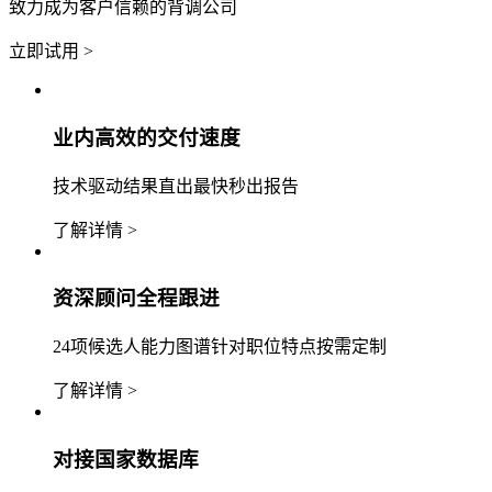
致力成为客户信赖的背调公司
立即试用 >
业内高效的交付速度
技术驱动结果直出最快秒出报告
了解详情 >
资深顾问全程跟进
24项候选人能力图谱针对职位特点按需定制
了解详情 >
对接国家数据库