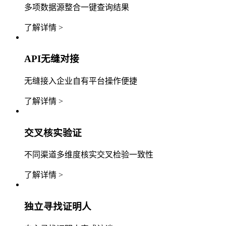
多项数据源整合一键查询结果
了解详情 >
API无缝对接
无缝接入企业自有平台操作便捷
了解详情 >
交叉核实验证
不同渠道多维度核实交叉检验一致性
了解详情 >
独立寻找证明人