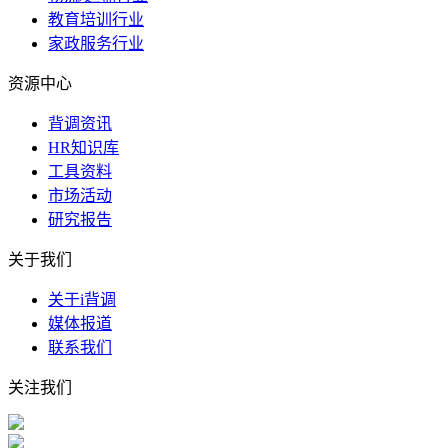
教育培训行业
家政服务行业
资源中心
背调资讯
HR知识库
工具资料
市场活动
研究报告
关于我们
关于i背调
媒体报道
联系我们
关注我们