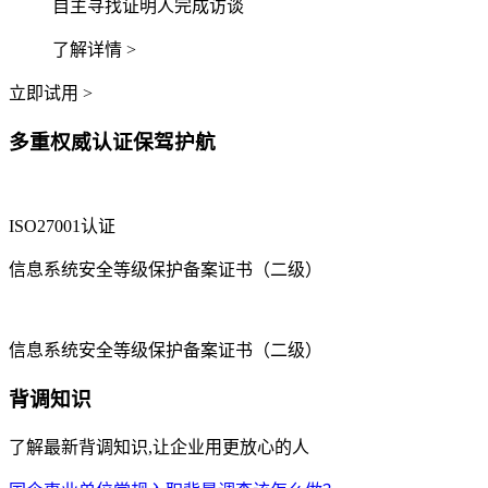
自主寻找证明人完成访谈
了解详情 >
立即试用 >
多重权威认证保驾护航
ISO27001认证
信息系统安全等级保护备案证书（二级）
信息系统安全等级保护备案证书（二级）
背调知识
了解最新背调知识,让企业用更放心的人