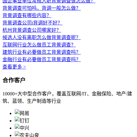
国企事业单位常规入职背景调查该怎么做？
背景调查可怕吗，背调一般怎么做？
背景调查有哪些内容？
背景调查公司i背调好不好？
杭州背景调查公司哪家好？
候选人没有离职怎么做背景调查呢？
互联网行业怎么做员工背景调查？
建筑行业有必要做员工背景调查吗？
金融行业有必要做员工背景调查吗？
查看更多 >
合作客户
10000+大中型合作客户，覆盖互联网/IT、金融保险、地产/建
筑、蓝领、生产制造等行业