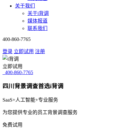
关于我们
关于i背调
媒体报道
联系我们
400-860-7765
登录
立即试用
注册
立即试用
400-860-7765
四川背景调查首选i背调
SaaS+人工智能+专业服务
为您提供专业的员工背景调查服务
免费试用