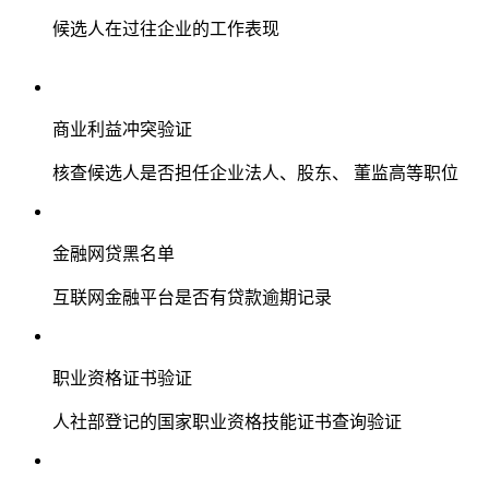
候选人在过往企业的工作表现
商业利益冲突验证
核查候选人是否担任企业法人、股东、 董监高等职位
金融网贷黑名单
互联网金融平台是否有贷款逾期记录
职业资格证书验证
人社部登记的国家职业资格技能证书查询验证