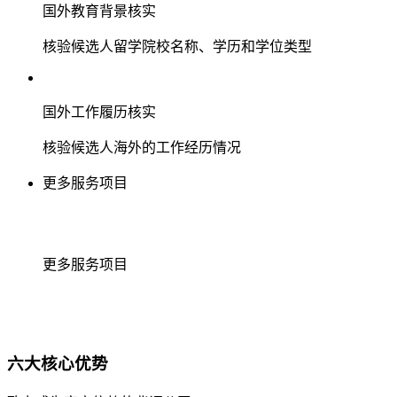
国外教育背景核实
核验候选人留学院校名称、学历和学位类型
国外工作履历核实
核验候选人海外的工作经历情况
更多服务项目
更多服务项目
六大核心优势