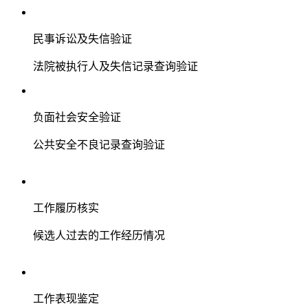
民事诉讼及失信验证
法院被执行人及失信记录查询验证
负面社会安全验证
公共安全不良记录查询验证
工作履历核实
候选人过去的工作经历情况
工作表现鉴定