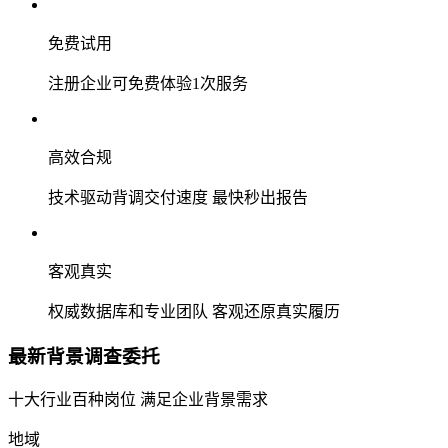
免费试用
注册企业可免费体验1次服务
高效合规
技术驱动背调交付速度 最快秒出报告
客观真实
权威数据库和专业团队 客观还原真实履历
最新背景调查委托
十大行业百种岗位 满足企业背景需求
地域