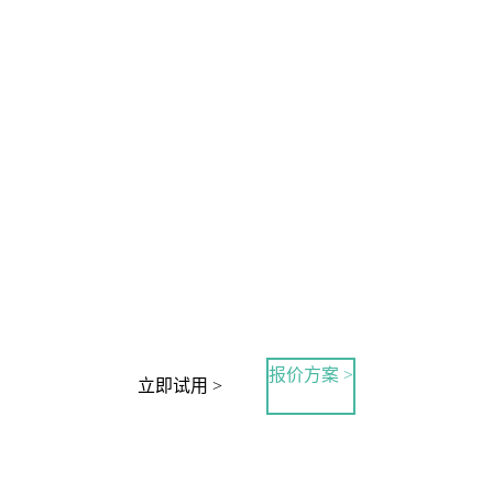
报价方案 >
立即试用 >