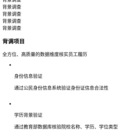
背景调查
背景调查
背景调查
背景调查
背调项目
全方位、高质量的数据维度核实员工履历
身份信息验证
通过公民身份信息系统验证身份证信息合法性
学历背景验证
通过教育部数据库核验院校名称、学历、学位类型