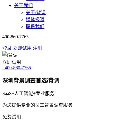
关于我们
关于i背调
媒体报道
联系我们
400-860-7765
登录
立即试用
注册
立即试用
400-860-7765
深圳背景调查首选i背调
SaaS+人工智能+专业服务
为您提供专业的员工背景调查服务
免费试用