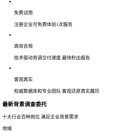
免费试用
注册企业可免费体验1次服务
高效合规
技术驱动背调交付速度 最快秒出报告
客观真实
权威数据库和专业团队 客观还原真实履历
最新背景调查委托
十大行业百种岗位 满足企业背景需求
地域