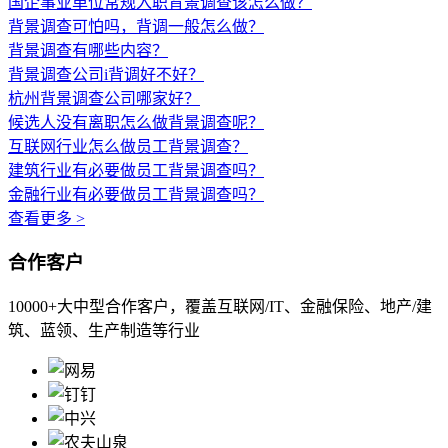
国企事业单位常规入职背景调查该怎么做？
背景调查可怕吗，背调一般怎么做？
背景调查有哪些内容？
背景调查公司i背调好不好？
杭州背景调查公司哪家好？
候选人没有离职怎么做背景调查呢？
互联网行业怎么做员工背景调查？
建筑行业有必要做员工背景调查吗？
金融行业有必要做员工背景调查吗？
查看更多 >
合作客户
10000+大中型合作客户，覆盖互联网/IT、金融保险、地产/建
筑、蓝领、生产制造等行业