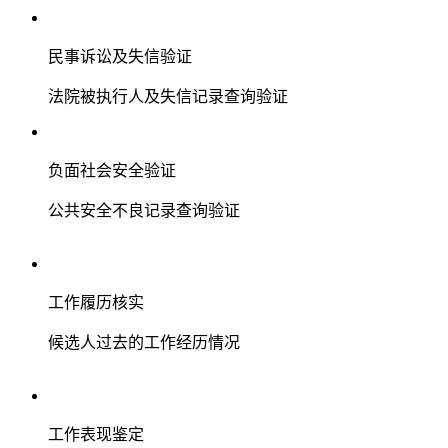
民事诉讼及失信验证
法院被执行人及失信记录查询验证
负面社会安全验证
公共安全不良记录查询验证
工作履历核实
候选人过去的工作经历情况
工作表现鉴定