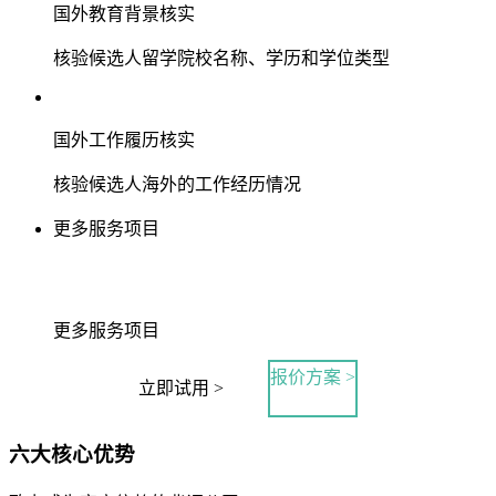
国外教育背景核实
核验候选人留学院校名称、学历和学位类型
国外工作履历核实
核验候选人海外的工作经历情况
更多服务项目
更多服务项目
报价方案 >
立即试用 >
六大核心优势