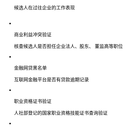
候选人在过往企业的工作表现
商业利益冲突验证
核查候选人是否担任企业法人、股东、 董监高等职位
金融网贷黑名单
互联网金融平台是否有贷款逾期记录
职业资格证书验证
人社部登记的国家职业资格技能证书查询验证