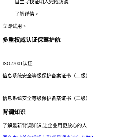
自主寻找证明人完成访谈
了解详情 >
立即试用 >
多重权威认证保驾护航
ISO27001认证
信息系统安全等级保护备案证书（二级）
信息系统安全等级保护备案证书（二级）
背调知识
了解最新背调知识,让企业用更放心的人