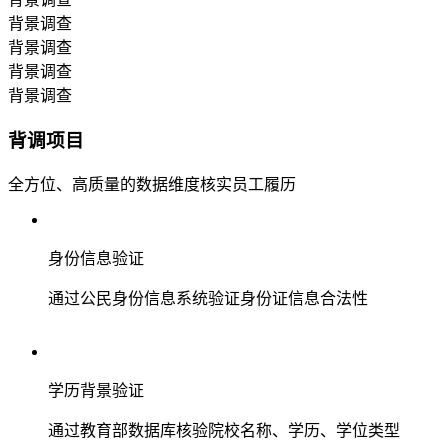
背景调查
背景调查
背景调查
背景调查
背调项目
全方位、高质量的数据维度核实员工履历
身份信息验证
通过公民身份信息系统验证身份证信息合法性
学历背景验证
通过教育部数据库核验院校名称、学历、学位类型