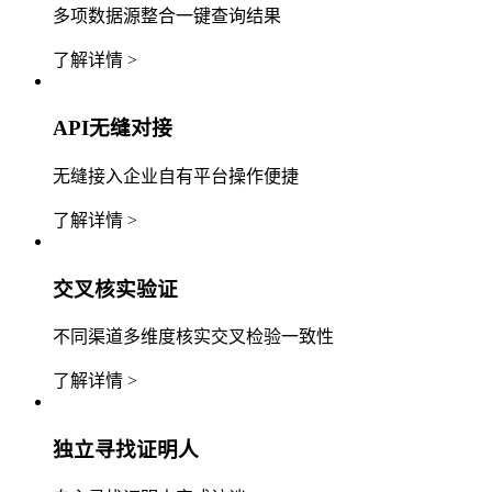
多项数据源整合一键查询结果
了解详情 >
API无缝对接
无缝接入企业自有平台操作便捷
了解详情 >
交叉核实验证
不同渠道多维度核实交叉检验一致性
了解详情 >
独立寻找证明人