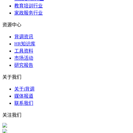
教育培训行业
家政服务行业
资源中心
背调资讯
HR知识库
工具资料
市场活动
研究报告
关于我们
关于i背调
媒体报道
联系我们
关注我们