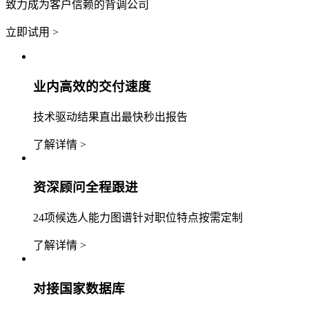
致力成为客户信赖的背调公司
立即试用 >
业内高效的交付速度
技术驱动结果直出最快秒出报告
了解详情 >
资深顾问全程跟进
24项候选人能力图谱针对职位特点按需定制
了解详情 >
对接国家数据库