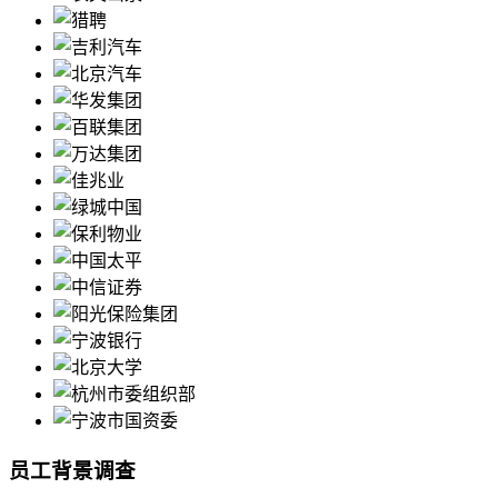
员工背景调查