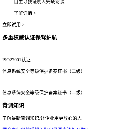
自主寻找证明人完成访谈
了解详情 >
立即试用 >
多重权威认证保驾护航
ISO27001认证
信息系统安全等级保护备案证书（二级）
信息系统安全等级保护备案证书（二级）
背调知识
了解最新背调知识,让企业用更放心的人