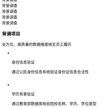
背景调查
背景调查
背景调查
背景调查
背调项目
全方位、高质量的数据维度核实员工履历
身份信息验证
通过公民身份信息系统验证身份证信息合法性
学历背景验证
通过教育部数据库核验院校名称、学历、学位类型