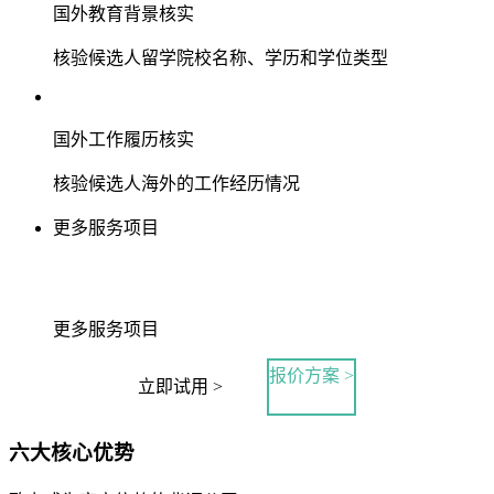
国外教育背景核实
核验候选人留学院校名称、学历和学位类型
国外工作履历核实
核验候选人海外的工作经历情况
更多服务项目
更多服务项目
报价方案 >
立即试用 >
六大核心优势