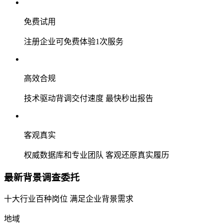
免费试用
注册企业可免费体验1次服务
高效合规
技术驱动背调交付速度 最快秒出报告
客观真实
权威数据库和专业团队 客观还原真实履历
最新背景调查委托
十大行业百种岗位 满足企业背景需求
地域