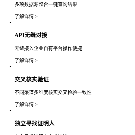
多项数据源整合一键查询结果
了解详情 >
API无缝对接
无缝接入企业自有平台操作便捷
了解详情 >
交叉核实验证
不同渠道多维度核实交叉检验一致性
了解详情 >
独立寻找证明人