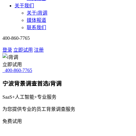
关于我们
关于i背调
媒体报道
联系我们
400-860-7765
登录
立即试用
注册
立即试用
400-860-7765
宁波背景调查首选i背调
SaaS+人工智能+专业服务
为您提供专业的员工背景调查服务
免费试用