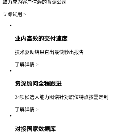
致力成为客户信赖的背调公司
立即试用 >
业内高效的交付速度
技术驱动结果直出最快秒出报告
了解详情 >
资深顾问全程跟进
24项候选人能力图谱针对职位特点按需定制
了解详情 >
对接国家数据库