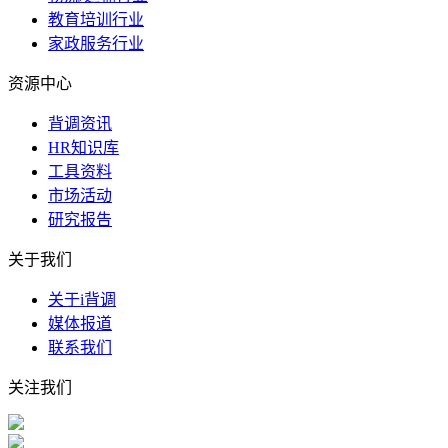
教育培训行业
家政服务行业
资源中心
背调资讯
HR知识库
工具资料
市场活动
研究报告
关于我们
关于i背调
媒体报道
联系我们
关注我们