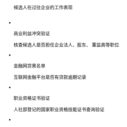
候选人在过往企业的工作表现
商业利益冲突验证
核查候选人是否担任企业法人、股东、 董监高等职位
金融网贷黑名单
互联网金融平台是否有贷款逾期记录
职业资格证书验证
人社部登记的国家职业资格技能证书查询验证