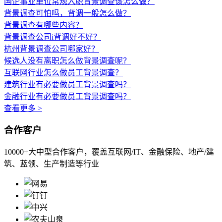
国企事业单位常规入职背景调查该怎么做？
背景调查可怕吗，背调一般怎么做？
背景调查有哪些内容？
背景调查公司i背调好不好？
杭州背景调查公司哪家好？
候选人没有离职怎么做背景调查呢？
互联网行业怎么做员工背景调查？
建筑行业有必要做员工背景调查吗？
金融行业有必要做员工背景调查吗？
查看更多 >
合作客户
10000+大中型合作客户，覆盖互联网/IT、金融保险、地产/建
筑、蓝领、生产制造等行业