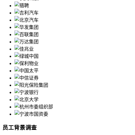
员工背景调查