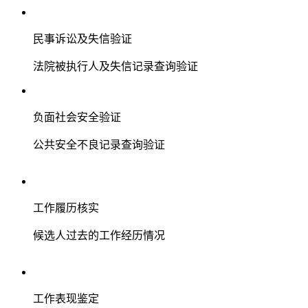
民事诉讼及失信验证
法院被执行人及失信记录查询验证
负面社会安全验证
公共安全不良记录查询验证
工作履历核实
候选人过去的工作经历情况
工作表现鉴定