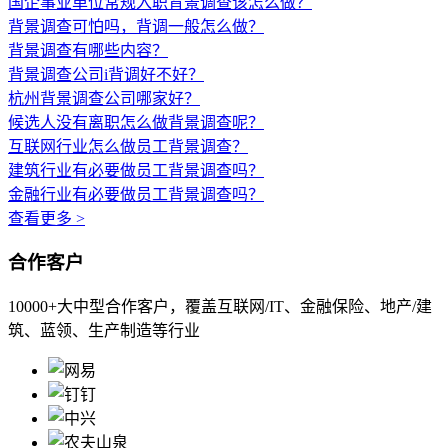
国企事业单位常规入职背景调查该怎么做？
背景调查可怕吗，背调一般怎么做？
背景调查有哪些内容？
背景调查公司i背调好不好？
杭州背景调查公司哪家好？
候选人没有离职怎么做背景调查呢？
互联网行业怎么做员工背景调查？
建筑行业有必要做员工背景调查吗？
金融行业有必要做员工背景调查吗？
查看更多 >
合作客户
10000+大中型合作客户，覆盖互联网/IT、金融保险、地产/建
筑、蓝领、生产制造等行业