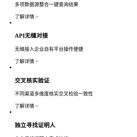
多项数据源整合一键查询结果
了解详情 >
API无缝对接
无缝接入企业自有平台操作便捷
了解详情 >
交叉核实验证
不同渠道多维度核实交叉检验一致性
了解详情 >
独立寻找证明人