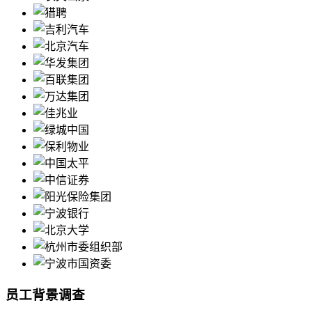
员工背景调查