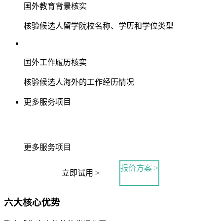
国外教育背景核实
核验候选人留学院校名称、学历和学位类型
国外工作履历核实
核验候选人海外的工作经历情况
更多服务项目
更多服务项目
报价方案 >
立即试用 >
六大核心优势