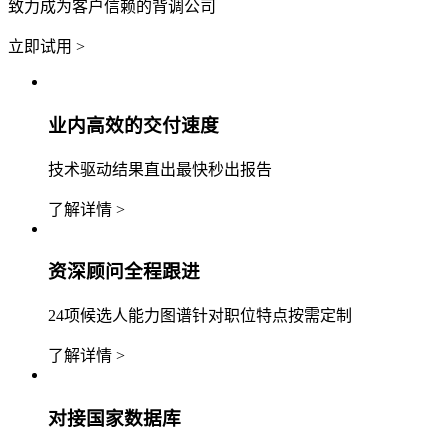
致力成为客户信赖的背调公司
立即试用 >
业内高效的交付速度
技术驱动结果直出最快秒出报告
了解详情 >
资深顾问全程跟进
24项候选人能力图谱针对职位特点按需定制
了解详情 >
对接国家数据库