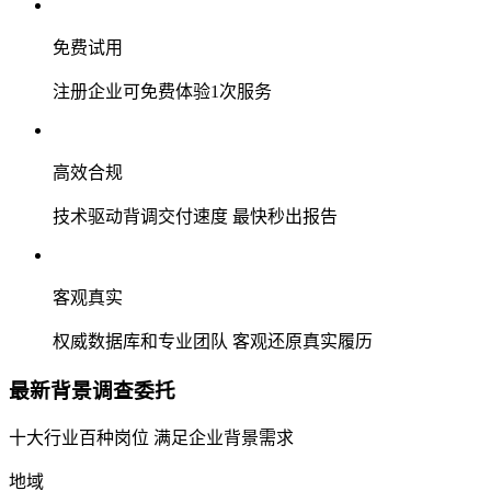
免费试用
注册企业可免费体验1次服务
高效合规
技术驱动背调交付速度 最快秒出报告
客观真实
权威数据库和专业团队 客观还原真实履历
最新背景调查委托
十大行业百种岗位 满足企业背景需求
地域