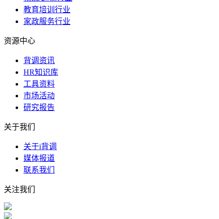
教育培训行业
家政服务行业
资源中心
背调资讯
HR知识库
工具资料
市场活动
研究报告
关于我们
关于i背调
媒体报道
联系我们
关注我们