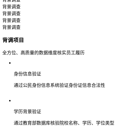
背景调查
背景调查
背景调查
背景调查
背调项目
全方位、高质量的数据维度核实员工履历
身份信息验证
通过公民身份信息系统验证身份证信息合法性
学历背景验证
通过教育部数据库核验院校名称、学历、学位类型