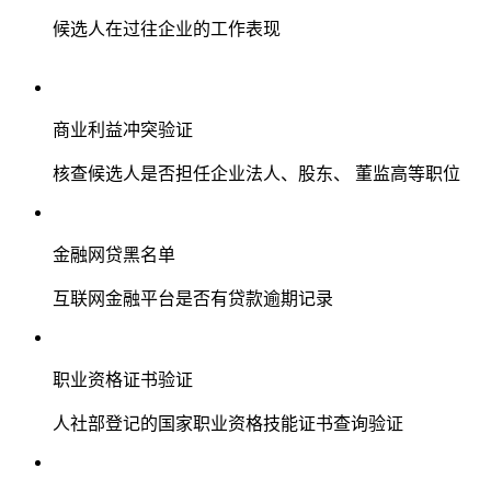
候选人在过往企业的工作表现
商业利益冲突验证
核查候选人是否担任企业法人、股东、 董监高等职位
金融网贷黑名单
互联网金融平台是否有贷款逾期记录
职业资格证书验证
人社部登记的国家职业资格技能证书查询验证