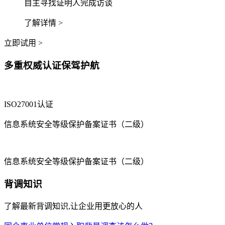
自主寻找证明人完成访谈
了解详情 >
立即试用 >
多重权威认证保驾护航
ISO27001认证
信息系统安全等级保护备案证书（二级）
信息系统安全等级保护备案证书（二级）
背调知识
了解最新背调知识,让企业用更放心的人