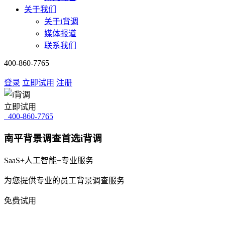
关于我们
关于i背调
媒体报道
联系我们
400-860-7765
登录
立即试用
注册
立即试用
400-860-7765
南平背景调查首选i背调
SaaS+人工智能+专业服务
为您提供专业的员工背景调查服务
免费试用