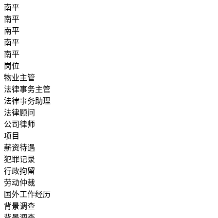
南平
南平
南平
南平
南平
岗位
物业主管
法律事务主管
法律事务助理
法律顾问
公司律师
项目
薪资待遇
犯罪记录
行政拘留
劳动仲裁
国外工作经历
背景调查
背景调查