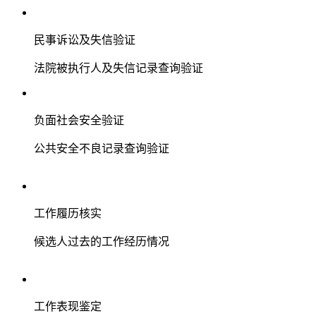
民事诉讼及失信验证
法院被执行人及失信记录查询验证
负面社会安全验证
公共安全不良记录查询验证
工作履历核实
候选人过去的工作经历情况
工作表现鉴定