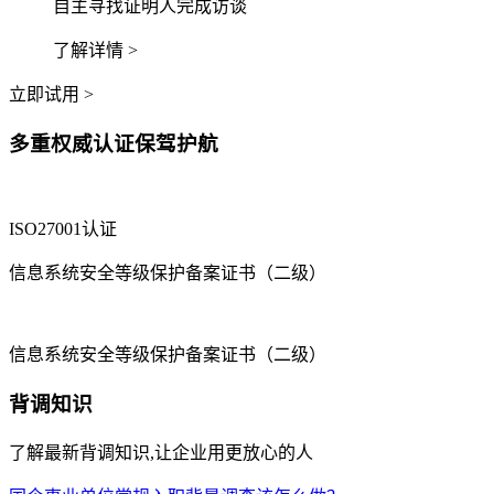
自主寻找证明人完成访谈
了解详情 >
立即试用 >
多重权威认证保驾护航
ISO27001认证
信息系统安全等级保护备案证书（二级）
信息系统安全等级保护备案证书（二级）
背调知识
了解最新背调知识,让企业用更放心的人