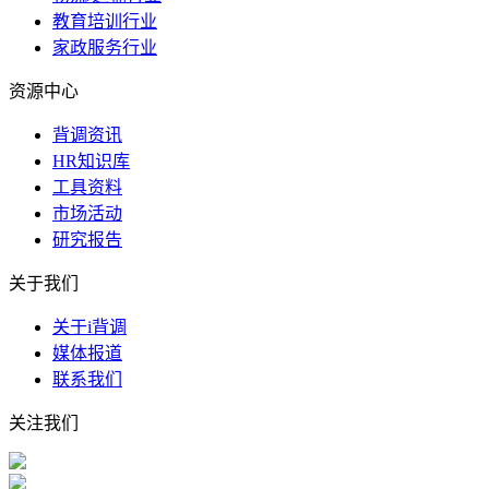
教育培训行业
家政服务行业
资源中心
背调资讯
HR知识库
工具资料
市场活动
研究报告
关于我们
关于i背调
媒体报道
联系我们
关注我们