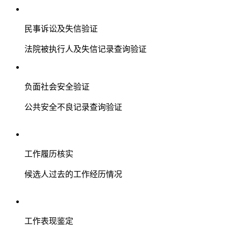
民事诉讼及失信验证
法院被执行人及失信记录查询验证
负面社会安全验证
公共安全不良记录查询验证
工作履历核实
候选人过去的工作经历情况
工作表现鉴定