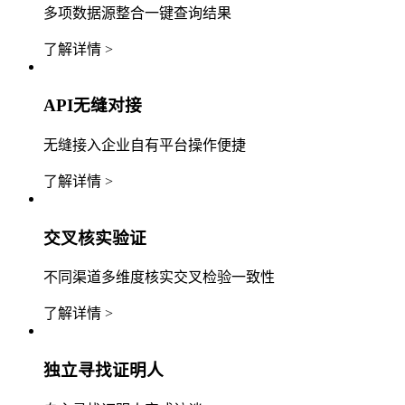
多项数据源整合一键查询结果
了解详情 >
API无缝对接
无缝接入企业自有平台操作便捷
了解详情 >
交叉核实验证
不同渠道多维度核实交叉检验一致性
了解详情 >
独立寻找证明人