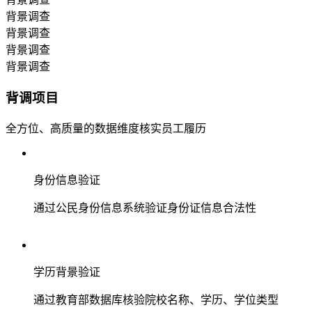
背景调查
背景调查
背景调查
背景调查
背调项目
全方位、高质量的数据维度核实员工履历
身份信息验证
通过公民身份信息系统验证身份证信息合法性
学历背景验证
通过教育部数据库核验院校名称、学历、学位类型