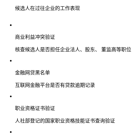
候选人在过往企业的工作表现
商业利益冲突验证
核查候选人是否担任企业法人、股东、 董监高等职位
金融网贷黑名单
互联网金融平台是否有贷款逾期记录
职业资格证书验证
人社部登记的国家职业资格技能证书查询验证