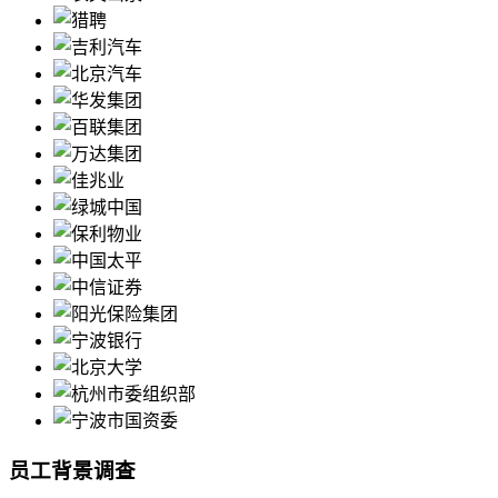
员工背景调查