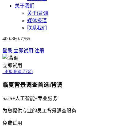
关于我们
关于i背调
媒体报道
联系我们
400-860-7765
登录
立即试用
注册
立即试用
400-860-7765
临夏背景调查首选i背调
SaaS+人工智能+专业服务
为您提供专业的员工背景调查服务
免费试用