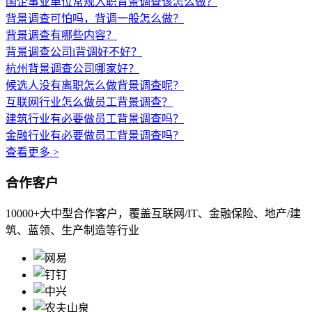
国企事业单位常规入职背景调查该怎么做？
背景调查可怕吗，背调一般怎么做？
背景调查有哪些内容？
背景调查公司i背调好不好？
杭州背景调查公司哪家好？
候选人没有离职怎么做背景调查呢？
互联网行业怎么做员工背景调查？
建筑行业有必要做员工背景调查吗？
金融行业有必要做员工背景调查吗？
查看更多 >
合作客户
10000+大中型合作客户，覆盖互联网/IT、金融保险、地产/建
筑、蓝领、生产制造等行业