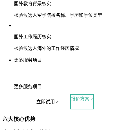
国外教育背景核实
核验候选人留学院校名称、学历和学位类型
国外工作履历核实
核验候选人海外的工作经历情况
更多服务项目
更多服务项目
报价方案 >
立即试用 >
六大核心优势