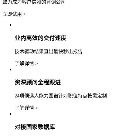
致力成为客户信赖的背调公司
立即试用 >
业内高效的交付速度
技术驱动结果直出最快秒出报告
了解详情 >
资深顾问全程跟进
24项候选人能力图谱针对职位特点按需定制
了解详情 >
对接国家数据库