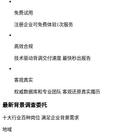
免费试用
注册企业可免费体验1次服务
高效合规
技术驱动背调交付速度 最快秒出报告
客观真实
权威数据库和专业团队 客观还原真实履历
最新背景调查委托
十大行业百种岗位 满足企业背景需求
地域