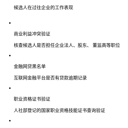
候选人在过往企业的工作表现
商业利益冲突验证
核查候选人是否担任企业法人、股东、 董监高等职位
金融网贷黑名单
互联网金融平台是否有贷款逾期记录
职业资格证书验证
人社部登记的国家职业资格技能证书查询验证