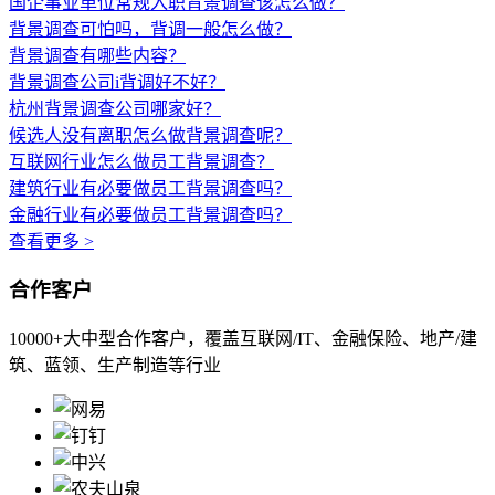
国企事业单位常规入职背景调查该怎么做？
背景调查可怕吗，背调一般怎么做？
背景调查有哪些内容？
背景调查公司i背调好不好？
杭州背景调查公司哪家好？
候选人没有离职怎么做背景调查呢？
互联网行业怎么做员工背景调查？
建筑行业有必要做员工背景调查吗？
金融行业有必要做员工背景调查吗？
查看更多 >
合作客户
10000+大中型合作客户，覆盖互联网/IT、金融保险、地产/建
筑、蓝领、生产制造等行业