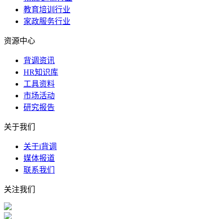
教育培训行业
家政服务行业
资源中心
背调资讯
HR知识库
工具资料
市场活动
研究报告
关于我们
关于i背调
媒体报道
联系我们
关注我们