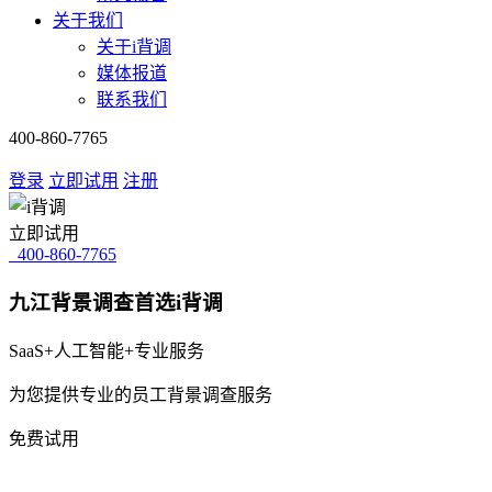
关于我们
关于i背调
媒体报道
联系我们
400-860-7765
登录
立即试用
注册
立即试用
400-860-7765
九江背景调查首选i背调
SaaS+人工智能+专业服务
为您提供专业的员工背景调查服务
免费试用