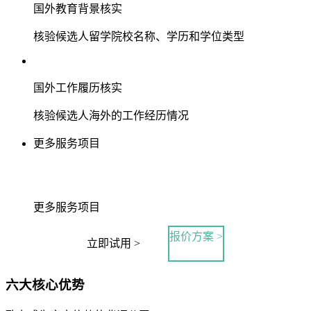
国外教育背景核实
核验候选人留学院校名称、学历和学位类型
国外工作履历核实
核验候选人海外的工作经历情况
更多服务项目
更多服务项目
报价方案 >
立即试用 >
六大核心优势