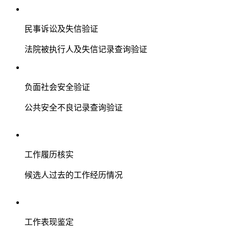
民事诉讼及失信验证
法院被执行人及失信记录查询验证
负面社会安全验证
公共安全不良记录查询验证
工作履历核实
候选人过去的工作经历情况
工作表现鉴定