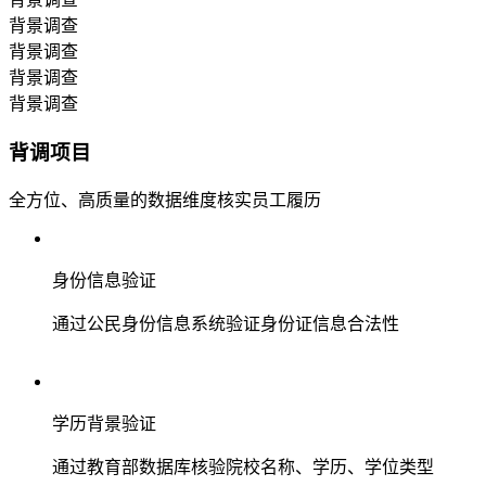
背景调查
背景调查
背景调查
背景调查
背调项目
全方位、高质量的数据维度核实员工履历
身份信息验证
通过公民身份信息系统验证身份证信息合法性
学历背景验证
通过教育部数据库核验院校名称、学历、学位类型