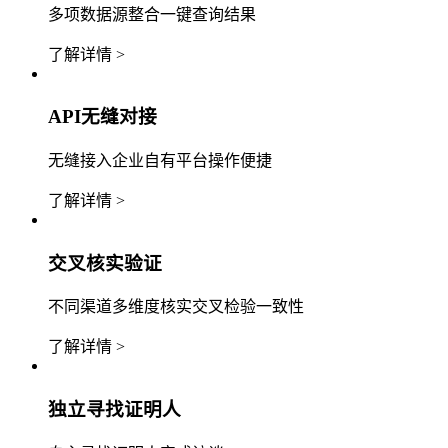
多项数据源整合一键查询结果
了解详情 >
API无缝对接
无缝接入企业自有平台操作便捷
了解详情 >
交叉核实验证
不同渠道多维度核实交叉检验一致性
了解详情 >
独立寻找证明人