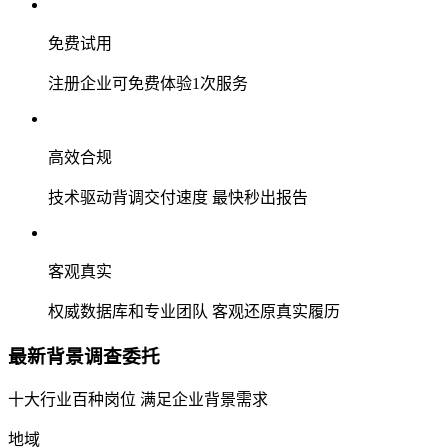
免费试用
注册企业可免费体验1次服务
高效合规
技术驱动背调交付速度 最快秒出报告
客观真实
权威数据库和专业团队 客观还原真实履历
最新背景调查委托
十大行业百种岗位 满足企业背景需求
地域