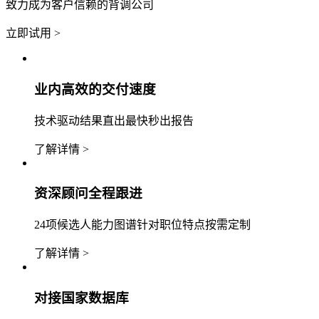
致力成为客户信赖的背调公司
立即试用 >
业内高效的交付速度
技术驱动结果直出最快秒出报告
了解详情 >
资深顾问全程跟进
24项候选人能力图谱针对职位特点按需定制
了解详情 >
对接国家数据库