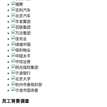
员工背景调查