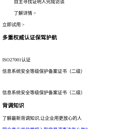
自主寻找证明人完成访谈
了解详情 >
立即试用 >
多重权威认证保驾护航
ISO27001认证
信息系统安全等级保护备案证书（二级）
信息系统安全等级保护备案证书（二级）
背调知识
了解最新背调知识,让企业用更放心的人